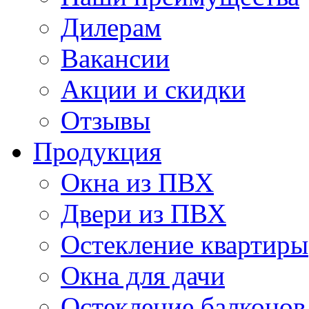
Дилерам
Вакансии
Акции и скидки
Отзывы
Продукция
Окна из ПВХ
Двери из ПВХ
Остекление квартиры
Окна для дачи
Остекление балконов