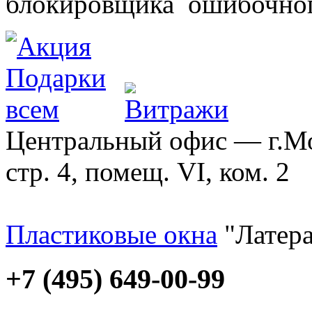
блокировщика ошибочног
Центральный офис — г.Мос
стр. 4, помещ. VI, ком. 2
Пластиковые окна
"Латера
+7 (495) 649-00-99