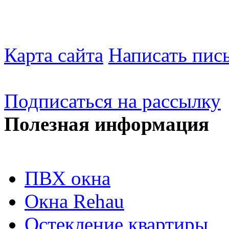
Карта сайта
Написать пис
Подписаться на рассылку
Полезная информация
ПВХ окна
Окна Rehau
Остекление квартиры