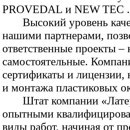
PROVEDAL и NEW TEC .
Высокий уровень качес
нашими партнерами, позв
ответственные проекты – 
самостоятельные. Компани
сертификаты и лицензии,
и монтажа пластиковых о
Штат компании «Латера
опытными квалифицирова
виды работ, начиная от п