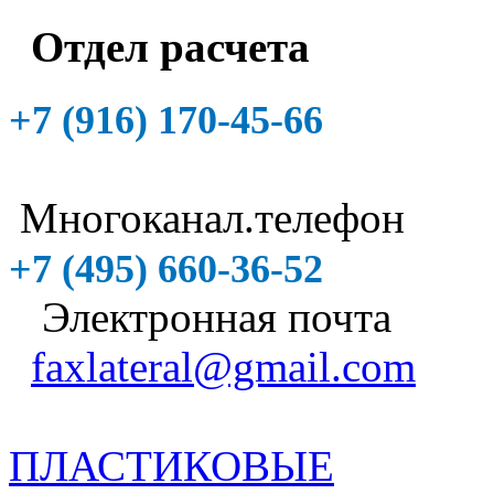
Отдел расчета
+7 (916)
170-45-66
Многоканал.телефон
+7 (495)
660-36-52
Электронная почта
faxlateral@gmail.com
ПЛАСТИКОВЫЕ