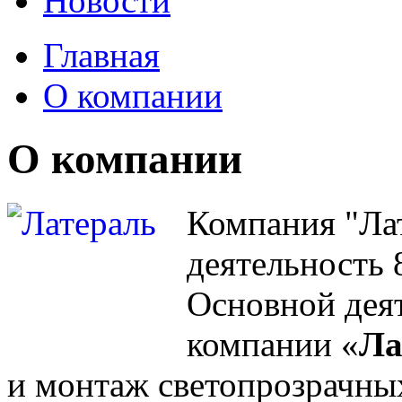
Новости
Главная
О компании
О компании
Компания "Лат
деятельность 
Основной дея
компании «
Ла
и монтаж светопрозрачны