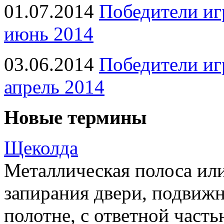
01.07.2014
Победители иг
июнь 2014
03.06.2014
Победители иг
апрель 2014
Новые термины
Щеколда
Металлическая полоса ил
запирания двери, подвижн
полотне, с ответной часть