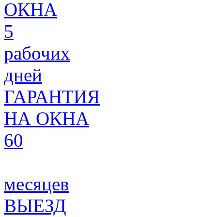
ОКНА
5
рабочих
дней
ГАРАНТИЯ
НА ОКНА
60
месяцев
ВЫЕЗД