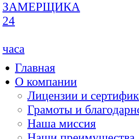
ЗАМЕРЩИКА
24
часа
Главная
О компании
Лицензии и сертифи
Грамоты и благодарн
Наша миссия
Наши преимущества