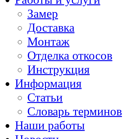
Замер
Доставка
Монтаж
Отделка откосов
Инструкция
Информация
Статьи
Словарь терминов
Наши работы