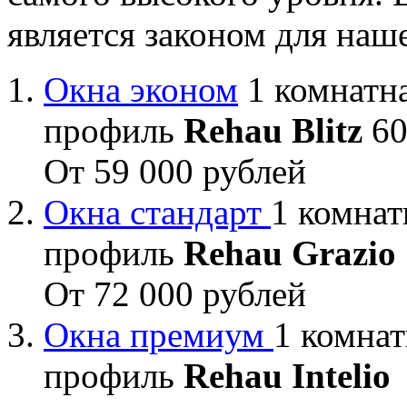
является законом для наш
Окна эконом
1 комнатна
профиль
Rehau Blitz
60
От 59 000 рублей
Окна стандарт
1 комнат
профиль
Rehau Grazio
От 72 000 рублей
Окна премиум
1 комнат
профиль
Rehau Intelio