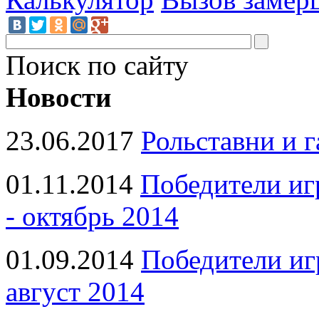
Поиск по сайту
Новости
23.06.2017
Рольставни и 
01.11.2014
Победители иг
- октябрь 2014
01.09.2014
Победители иг
август 2014