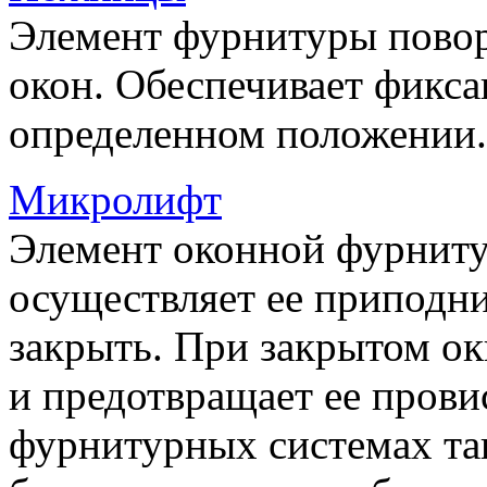
Элемент фурнитуры пово
окон. Обеспечивает фикса
определенном положении.
Микролифт
Элемент оконной фурниту
осуществляет ее приподни
закрыть. При закрытом ок
и предотвращает ее прови
фурнитурных системах т