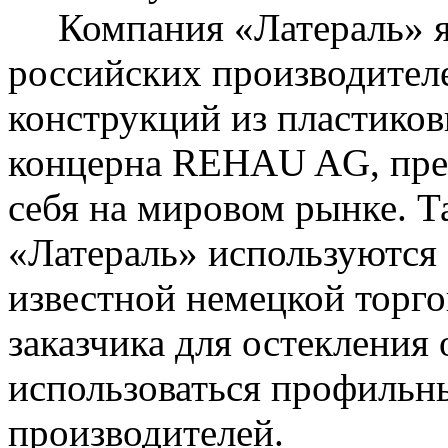
Компания «Латераль» яв
российских производител
конструкций из пластико
концерна REHAU AG, пре
себя на мировом рынке. Т
«Латераль» используются
известной немецкой торг
заказчика для остекления
использоваться профильн
производителей.