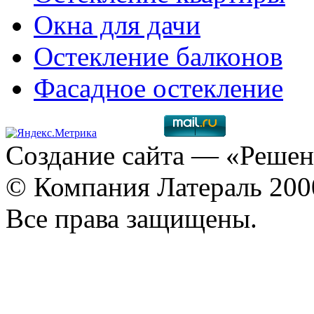
Окна для дачи
Остекление балконов
Фасадное остекление
Создание сайта
— «Решен
© Компания Латераль 20
Все права защищены.