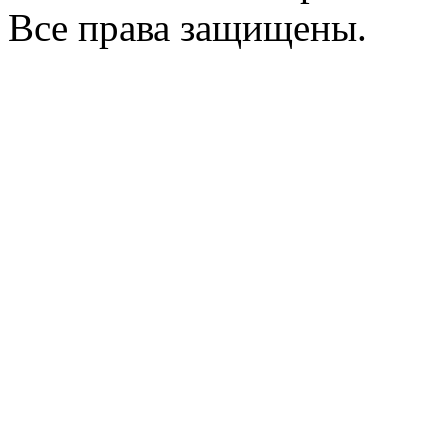
Все права защищены.