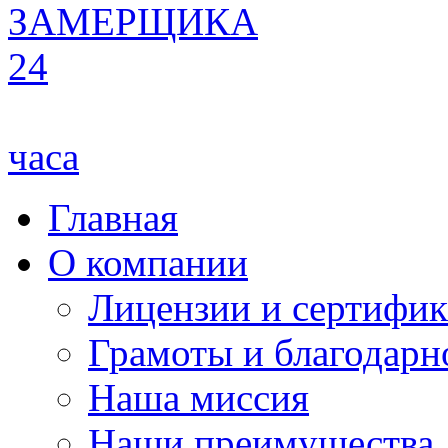
ЗАМЕРЩИКА
24
часа
Главная
О компании
Лицензии и сертифи
Грамоты и благодарн
Наша миссия
Наши преимущества