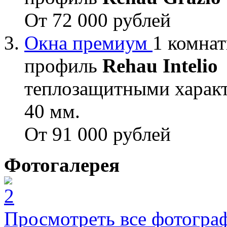
От 72 000 рублей
Окна премиум
1 комнат
профиль
Rehau Intelio
теплозащитными характ
40 мм.
От 91 000 рублей
Фотогалерея
Просмотреть все фотогра