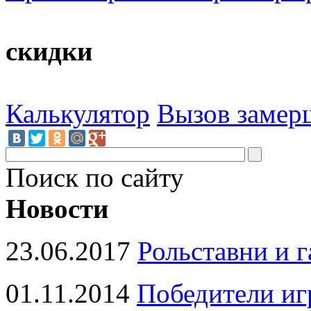
скидки
Калькулятор
Вызов замер
Поиск по сайту
Новости
23.06.2017
Рольставни и 
01.11.2014
Победители иг