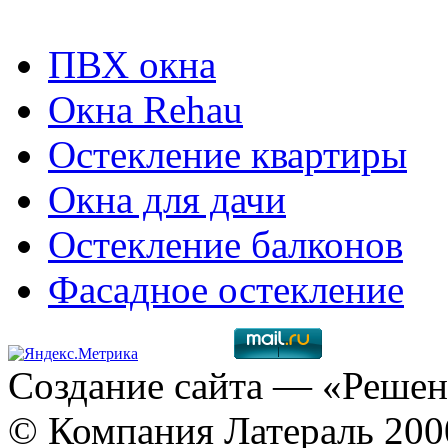
ПВХ окна
Окна Rehau
Остекление квартиры
Окна для дачи
Остекление балконов
Фасадное остекление
Создание сайта
— «Решен
© Компания Латераль 20