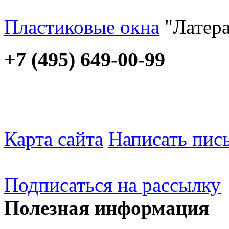
Пластиковые окна
"Латера
+7 (495) 649-00-99
Карта сайта
Написать пис
Подписаться на рассылку
Полезная информация