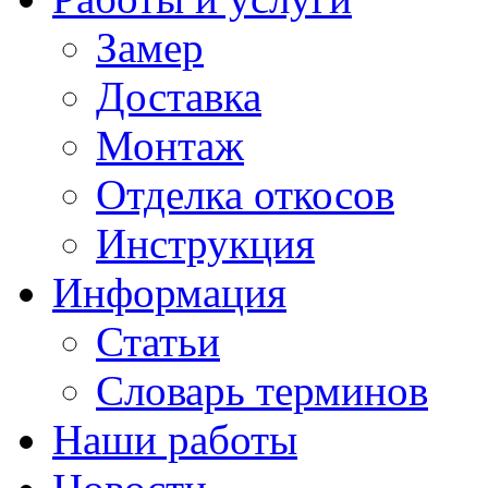
Замер
Доставка
Монтаж
Отделка откосов
Инструкция
Информация
Статьи
Словарь терминов
Наши работы