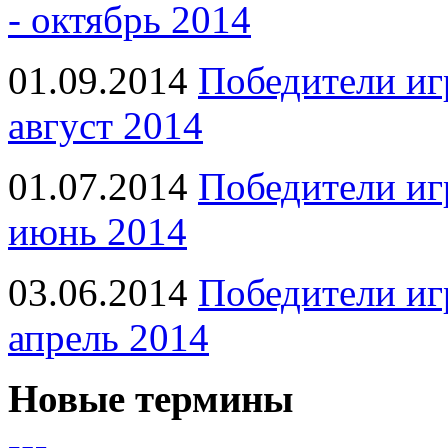
- октябрь 2014
01.09.2014
Победители иг
август 2014
01.07.2014
Победители иг
июнь 2014
03.06.2014
Победители иг
апрель 2014
Новые термины