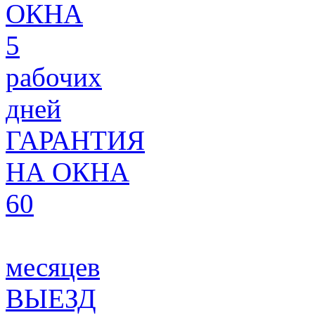
ОКНА
5
рабочих
дней
ГАРАНТИЯ
НА ОКНА
60
месяцев
ВЫЕЗД