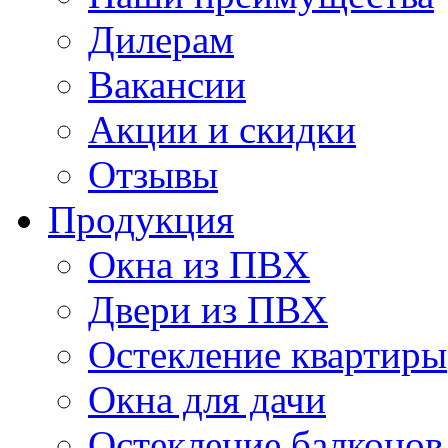
Дилерам
Вакансии
Акции и скидки
Отзывы
Продукция
Окна из ПВХ
Двери из ПВХ
Остекление квартиры
Окна для дачи
Остекление балконов