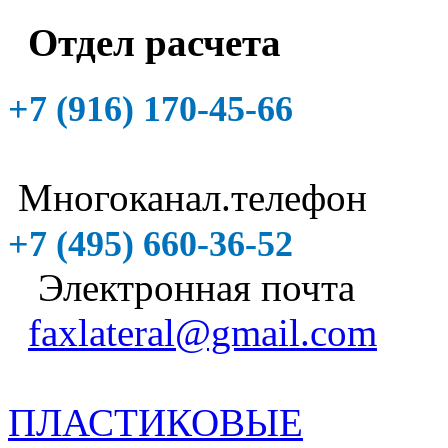
Отдел расчета
+7 (916)
170-45-66
Многоканал.телефон
+7 (495)
660-36-52
Электронная почта
faxlateral@gmail.com
ПЛАСТИКОВЫЕ