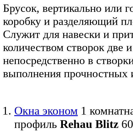
Брусок, вертикально или 
коробку и разделяющий пл
Служит для навески и прит
количеством створок две и
непосредственно в створки
выполнения прочностных 
Окна эконом
1 комнатна
профиль
Rehau Blitz
60