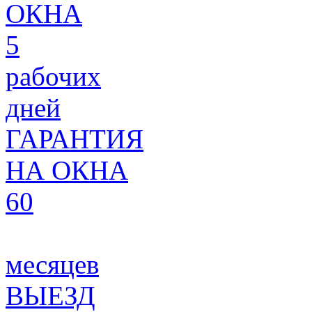
ОКНА
5
рабочих
дней
ГАРАНТИЯ
НА ОКНА
60
месяцев
ВЫЕЗД