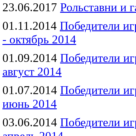
23.06.2017
Рольставни и 
01.11.2014
Победители иг
- октябрь 2014
01.09.2014
Победители иг
август 2014
01.07.2014
Победители иг
июнь 2014
03.06.2014
Победители иг
апрель 2014