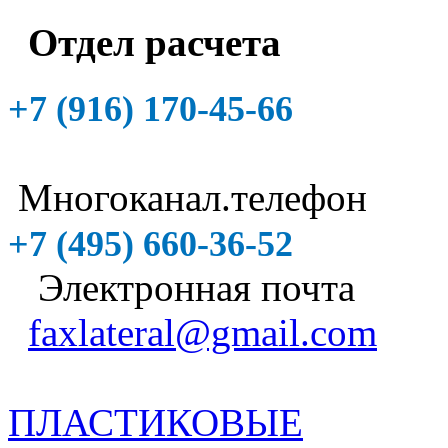
Отдел расчета
+7 (916)
170-45-66
Многоканал.телефон
+7 (495)
660-36-52
Электронная почта
faxlateral@gmail.com
ПЛАСТИКОВЫЕ