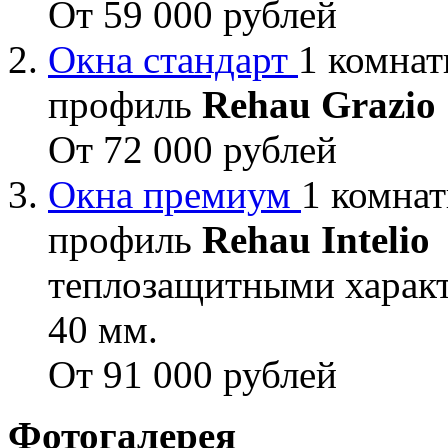
От 59 000 рублей
Окна стандарт
1 комнат
профиль
Rehau Grazio
От 72 000 рублей
Окна премиум
1 комнат
профиль
Rehau Intelio
теплозащитными характ
40 мм.
От 91 000 рублей
Фотогалерея