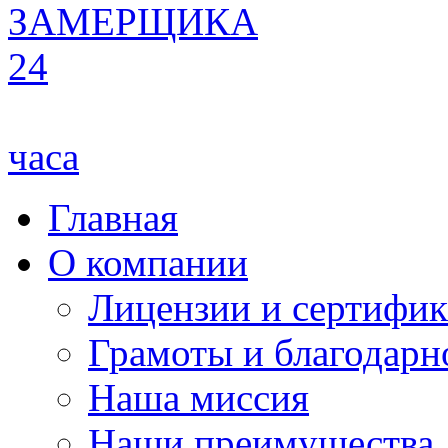
ЗАМЕРЩИКА
24
часа
Главная
О компании
Лицензии и сертифи
Грамоты и благодарн
Наша миссия
Наши преимущества