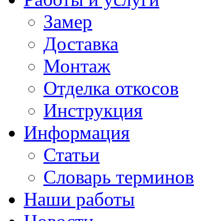
Замер
Доставка
Монтаж
Отделка откосов
Инструкция
Информация
Статьи
Словарь терминов
Наши работы