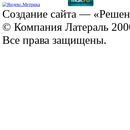
Создание сайта
— «Решен
© Компания Латераль 20
Все права защищены.