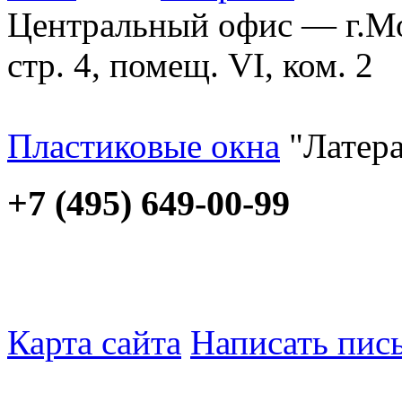
Центральный офис — г.Мос
стр. 4, помещ. VI, ком. 2
Пластиковые окна
"Латера
+7 (495) 649-00-99
Карта сайта
Написать пис