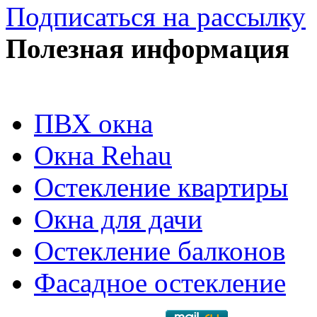
Подписаться на рассылку
Полезная информация
ПВХ окна
Окна Rehau
Остекление квартиры
Окна для дачи
Остекление балконов
Фасадное остекление