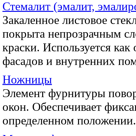
Стемалит (эмалит, эмалир
Закаленное листовое стекл
покрыта непрозрачным сл
краски. Используется как
фасадов и внутренних по
Ножницы
Элемент фурнитуры пово
окон. Обеспечивает фикса
определенном положении.