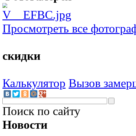
Просмотреть все фотогра
скидки
Калькулятор
Вызов замер
Поиск по сайту
Новости