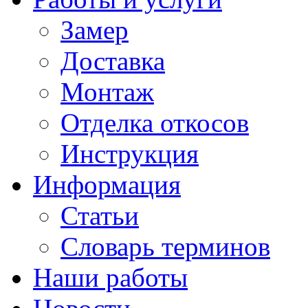
Замер
Доставка
Монтаж
Отделка откосов
Инструкция
Информация
Статьи
Словарь терминов
Наши работы