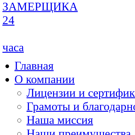
ЗАМЕРЩИКА
24
часа
Главная
О компании
Лицензии и сертифи
Грамоты и благодарн
Наша миссия
Наши преимущества