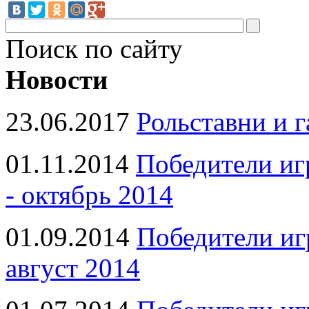
Поиск по сайту
Новости
23.06.2017
Рольставни и 
01.11.2014
Победители иг
- октябрь 2014
01.09.2014
Победители иг
август 2014