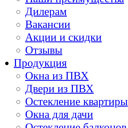
Дилерам
Вакансии
Акции и скидки
Отзывы
Продукция
Окна из ПВХ
Двери из ПВХ
Остекление квартиры
Окна для дачи
Остекление балконов