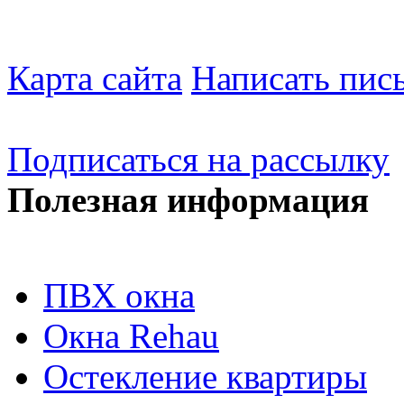
Карта сайта
Написать пис
Подписаться на рассылку
Полезная информация
ПВХ окна
Окна Rehau
Остекление квартиры