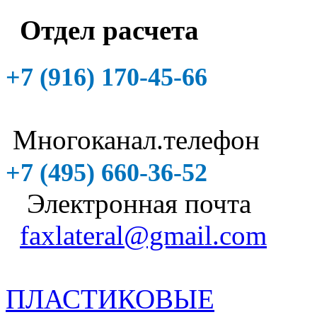
Отдел расчета
+7 (916)
170-45-66
Многоканал.телефон
+7 (495)
660-36-52
Электронная почта
faxlateral@gmail.com
ПЛАСТИКОВЫЕ