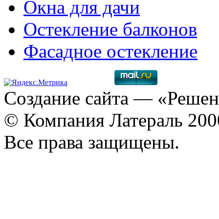
Окна для дачи
Остекление балконов
Фасадное остекление
Создание сайта
— «Решен
© Компания Латераль 20
Все права защищены.