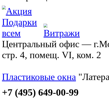
Центральный офис — г.Мос
стр. 4, помещ. VI, ком. 2
Пластиковые окна
"Латера
+7 (495) 649-00-99