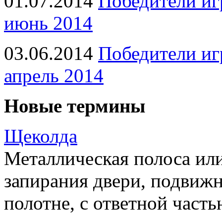
01.07.2014
Победители иг
июнь 2014
03.06.2014
Победители иг
апрель 2014
Новые термины
Щеколда
Металлическая полоса ил
запирания двери, подвижн
полотне, с ответной часть