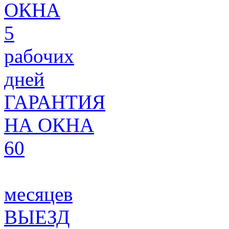
ОКНА
5
рабочих
дней
ГАРАНТИЯ
НА ОКНА
60
месяцев
ВЫЕЗД