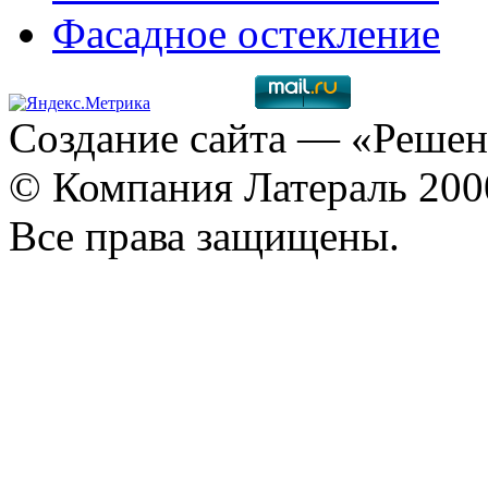
Фасадное остекление
Создание сайта
— «Решен
© Компания Латераль 20
Все права защищены.