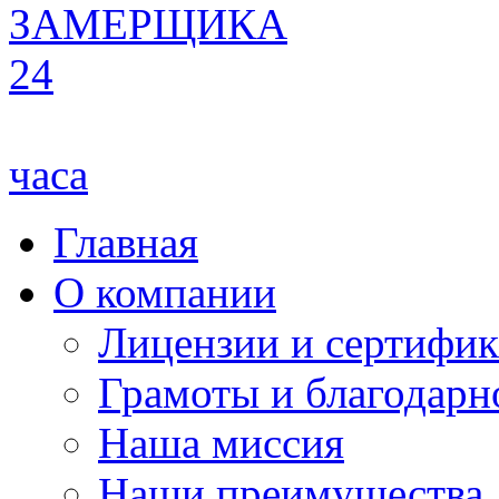
ЗАМЕРЩИКА
24
часа
Главная
О компании
Лицензии и сертифи
Грамоты и благодарн
Наша миссия
Наши преимущества