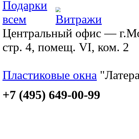
Центральный офис — г.Мос
стр. 4, помещ. VI, ком. 2
Пластиковые окна
"Латера
+7 (495) 649-00-99