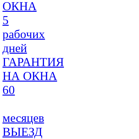
ОКНА
5
рабочих
дней
ГАРАНТИЯ
НА ОКНА
60
месяцев
ВЫЕЗД