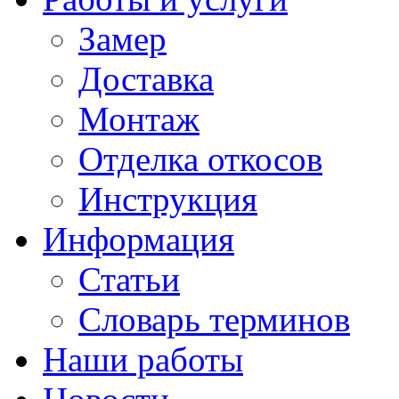
Замер
Доставка
Монтаж
Отделка откосов
Инструкция
Информация
Статьи
Словарь терминов
Наши работы