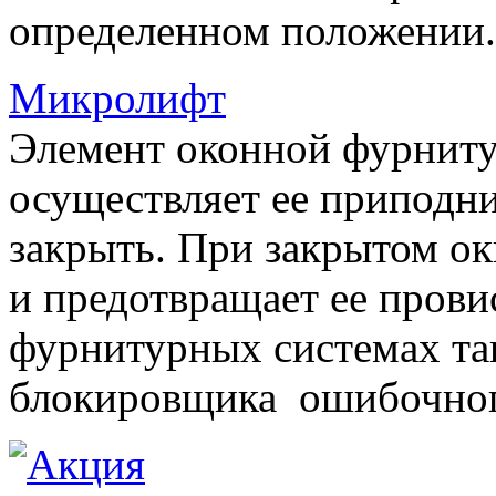
определенном положении.
Микролифт
Элемент оконной фурниту
осуществляет ее приподни
закрыть. При закрытом ок
и предотвращает ее прови
фурнитурных системах т
блокировщика ошибочног