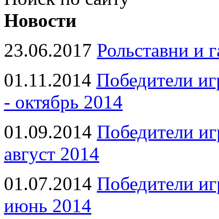
Новости
23.06.2017
Рольставни и 
01.11.2014
Победители иг
- октябрь 2014
01.09.2014
Победители иг
август 2014
01.07.2014
Победители иг
июнь 2014