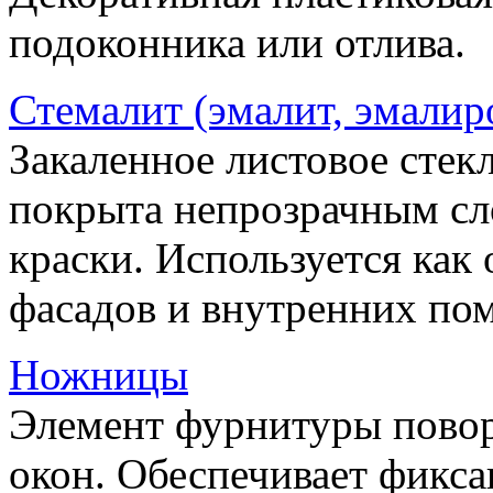
подоконника или отлива.
Стемалит (эмалит, эмалир
Закаленное листовое стекл
покрыта непрозрачным сл
краски. Используется как
фасадов и внутренних по
Ножницы
Элемент фурнитуры пово
окон. Обеспечивает фикса