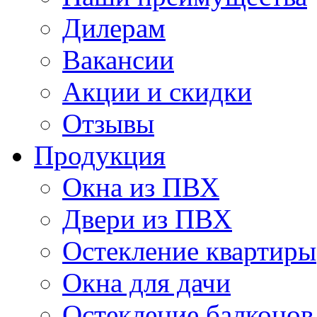
Дилерам
Вакансии
Акции и скидки
Отзывы
Продукция
Окна из ПВХ
Двери из ПВХ
Остекление квартиры
Окна для дачи
Остекление балконов