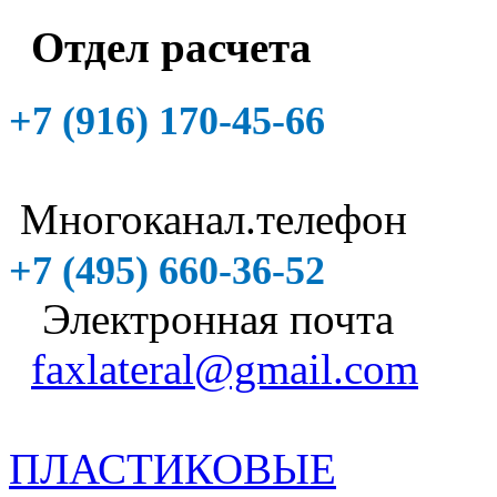
Отдел расчета
+7 (916)
170-45-66
Многоканал.телефон
+7 (495)
660-36-52
Электронная почта
faxlateral@gmail.com
ПЛАСТИКОВЫЕ