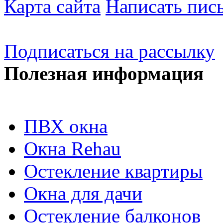
Карта сайта
Написать пис
Подписаться на рассылку
Полезная информация
ПВХ окна
Окна Rehau
Остекление квартиры
Окна для дачи
Остекление балконов