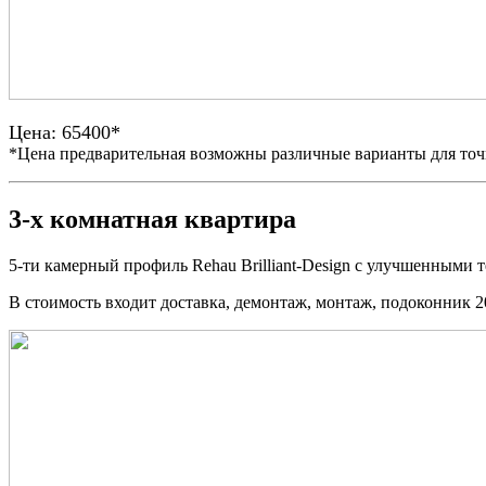
Цена: 65400*
*Цена предварительная возможны различные варианты для точн
3-х комнатная квартира
5-ти камерный профиль Rehau Brilliant-Design с улучшенными
В стоимость входит доставка, демонтаж, монтаж, подоконник 2