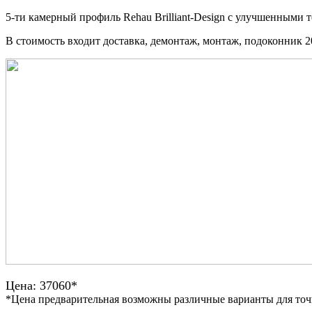
5-ти камерный профиль Rehau Brilliant-Design с улучшенными
В стоимость входит доставка, демонтаж, монтаж, подоконник 2
Цена: 37060*
*Цена предварительная возможны различные варианты для точн