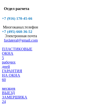
Отдел расчета
+7 (916)
170-45-66
Многоканал.телефон
+7 (495)
660-36-52
Электронная почта
faxlateral@gmail.com
ПЛАСТИКОВЫЕ
ОКНА
5
рабочих
дней
ГАРАНТИЯ
НА ОКНА
60
месяцев
ВЫЕЗД
ЗАМЕРЩИКА
24