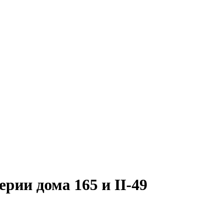
рии дома 165 и II-49