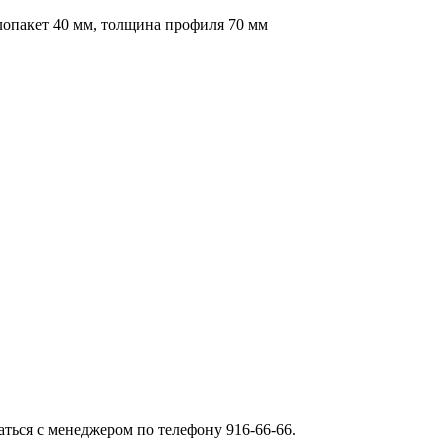
лопакет 40 мм, толщина профиля 70 мм
ться с менеджером по телефону 916-66-66.