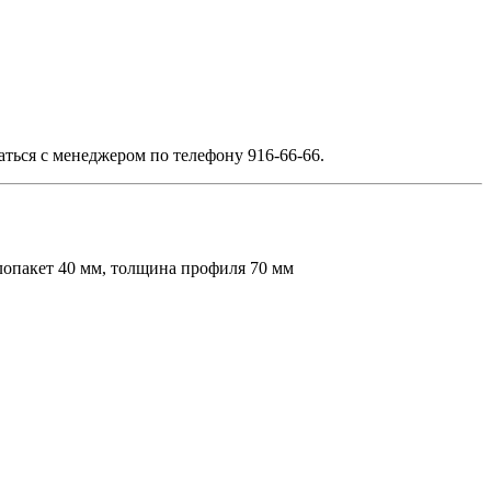
ться с менеджером по телефону 916-66-66.
лопакет 40 мм, толщина профиля 70 мм