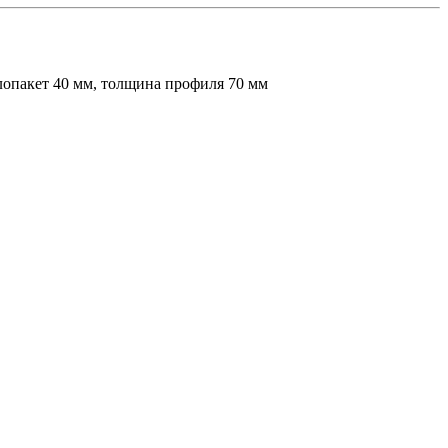
лопакет 40 мм, толщина профиля 70 мм