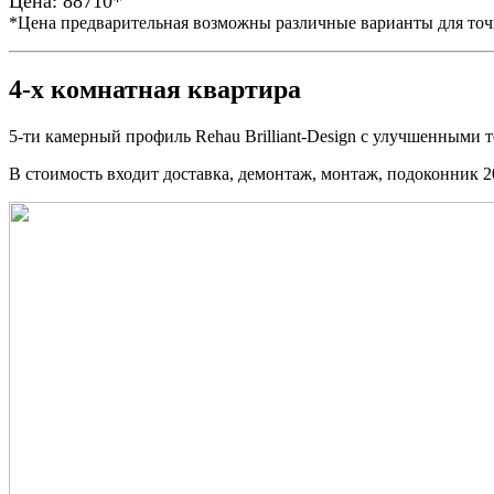
Цена: 88710*
*Цена предварительная возможны различные варианты для точн
4-х комнатная квартира
5-ти камерный профиль Rehau Brilliant-Design с улучшенными
В стоимость входит доставка, демонтаж, монтаж, подоконник 2