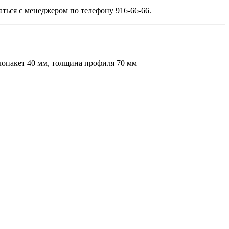
ться с менеджером по телефону 916-66-66.
лопакет 40 мм, толщина профиля 70 мм