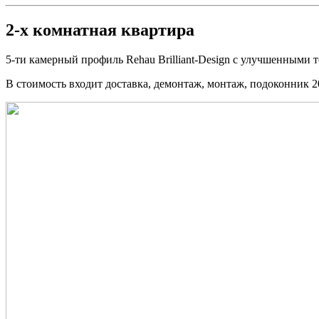
2-х комнатная квартира
5-ти камерный профиль Rehau Brilliant-Design с улучшенными
В стоимость входит доставка, демонтаж, монтаж, подоконник 2