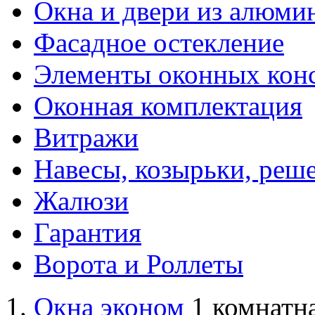
Окна и двери из алюми
Фасадное остекление
Элементы оконных кон
Оконная комплектация
Витражи
Навесы, козырьки, реш
Жалюзи
Гарантия
Ворота и Роллеты
Окна эконом
1 комнатна