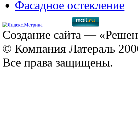
Фасадное остекление
Создание сайта
— «Решен
© Компания Латераль 20
Все права защищены.