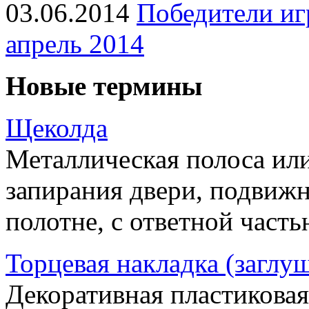
03.06.2014
Победители иг
апрель 2014
Новые термины
Щеколда
Металлическая полоса ил
запирания двери, подвижн
полотне, с ответной часть
Торцевая накладка (заглу
Декоративная пластиковая