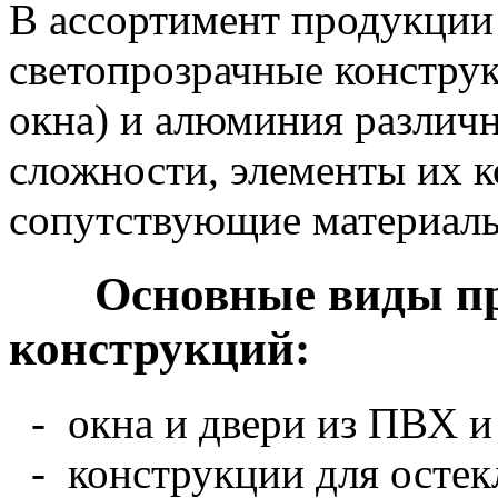
В ассортимент продукции
светопрозрачные констру
окна) и алюминия различ
сложности, элементы их к
сопутствующие материал
Основные виды пр
конструкций:
- окна и двери из ПВХ 
- конструкции для остек