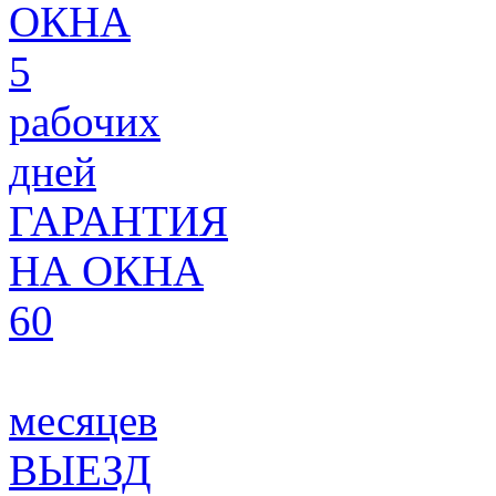
ОКНА
5
рабочих
дней
ГАРАНТИЯ
НА ОКНА
60
месяцев
ВЫЕЗД