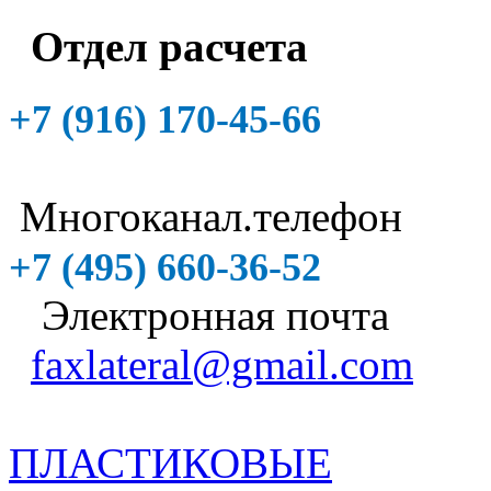
Отдел расчета
+7 (916)
170-45-66
Многоканал.телефон
+7 (495)
660-36-52
Электронная почта
faxlateral@gmail.com
ПЛАСТИКОВЫЕ