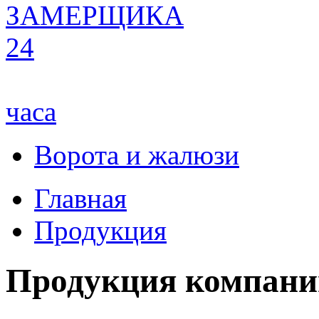
ЗАМЕРЩИКА
24
часа
Ворота и жалюзи
Главная
Продукция
Продукция компани