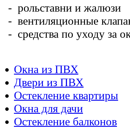
- рольставни и жалюзи
- вентиляционные клапа
- средства по уходу за о
Окна из ПВХ
Двери из ПВХ
Остекление квартиры
Окна для дачи
Остекление балконов