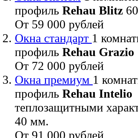
профиль
Rehau Blitz
60
От 59 000 рублей
Окна стандарт
1 комнат
профиль
Rehau Grazio
От 72 000 рублей
Окна премиум
1 комнат
профиль
Rehau Intelio
теплозащитными характ
40 мм.
От 91 000 рублей