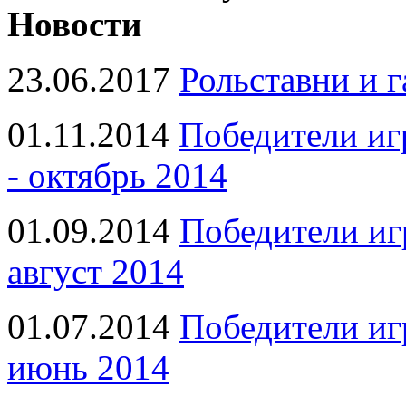
Новости
23.06.2017
Рольставни и 
01.11.2014
Победители иг
- октябрь 2014
01.09.2014
Победители иг
август 2014
01.07.2014
Победители иг
июнь 2014