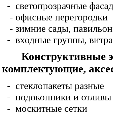
- светопрозрачные фаса
- офисные перегородки
- зимние сады, павильо
- входные группы, витра
Конструктивные э
комплектующие, аксе
- стеклопакеты разные
- подоконники и отливы
- москитные сетки