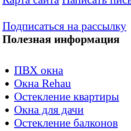
Подписаться на рассылку
Полезная информация
ПВХ окна
Окна Rehau
Остекление квартиры
Окна для дачи
Остекление балконов