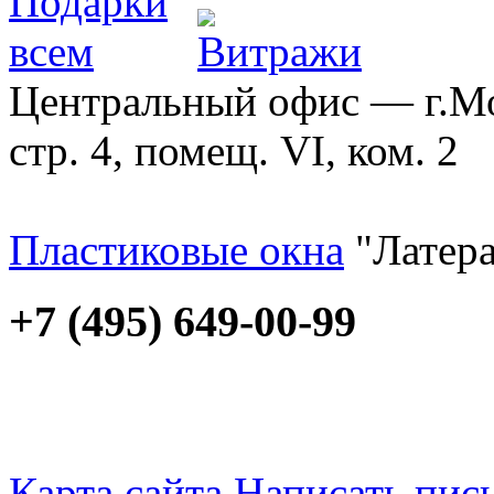
Центральный офис — г.Мос
стр. 4, помещ. VI, ком. 2
Пластиковые окна
"Латера
+7 (495) 649-00-99
Карта сайта
Написать пис