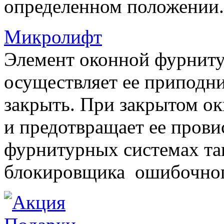
определенном положении.
Микролифт
Элемент оконной фурниту
осуществляет ее приподни
закрыть. При закрытом ок
и предотвращает ее прови
фурнитурных системах т
блокировщика ошибочног