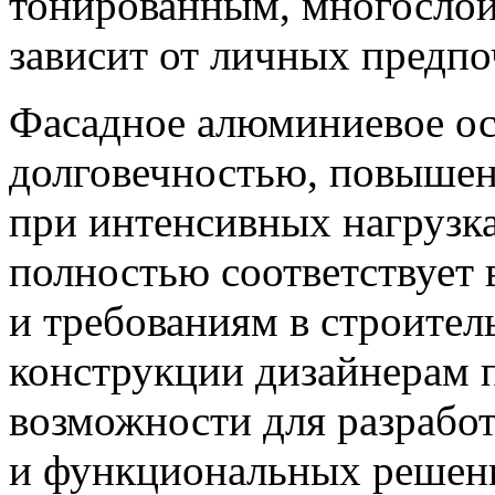
тонированным, многослой
зависит от личных предпо
Фасадное алюминиевое ос
долговечностью, повышен
при интенсивных нагрузка
полностью соответствует
и требованиям в строител
конструкции дизайнерам 
возможности для разрабо
и функциональных решен