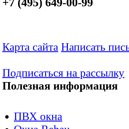
+7 (495) 649-00-99
Карта сайта
Написать пис
Подписаться на рассылку
Полезная информация
ПВХ окна