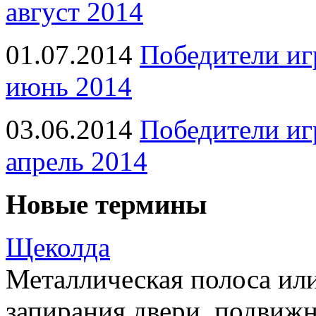
август 2014
01.07.2014
Победители иг
июнь 2014
03.06.2014
Победители иг
апрель 2014
Новые термины
Щеколда
Металлическая полоса ил
запирания двери, подвижн