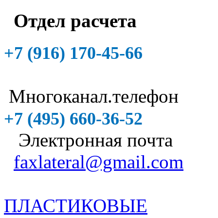
Отдел расчета
+7 (916)
170-45-66
Многоканал.телефон
+7 (495)
660-36-52
Электронная почта
faxlateral@gmail.com
ПЛАСТИКОВЫЕ