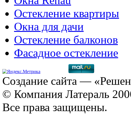
Окна Rehau
Остекление квартиры
Окна для дачи
Остекление балконов
Фасадное остекление
Создание сайта
— «Решен
© Компания Латераль 20
Все права защищены.