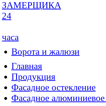
ЗАМЕРЩИКА
24
часа
Ворота и жалюзи
Главная
Продукция
Фасадное остекление
Фасадное алюминиевое 