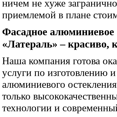
ничем не хуже загранично
приемлемой в плане стои
Фасадное алюминиевое 
«Латераль» – красиво, 
Наша компания готова ок
услуги по изготовлению и
алюминиевого остекления
только высококачественн
технологии и современный