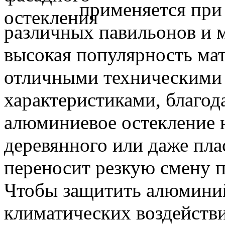
применяется при 
различных павильонов и м
высокая популярность мат
отличными техническими
характеристиками, благод
алюминиевое остекление 
деревянного или даже пла
переносит резкую смену п
Чтобы защитить алюминий
климатических воздействи