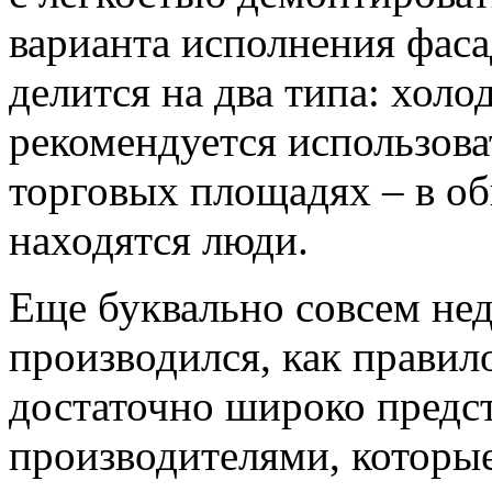
варианта исполнения фас
делится на два типа: холо
рекомендуется использова
торговых площадях – в об
находятся люди.
Еще буквально совсем не
производился, как правило
достаточно широко предс
производителями, которы