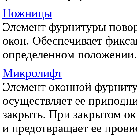
Ножницы
Элемент фурнитуры пово
окон. Обеспечивает фикса
определенном положении.
Микролифт
Элемент оконной фурниту
осуществляет ее приподни
закрыть. При закрытом ок
и предотвращает ее прови