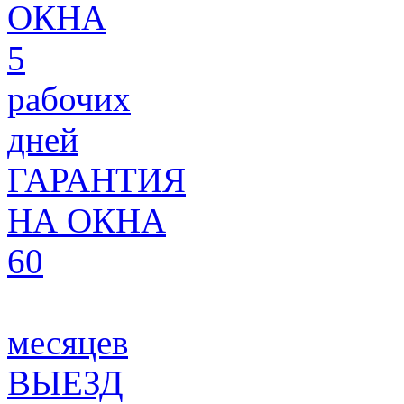
ОКНА
5
рабочих
дней
ГАРАНТИЯ
НА ОКНА
60
месяцев
ВЫЕЗД