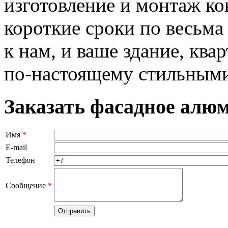
изготовление и монтаж ко
короткие сроки по весьма
к нам, и ваше здание, ква
по-настоящему стильными
Заказать фасадное алюм
Имя
*
E-mail
Телефон
Сообщение
*