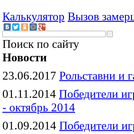
Калькулятор
Вызов замер
Поиск по сайту
Новости
23.06.2017
Рольставни и 
01.11.2014
Победители иг
- октябрь 2014
01.09.2014
Победители иг