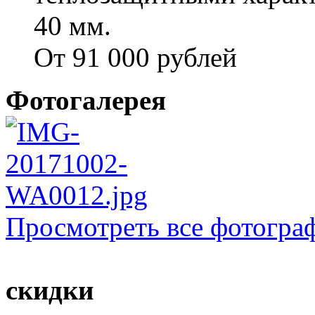
40 мм.
От 91 000 рублей
Фотогалерея
Просмотреть все фотогра
скидки