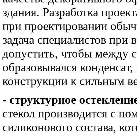
здания. Разработка проект
при проектировании обыч
задача специалистов при 
допустить, чтобы между с
образовывался конденсат,
конструкции к сильным в
- структурное остеклени
стекол производится с п
силиконового состава, ко