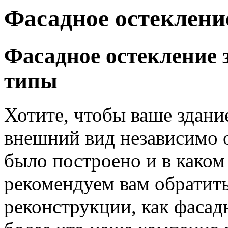
Фасадное остеклени
Фасадное остекление 
типы
Хотите, чтобы ваше здан
внешний вид независимо от
было построено и в каком
рекомендуем вам обратить
реконструкции, как фасад