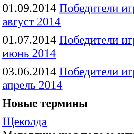
01.09.2014
Победители иг
август 2014
01.07.2014
Победители иг
июнь 2014
03.06.2014
Победители иг
апрель 2014
Новые термины
Щеколда