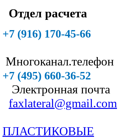
Отдел расчета
+7 (916)
170-45-66
Многоканал.телефон
+7 (495)
660-36-52
Электронная почта
faxlateral@gmail.com
ПЛАСТИКОВЫЕ