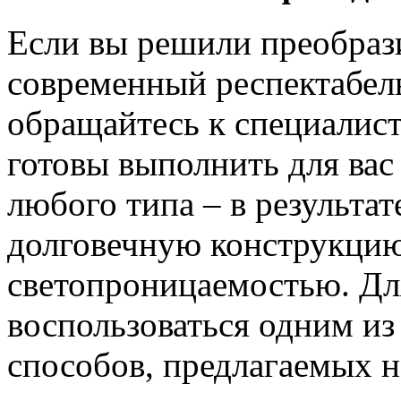
Если вы решили преобрази
современный респектабел
обращайтесь к специалис
готовы выполнить для вас
любого типа – в результа
долговечную конструкцию
светопроницаемостью. Дл
воспользоваться одним из
способов, предлагаемых н