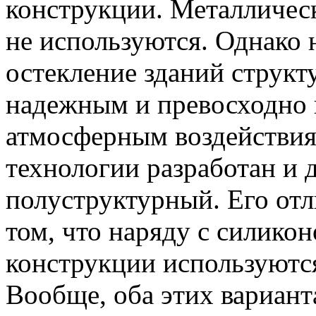
конструкции. Металличес
не используются. Однако н
остекление зданий структ
надежным и превосходно
атмосферным воздействия
технологии разработан и 
полуструктурный. Его отл
том, что наряду с силико
конструкции используютс
Вообще, оба этих вариант