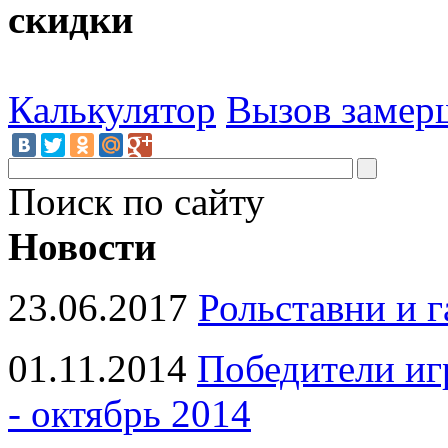
скидки
Калькулятор
Вызов замер
Поиск по сайту
Новости
23.06.2017
Рольставни и 
01.11.2014
Победители иг
- октябрь 2014