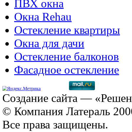
ПВХ окна
Окна Rehau
Остекление квартиры
Окна для дачи
Остекление балконов
Фасадное остекление
Создание сайта
— «Решен
© Компания Латераль 20
Все права защищены.