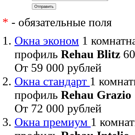
*
- обязательные поля
Окна эконом
1 комнатна
профиль
Rehau Blitz
60
От 59 000 рублей
Окна стандарт
1 комнат
профиль
Rehau Grazio
От 72 000 рублей
Окна премиум
1 комнат