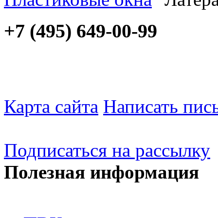
+7 (495) 649-00-99
Карта сайта
Написать пис
Подписаться на рассылку
Полезная информация