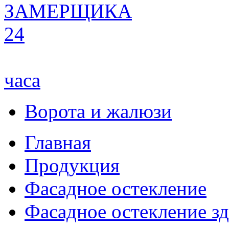
ЗАМЕРЩИКА
24
часа
Ворота и жалюзи
Главная
Продукция
Фасадное остекление
Фасадное остекление з