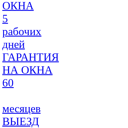
ОКНА
5
рабочих
дней
ГАРАНТИЯ
НА ОКНА
60
месяцев
ВЫЕЗД