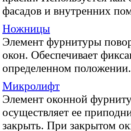
фасадов и внутренних по
Ножницы
Элемент фурнитуры пово
окон. Обеспечивает фикса
определенном положении.
Микролифт
Элемент оконной фурниту
осуществляет ее приподни
закрыть. При закрытом ок