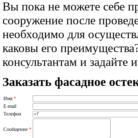
Вы пока не можете себе пр
сооружение после проведе
необходимо для осуществ
каковы его преимущества
консультантам и задайте 
Заказать фасадное осте
Имя
*
E-mail
Телефон
Сообщение
*