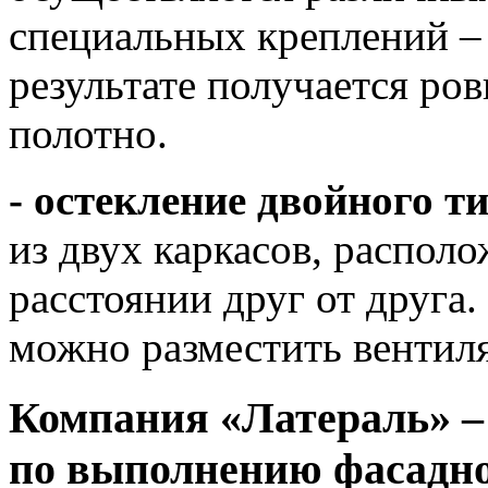
специальных креплений – 
результате получается ров
полотно.
- остекление двойного т
из двух каркасов, распол
расстоянии друг от друга
можно разместить вентил
Компания «Латераль» –
по выполнению фасадно