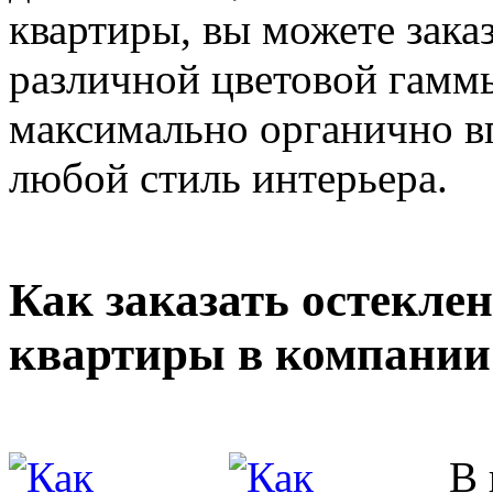
квартиры, вы можете зак
различной цветовой гамм
максимально органично вп
любой стиль интерьера.
Как заказать остекле
квартиры в компании
В 