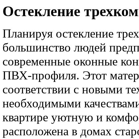
Остекление трехко
Планируя остекление тре
большинство людей предп
современные оконные кон
ПВХ-профиля. Этот матер
соответствии с новыми те
необходимыми качествами 
квартире уютную и комфо
расположена в домах ста