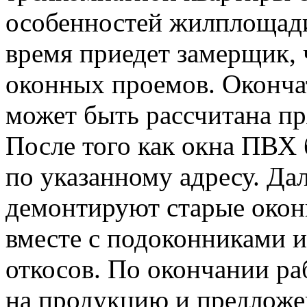
особенностей жилплощади
время приедет замерщик, 
оконных проемов. Окончат
может быть рассчитана пр
После того как окна ПВХ 
по указанному адресу. Да
демонтируют старые окон
вместе с подоконниками и
откосов. По окончании ра
на продукцию и предложе