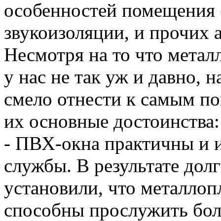
особенностей помещения (
звукоизоляции, и прочих а
Несмотря на то что метал
у нас не так уж и давно,
смело отнести к самым п
их основные достоинства:
- ПВХ-окна практичны и 
службы. В результате дол
установили, что металло
способны прослужить боле