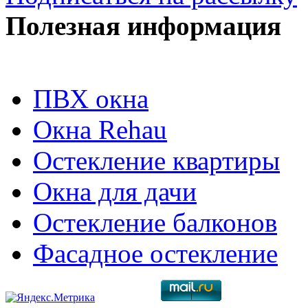
Полезная информация
ПВХ окна
Окна Rehau
Остекление квартиры
Окна для дачи
Остекление балконов
Фасадное остекление