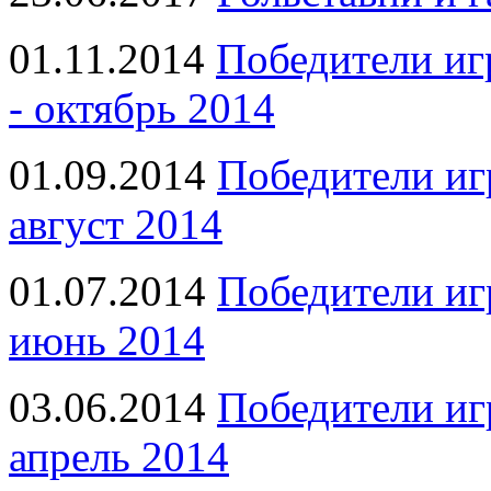
01.11.2014
Победители иг
- октябрь 2014
01.09.2014
Победители иг
август 2014
01.07.2014
Победители иг
июнь 2014
03.06.2014
Победители иг
апрель 2014