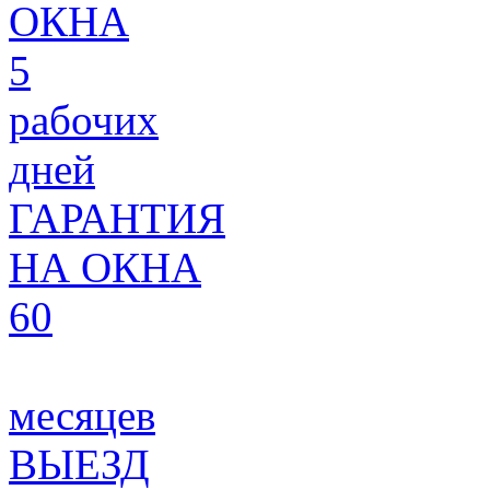
ОКНА
5
рабочих
дней
ГАРАНТИЯ
НА ОКНА
60
месяцев
ВЫЕЗД