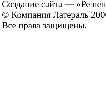
Создание сайта
— «Решен
© Компания Латераль 20
Все права защищены.