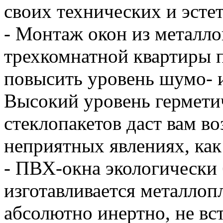
своих технических и эстет
- Монтаж окон из металло
трехкомнатной квартиры 
повысить уровень шумо- 
Высокий уровень гермети
стеклопакетов даст вам в
неприятных явлениях, как
- ПВХ-окна экологически 
изготавливается металлоп
абсолютно инертно, не вс