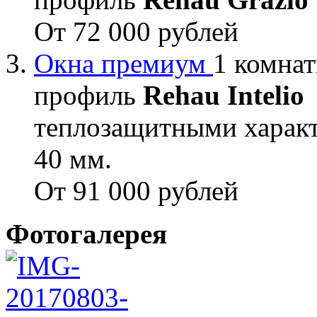
От 72 000 рублей
Окна премиум
1 комнат
профиль
Rehau Intelio
теплозащитными характ
40 мм.
От 91 000 рублей
Фотогалерея