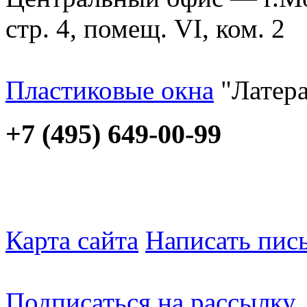
стр. 4, помещ. VI, ком. 2
Пластиковые окна
"Латера
+7 (495) 649-00-99
Карта сайта
Написать пис
Подписаться на рассылку