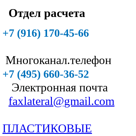
Отдел расчета
+7 (916)
170-45-66
Многоканал.телефон
+7 (495)
660-36-52
Электронная почта
faxlateral@gmail.com
ПЛАСТИКОВЫЕ