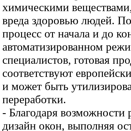
химическими веществами,
вреда здоровью людей. П
процесс от начала и до ко
автоматизированном режи
специалистов, готовая пр
соответствуют европейски
и может быть утилизиров
переработки.
- Благодаря возможности
дизайн окон, выполняя ос