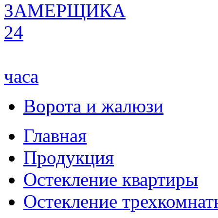
ЗАМЕРЩИКА
24
часа
Ворота и жалюзи
Главная
Продукция
Остекление квартиры
Остекление трехкомнат