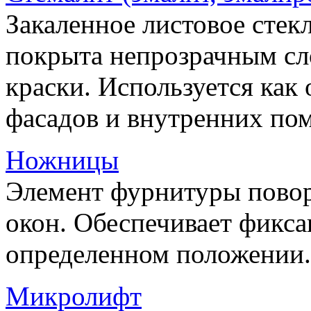
Закаленное листовое стекл
покрыта непрозрачным сл
краски. Используется как
фасадов и внутренних по
Ножницы
Элемент фурнитуры пово
окон. Обеспечивает фикса
определенном положении.
Микролифт