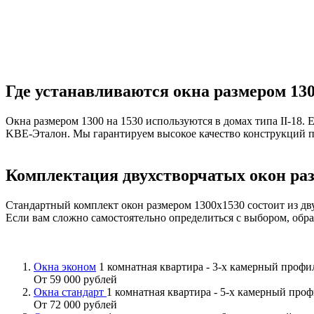
Где устанавливаются окна размером 130
Окна размером 1300 на 1530 используются в домах типа II-18. 
KBE-Эталон. Мы гарантируем высокое качество конструкций п
Комплектация двухстворчатых окон раз
Стандартный комплект окон размером 1300х1530 состоит из дв
Если вам сложно самостоятельно определиться с выбором, об
Окна эконом
1 комнатная квартира - 3-х камерный проф
От 59 000 рублей
Окна стандарт
1 комнатная квартира - 5-х камерный про
От 72 000 рублей