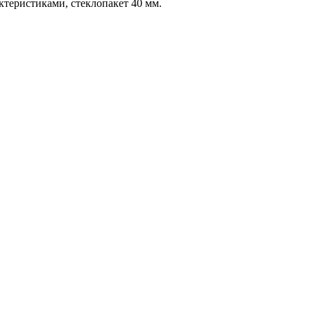
еристиками, стеклопакет 40 мм.