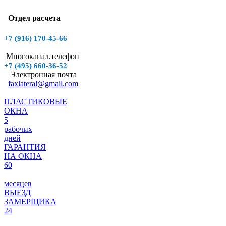
Отдел расчета
+7 (916)
170-45-66
Многоканал.телефон
+7 (495)
660-36-52
Электронная почта
faxlateral@gmail.com
ПЛАСТИКОВЫЕ
ОКНА
5
рабочих
дней
ГАРАНТИЯ
НА ОКНА
60
месяцев
ВЫЕЗД
ЗАМЕРЩИКА
24