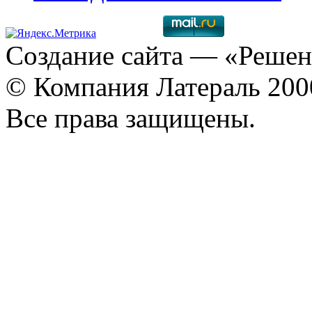
Создание сайта
— «Решен
© Компания Латераль 20
Все права защищены.