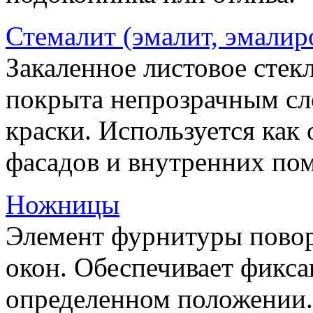
Стемалит (эмалит, эмалир
Закаленное листовое стекл
покрыта непрозрачным сл
краски. Используется как
фасадов и внутренних по
Ножницы
Элемент фурнитуры пово
окон. Обеспечивает фикса
определенном положении.