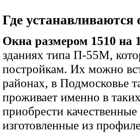
Где устанавливаются 
Окна размером 1510 на 
зданиях типа П-55М, кото
постройкам. Их можно вс
районах, в Подмосковье та
проживает именно в таких
приобрести качественные 
изготовленные из профиле