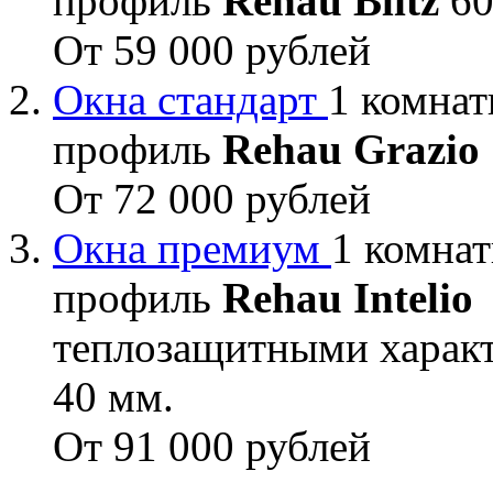
профиль
Rehau Blitz
60
От 59 000 рублей
Окна стандарт
1 комнат
профиль
Rehau Grazio
От 72 000 рублей
Окна премиум
1 комнат
профиль
Rehau Intelio
теплозащитными характ
40 мм.
От 91 000 рублей