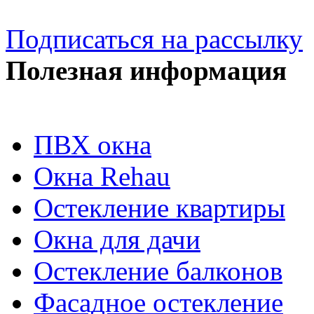
Подписаться на рассылку
Полезная информация
ПВХ окна
Окна Rehau
Остекление квартиры
Окна для дачи
Остекление балконов
Фасадное остекление