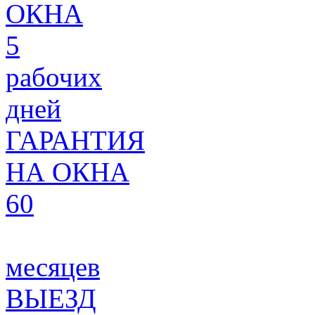
ОКНА
5
рабочих
дней
ГАРАНТИЯ
НА ОКНА
60
месяцев
ВЫЕЗД