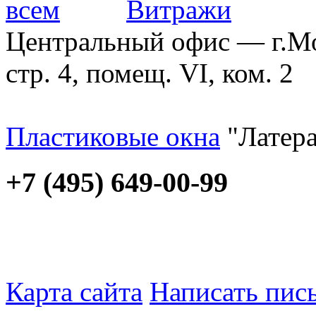
Центральный офис — г.Мос
стр. 4, помещ. VI, ком. 2
Пластиковые окна
"Латера
+7 (495) 649-00-99
Карта сайта
Написать пис