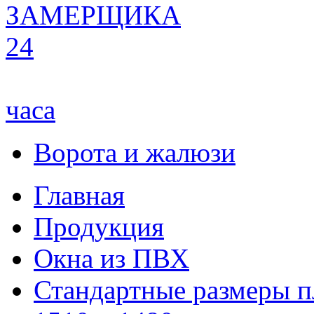
ЗАМЕРЩИКА
24
часа
Ворота и жалюзи
Главная
Продукция
Окна из ПВХ
Стандартные размеры п