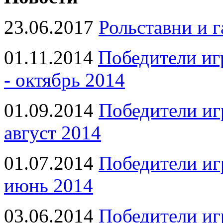
23.06.2017
Рольставни и 
01.11.2014
Победители иг
- октябрь 2014
01.09.2014
Победители иг
август 2014
01.07.2014
Победители иг
июнь 2014
03.06.2014
Победители иг