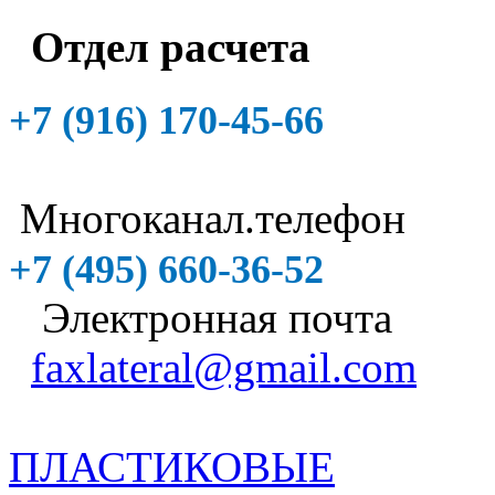
Отдел расчета
+7 (916)
170-45-66
Многоканал.телефон
+7 (495)
660-36-52
Электронная почта
faxlateral@gmail.com
ПЛАСТИКОВЫЕ