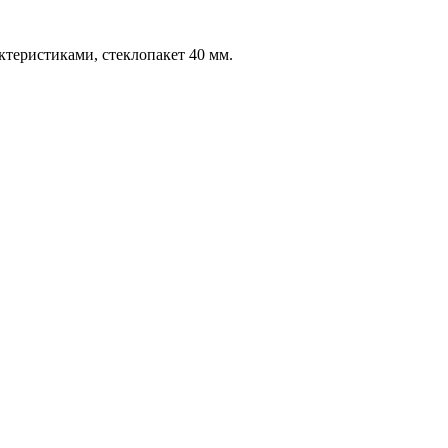
еристиками, стеклопакет 40 мм.