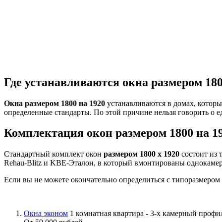
Где устанавливаются окна размером 180
Окна размером 1800 на 1920
устанавливаются в домах, которы
определенные стандарты. По этой причине нельзя говорить о 
Комплектация окон размером 1800 на 1
Стандартный комплект окон
размером 1800 х 1920
состоит из 
Rehau-Blitz и KBE-Эталон, в который вмонтированы однокаме
Если вы не можете окончательно определиться с типоразмером
Окна эконом
1 комнатная квартира - 3-х камерный проф