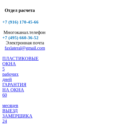
Отдел расчета
+7 (916)
170-45-66
Многоканал.телефон
+7 (495)
660-36-52
Электронная почта
faxlateral@gmail.com
ПЛАСТИКОВЫЕ
ОКНА
5
рабочих
дней
ГАРАНТИЯ
НА ОКНА
60
месяцев
ВЫЕЗД
ЗАМЕРЩИКА
24