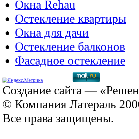
Окна Rehau
Остекление квартиры
Окна для дачи
Остекление балконов
Фасадное остекление
Создание сайта
— «Решен
© Компания Латераль 20
Все права защищены.