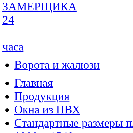
ЗАМЕРЩИКА
24
часа
Ворота и жалюзи
Главная
Продукция
Окна из ПВХ
Стандартные размеры п