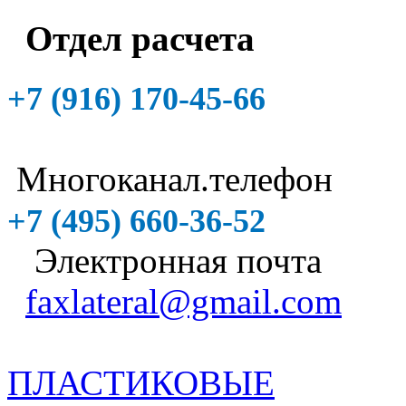
Отдел расчета
+7 (916)
170-45-66
Многоканал.телефон
+7 (495)
660-36-52
Электронная почта
faxlateral@gmail.com
ПЛАСТИКОВЫЕ