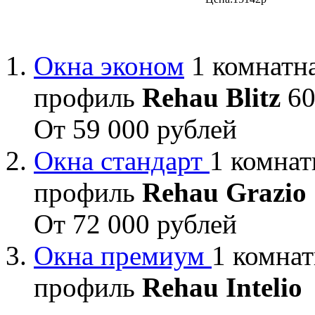
Окна эконом
1 комнатна
профиль
Rehau Blitz
60
От 59 000 рублей
Окна стандарт
1 комнат
профиль
Rehau Grazio
От 72 000 рублей
Окна премиум
1 комнат
профиль
Rehau Intelio