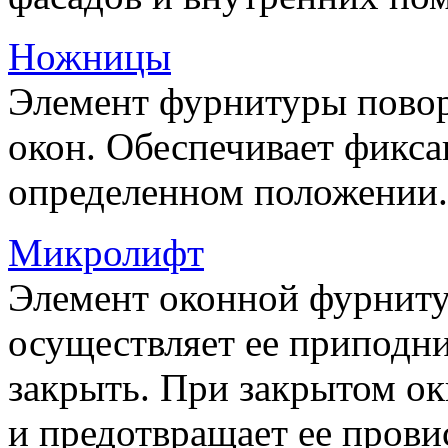
Ножницы
Элемент фурнитуры пово
окон. Обеспечивает фикса
определенном положении.
Микролифт
Элемент оконной фурниту
осуществляет ее приподни
закрыть. При закрытом ок
и предотвращает ее прови