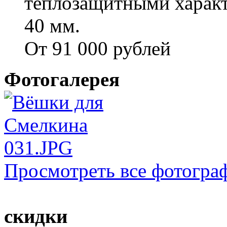
теплозащитными характ
40 мм.
От 91 000 рублей
Фотогалерея
Просмотреть все фотогра
скидки