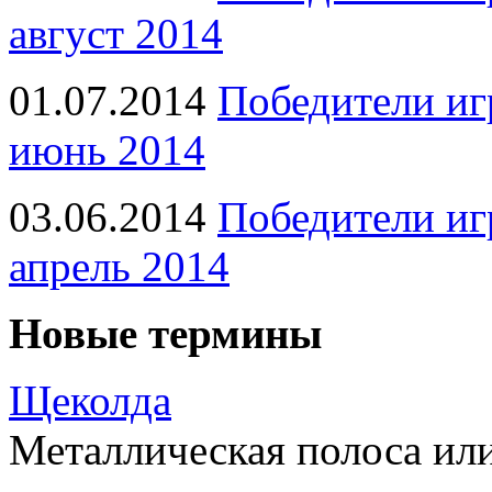
август 2014
01.07.2014
Победители иг
июнь 2014
03.06.2014
Победители иг
апрель 2014
Новые термины
Щеколда
Металлическая полоса ил