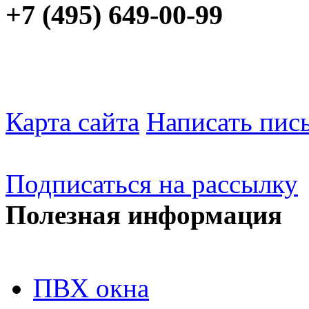
+7 (495) 649-00-99
Карта сайта
Написать пис
Подписаться на рассылку
Полезная информация
ПВХ окна