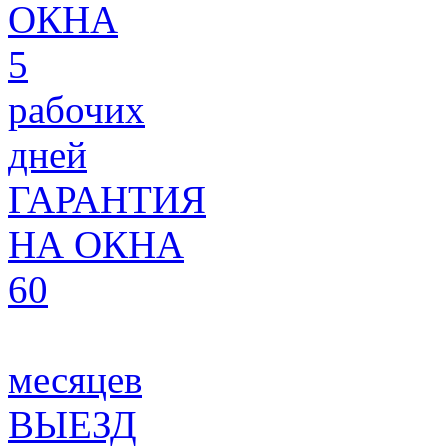
ОКНА
5
рабочих
дней
ГАРАНТИЯ
НА ОКНА
60
месяцев
ВЫЕЗД