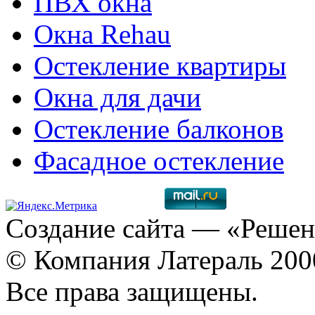
ПВХ окна
Окна Rehau
Остекление квартиры
Окна для дачи
Остекление балконов
Фасадное остекление
Создание сайта
— «Решен
© Компания Латераль 20
Все права защищены.