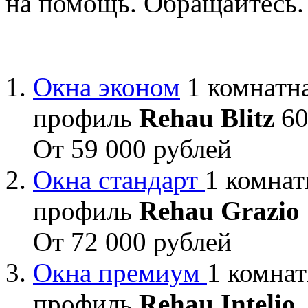
на помощь. Обращайтесь.
Окна эконом
1 комнатна
профиль
Rehau Blitz
60
От 59 000 рублей
Окна стандарт
1 комнат
профиль
Rehau Grazio
От 72 000 рублей
Окна премиум
1 комнат
профиль
Rehau Intelio