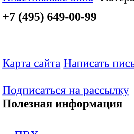
+7 (495) 649-00-99
Карта сайта
Написать пис
Подписаться на рассылку
Полезная информация