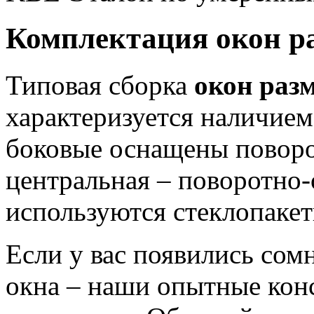
Комплектация окон ра
Типовая сборка
окон разм
характеризуется наличием
боковые оснащены повор
центральная – поворотно
используются стеклопакет
Если у вас появились сом
окна – наши опытные конс