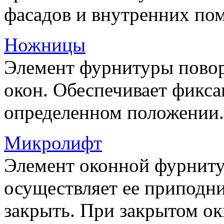
фасадов и внутренних по
Ножницы
Элемент фурнитуры пово
окон. Обеспечивает фикса
определенном положении.
Микролифт
Элемент оконной фурниту
осуществляет ее приподни
закрыть. При закрытом ок