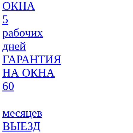
ОКНА
5
рабочих
дней
ГАРАНТИЯ
НА ОКНА
60
месяцев
ВЫЕЗД