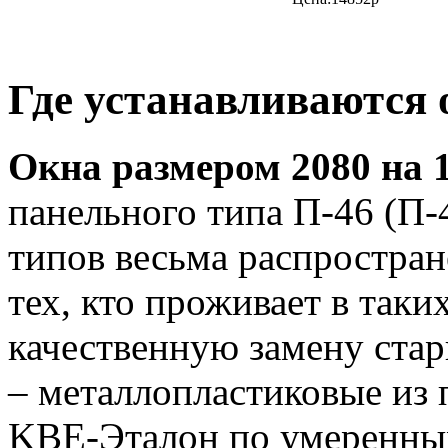
Где устанавливаются 
Окна размером 2080 на 
панельного типа П-46 (П-
типов весьма распростран
тех, кто проживает в таки
качественную замену ста
– металлопластиковые из 
KBE-Эталон по умеренны