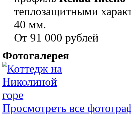
теплозащитными характ
40 мм.
От 91 000 рублей
Фотогалерея
Просмотреть все фотогра