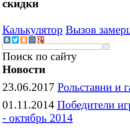
скидки
Калькулятор
Вызов замер
Поиск по сайту
Новости
23.06.2017
Рольставни и 
01.11.2014
Победители иг
- октябрь 2014