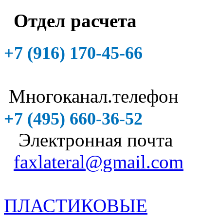
Отдел расчета
+7 (916)
170-45-66
Многоканал.телефон
+7 (495)
660-36-52
Электронная почта
faxlateral@gmail.com
ПЛАСТИКОВЫЕ