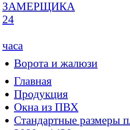
ЗАМЕРЩИКА
24
часа
Ворота и жалюзи
Главная
Продукция
Окна из ПВХ
Стандартные размеры п