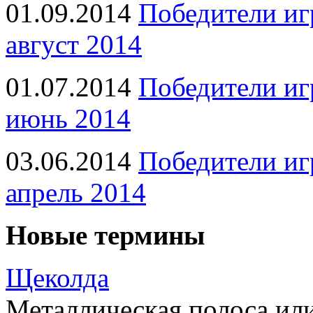
01.09.2014
Победители иг
август 2014
01.07.2014
Победители иг
июнь 2014
03.06.2014
Победители иг
апрель 2014
Новые термины
Щеколда
Металлическая полоса ил