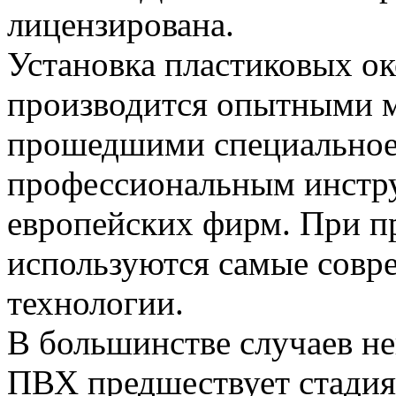
лицензирована.
Установка пластиковых о
производится опытными 
прошедшими специальное
профессиональным инстр
европейских фирм. При п
используются самые совр
технологии.
В большинстве случаев не
ПВХ предшествует стадия