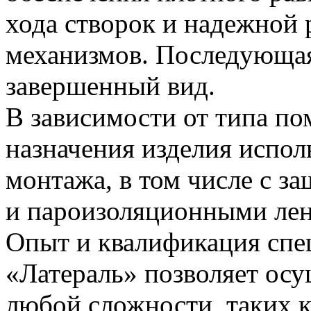
хода створок и надежной
механизмов. Последующая
завершенный вид.
В зависимости от типа п
назначения изделия испо
монтажа, в том числе c з
и пароизоляционными лент
Опыт и квалификация спе
«Латераль» позволяет ос
любой сложности, таких к