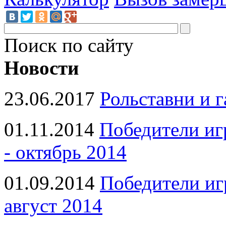
Поиск по сайту
Новости
23.06.2017
Рольставни и 
01.11.2014
Победители иг
- октябрь 2014
01.09.2014
Победители иг
август 2014