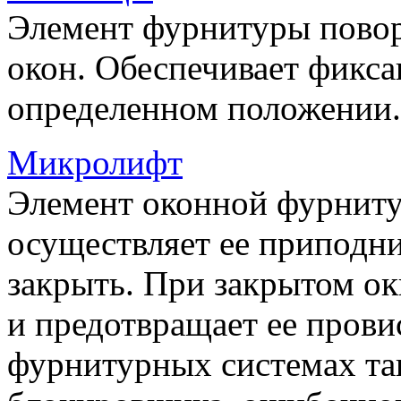
Элемент фурнитуры пово
окон. Обеспечивает фикса
определенном положении.
Микролифт
Элемент оконной фурниту
осуществляет ее приподни
закрыть. При закрытом ок
и предотвращает ее прови
фурнитурных системах т