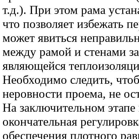
т.д.). При этом рама уста
что позволяет избежать пе
может явиться неправильн
между рамой и стенами з
являющейся теплоизоляц
Необходимо следить, чтоб
неровности проема, не ос
На заключительном этапе
окончательная регулиров
обеспечения плотного ра