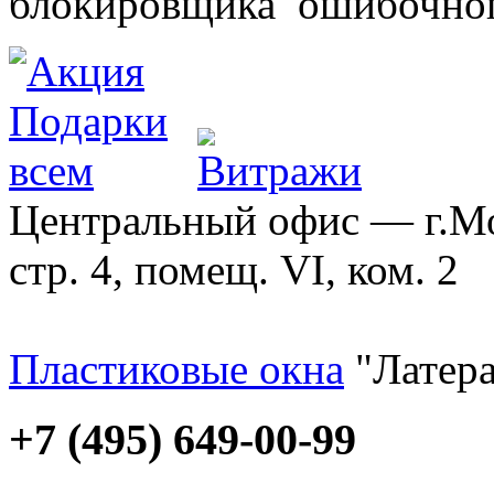
блокировщика ошибочног
Центральный офис — г.Мос
стр. 4, помещ. VI, ком. 2
Пластиковые окна
"Латера
+7 (495) 649-00-99