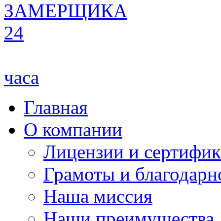
ЗАМЕРЩИКА
24
часа
Главная
О компании
Лицензии и сертифи
Грамоты и благодарн
Наша миссия
Наши преимущества