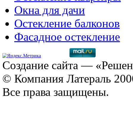
Окна для дачи
Остекление балконов
Фасадное остекление
Создание сайта
— «Решен
© Компания Латераль 20
Все права защищены.