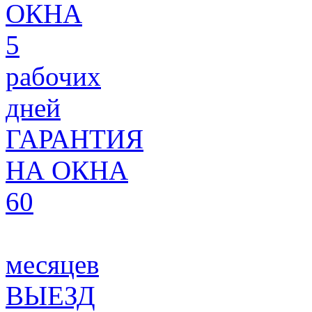
ОКНА
5
рабочих
дней
ГАРАНТИЯ
НА ОКНА
60
месяцев
ВЫЕЗД