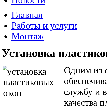
Новости
Главная
Работы и услуги
Монтаж
Установка пластико
Одним из 
обеспечив
службу и 
качества п