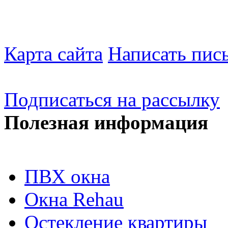
Карта сайта
Написать пис
Подписаться на рассылку
Полезная информация
ПВХ окна
Окна Rehau
Остекление квартиры