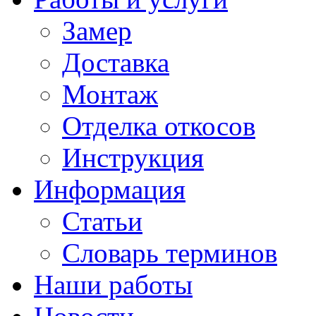
Замер
Доставка
Монтаж
Отделка откосов
Инструкция
Информация
Статьи
Словарь терминов
Наши работы