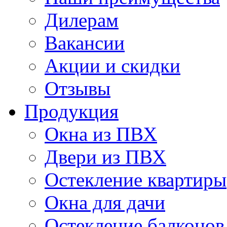
Дилерам
Вакансии
Акции и скидки
Отзывы
Продукция
Окна из ПВХ
Двери из ПВХ
Остекление квартиры
Окна для дачи
Остекление балконов