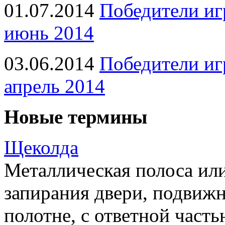
01.07.2014
Победители иг
июнь 2014
03.06.2014
Победители иг
апрель 2014
Новые термины
Щеколда
Металлическая полоса ил
запирания двери, подвижн
полотне, с ответной часть