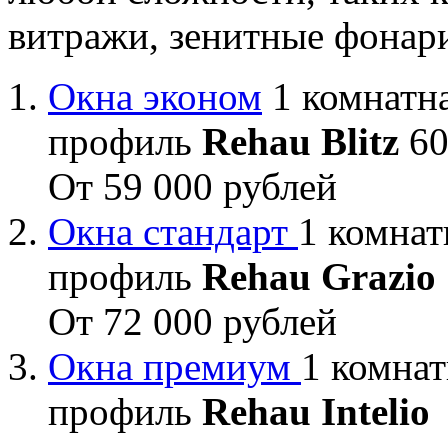
витражи, зенитные фонар
Окна эконом
1 комнатна
профиль
Rehau Blitz
60
От 59 000 рублей
Окна стандарт
1 комнат
профиль
Rehau Grazio
От 72 000 рублей
Окна премиум
1 комнат
профиль
Rehau Intelio