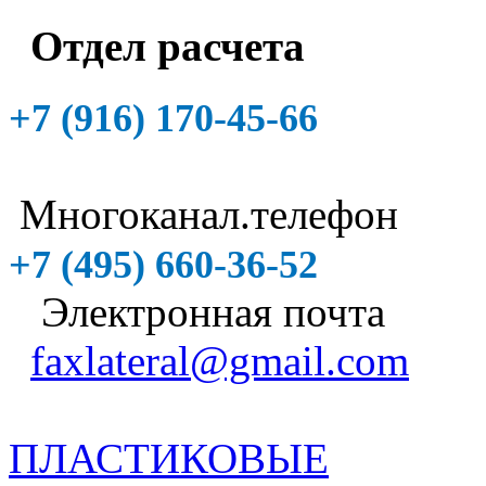
Отдел расчета
+7 (916)
170-45-66
Многоканал.телефон
+7 (495)
660-36-52
Электронная почта
faxlateral@gmail.com
ПЛАСТИКОВЫЕ