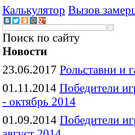
Калькулятор
Вызов замер
Поиск по сайту
Новости
23.06.2017
Рольставни и 
01.11.2014
Победители иг
- октябрь 2014
01.09.2014
Победители иг
август 2014