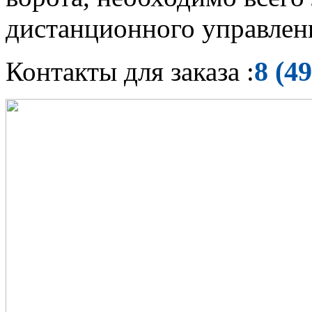
дистанционного управлени
8 (4
Контакты для заказа :