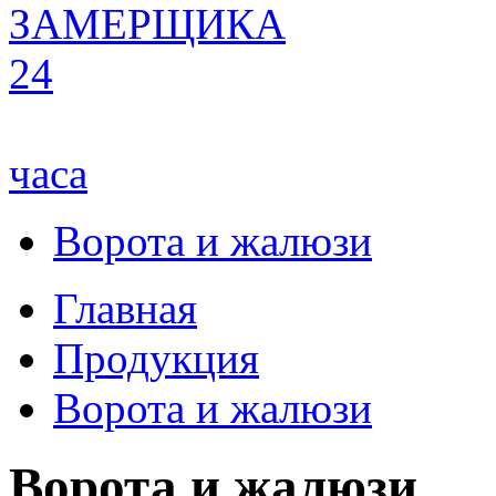
ЗАМЕРЩИКА
24
часа
Ворота и жалюзи
Главная
Продукция
Ворота и жалюзи
Ворота и жалюзи