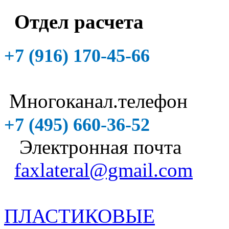
Отдел расчета
+7 (916)
170-45-66
Многоканал.телефон
+7 (495)
660-36-52
Электронная почта
faxlateral@gmail.com
ПЛАСТИКОВЫЕ