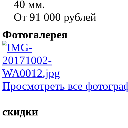
40 мм.
От 91 000 рублей
Фотогалерея
Просмотреть все фотогра
скидки