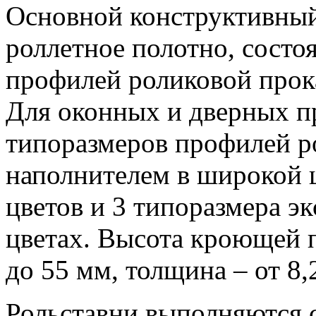
Основной конструктивный
роллетное полотно, сост
профилей роликовой прок
Для оконных и дверных п
типоразмеров профилей р
наполнителем в широкой ц
цветов и 3 типоразмера э
цветах. Высота кроющей 
до 55 мм, толщина – от 8,
Рольставни выполняются 