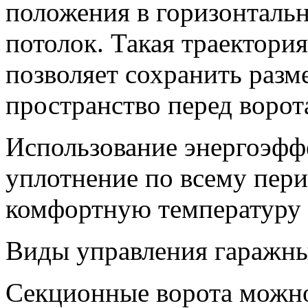
положения в горизонтальн
потолок. Такая траектори
позволяет сохранить разм
пространство перед ворот
Использование энергоэфф
уплотнение по всему пери
комфортную температуру 
Виды управления гаражн
Секционные ворота можно 