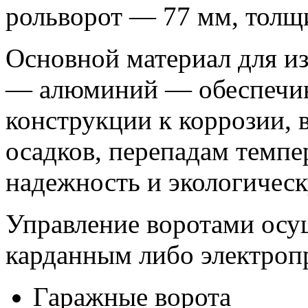
рольворот — 77 мм, толщ
Основной материал для из
— алюминий — обеспечив
конструкции к коррозии,
осадков, перепадам темпе
надежность и экологическ
Управление воротами осу
карданным либо электроп
Гаражные ворота