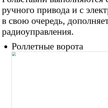
ручного привода и с элек
в свою очередь, дополняе
радиоуправления.
Роллетные ворота