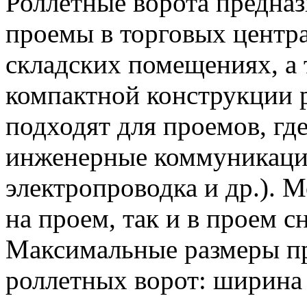
Роллетные ворота предназ
проемы в торговых центр
складских помещениях, а 
компактной конструкции 
подходят для проемов, гд
инженерные коммуникаци
электропроводка и др.). 
на проем, так и в проем 
Максимальные размеры пр
роллетных ворот: ширина