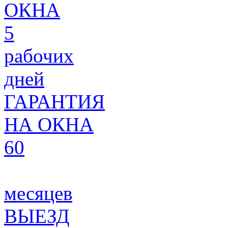
ОКНА
5
рабочих
дней
ГАРАНТИЯ
НА ОКНА
60
месяцев
ВЫЕЗД