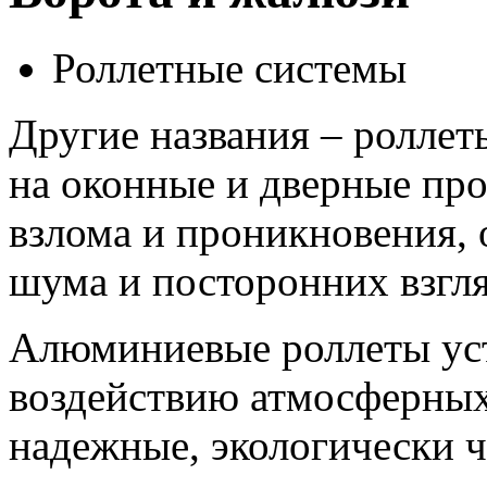
Роллетные системы
Другие названия – роллет
на оконные и дверные пр
взлома и проникновения, о
шума и посторонних взгля
Алюминиевые роллеты уст
воздействию атмосферных
надежные, экологически ч