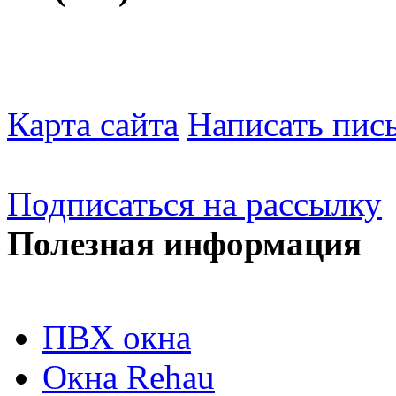
Карта сайта
Написать пис
Подписаться на рассылку
Полезная информация
ПВХ окна
Окна Rehau