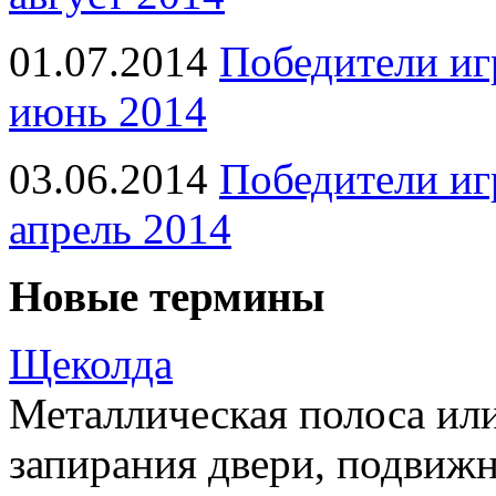
01.07.2014
Победители иг
июнь 2014
03.06.2014
Победители иг
апрель 2014
Новые термины
Щеколда
Металлическая полоса ил
запирания двери, подвижн