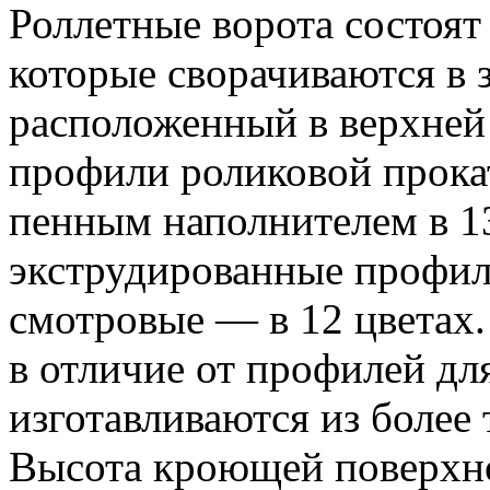
Роллетные ворота состоя
которые сворачиваются в 
расположенный в верхней 
профили роликовой прока
пенным наполнителем в 13
экструдированные профи
смотровые — в 12 цветах
в отличие от профилей дл
изготавливаются из более
Высота кроющей поверхно