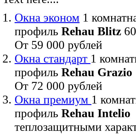
Окна эконом
1 комнатна
профиль
Rehau Blitz
60
От 59 000 рублей
Окна стандарт
1 комнат
профиль
Rehau Grazio
От 72 000 рублей
Окна премиум
1 комнат
профиль
Rehau Intelio
теплозащитными характ