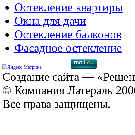
Остекление квартиры
Окна для дачи
Остекление балконов
Фасадное остекление
Создание сайта
— «Решен
© Компания Латераль 20
Все права защищены.