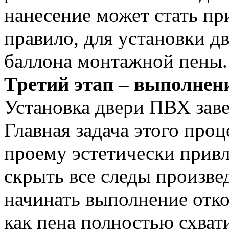
нанесение может стать пр
правило, для установки д
баллона монтажной пены.
Третий этап – выполнен
Установка двери ПВХ зав
Главная задача этого про
проему эстетически прив
скрыть все следы произв
начинать выполнение отко
как пена полностью схвати