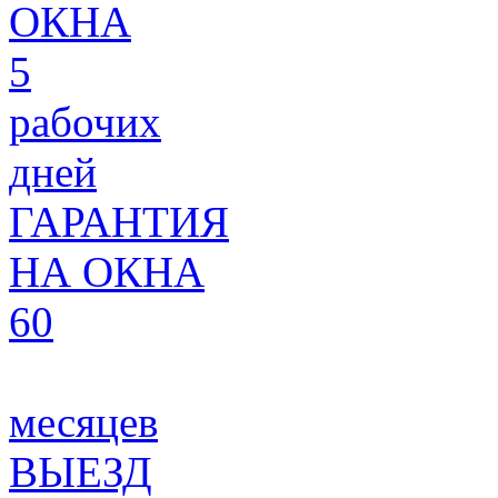
ОКНА
5
рабочих
дней
ГАРАНТИЯ
НА ОКНА
60
месяцев
ВЫЕЗД