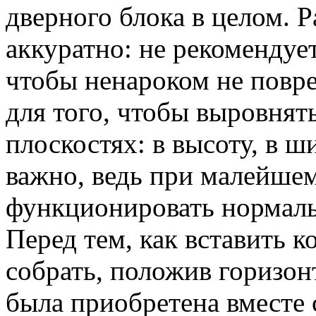
дверного блока в целом. Р
аккуратно: не рекомендуе
чтобы ненароком не повре
для того, чтобы выровнят
плоскостях: в высоту, в ш
важно, ведь при малейшем
функционировать нормаль
Перед тем, как вставить к
собрать, положив горизон
была приобретена вместе 