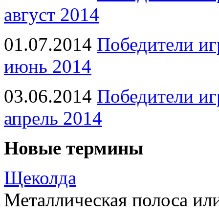
август 2014
01.07.2014
Победители иг
июнь 2014
03.06.2014
Победители иг
апрель 2014
Новые термины
Щеколда
Металлическая полоса ил