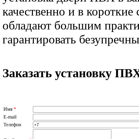
качественно и в короткие
обладают большим практи
гарантировать безупречны
Заказать установку ПВХ
Имя
*
E-mail
Телефон