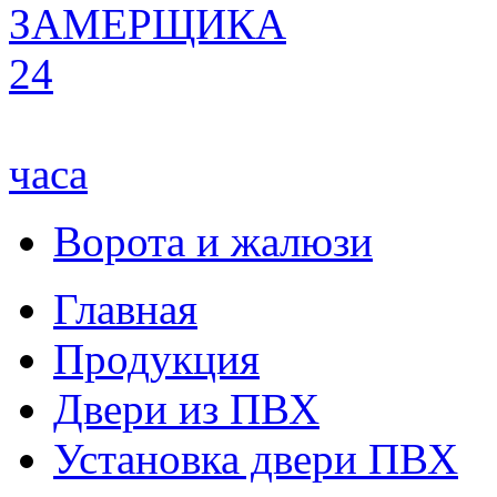
ЗАМЕРЩИКА
24
часа
Ворота и жалюзи
Главная
Продукция
Двери из ПВХ
Установка двери ПВХ