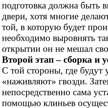
подготовка должна быть в
двери, хотя многие делают
той, в которую будет про
необходимо выровнять та
открытии он не мешал св
Второй этап – сборка и 
С той стороны, где будут 
«наживляют» гвозди. Зате
непосредственно сама уст
помощью клиньев осущест