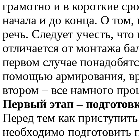
грамотно и в короткие ср
начала и до конца. О том,
речь. Следует учесть, чт
отличается от монтажа б
первом случае понадобятс
помощью армирования, вре
втором – все намного прощ
Первый этап – подготов
Перед тем как приступить
необходимо подготовить п