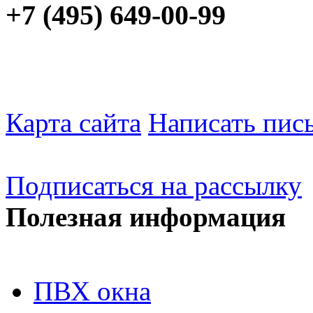
+7 (495) 649-00-99
Карта сайта
Написать пис
Подписаться на рассылку
Полезная информация
ПВХ окна