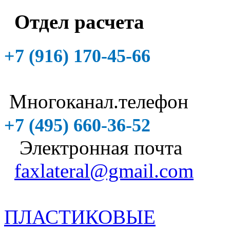
Отдел расчета
+7 (916)
170-45-66
Многоканал.телефон
+7 (495)
660-36-52
Электронная почта
faxlateral@gmail.com
ПЛАСТИКОВЫЕ