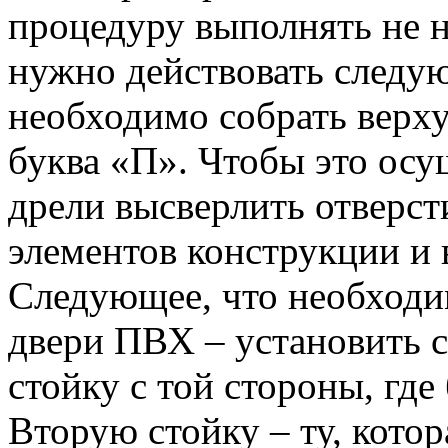
процедуру выполнять не н
нужно действовать следу
необходимо собрать верху
буква «П». Чтобы это осу
дрели высверлить отверст
элементов конструкции и 
Следующее, что необходи
двери ПВХ – установить с
стойку с той стороны, где
Вторую стойку – ту, котор