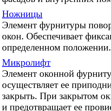
Ножницы
Элемент фурнитуры пово
окон. Обеспечивает фикса
определенном положении.
Микролифт
Элемент оконной фурниту
осуществляет ее приподни
закрыть. При закрытом ок
и предотвращает ее прови