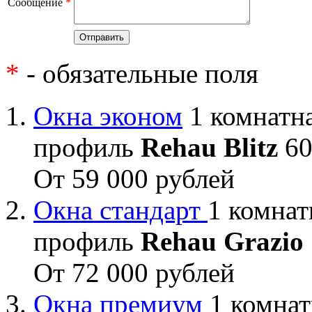
Сообщение
*
*
- обязательные поля
Окна эконом
1 комнатна
профиль
Rehau Blitz
60
От 59 000 рублей
Окна стандарт
1 комнат
профиль
Rehau Grazio
От 72 000 рублей
Окна премиум
1 комнат