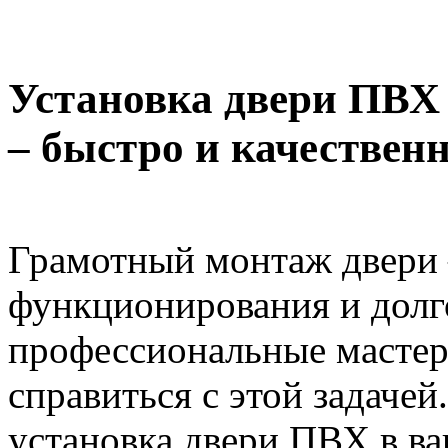
Установка двери ПВХ
– быстро и качествен
Грамотный монтаж двери –
функционирования и долг
профессиональные мастер
справиться с этой задачей
установка двери ПВХ в в