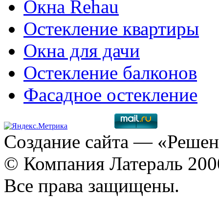
Окна Rehau
Остекление квартиры
Окна для дачи
Остекление балконов
Фасадное остекление
Создание сайта
— «Решен
© Компания Латераль 20
Все права защищены.