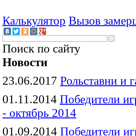
Калькулятор
Вызов замер
Поиск по сайту
Новости
23.06.2017
Рольставни и 
01.11.2014
Победители иг
- октябрь 2014
01.09.2014
Победители иг