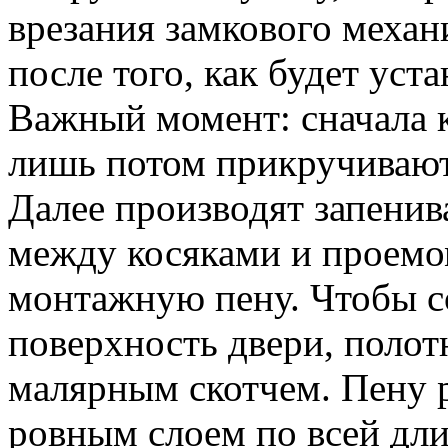
врезания замкового механ
после того, как будет уст
Важный момент: сначала 
лишь потом прикручивают
Далее производят запенив
между косяками и проемо
монтажную пену. Чтобы с
поверхность двери, полот
малярным скотчем. Пену 
ровным слоем по всей дл