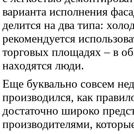
варианта исполнения фас
делится на два типа: холо
рекомендуется использова
торговых площадях – в об
находятся люди.
Еще буквально совсем не
производился, как правило
достаточно широко предс
производителями, которы