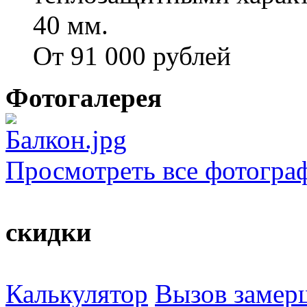
40 мм.
От 91 000 рублей
Фотогалерея
Просмотреть все фотогра
скидки
Калькулятор
Вызов замер