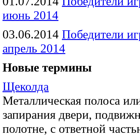
01.07.2014
Победители иг
июнь 2014
03.06.2014
Победители иг
апрель 2014
Новые термины
Щеколда
Металлическая полоса ил
запирания двери, подвижн
полотне, с ответной часть