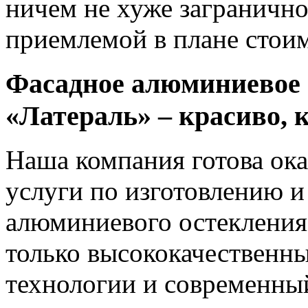
ничем не хуже загранично
приемлемой в плане стои
Фасадное алюминиевое 
«Латераль» – красиво, 
Наша компания готова ок
услуги по изготовлению и
алюминиевого остекления
только высококачественн
технологии и современный