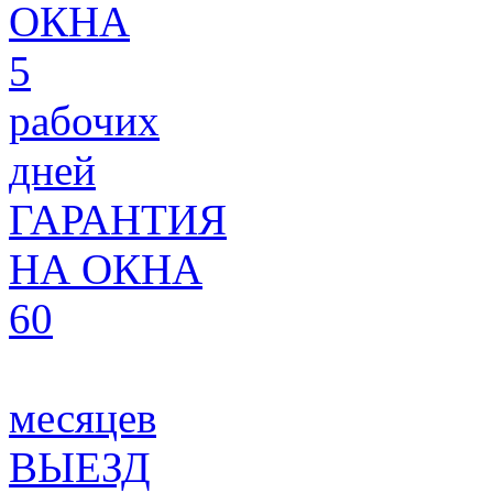
ОКНА
5
рабочих
дней
ГАРАНТИЯ
НА ОКНА
60
месяцев
ВЫЕЗД