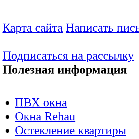
Карта сайта
Написать пис
Подписаться на рассылку
Полезная информация
ПВХ окна
Окна Rehau
Остекление квартиры