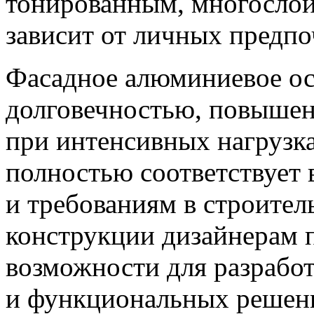
тонированным, многослой
зависит от личных предпо
Фасадное алюминиевое ос
долговечностью, повышен
при интенсивных нагрузка
полностью соответствует
и требованиям в строител
конструкции дизайнерам 
возможности для разрабо
и функциональных решен