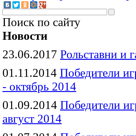
Поиск по сайту
Новости
23.06.2017
Рольставни и 
01.11.2014
Победители иг
- октябрь 2014
01.09.2014
Победители иг
август 2014