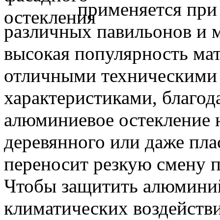
применяется при 
различных павильонов и м
высокая популярность мат
отличными техническими
характеристиками, благод
алюминиевое остекление 
деревянного или даже пла
переносит резкую смену п
Чтобы защитить алюминий
климатических воздействи