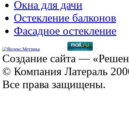
Окна для дачи
Остекление балконов
Фасадное остекление
Создание сайта
— «Решен
© Компания Латераль 20
Все права защищены.