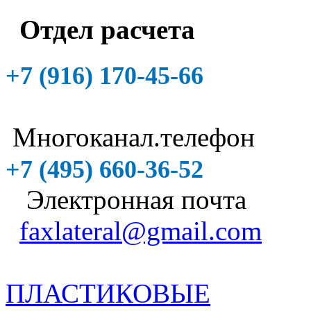
Отдел расчета
+7 (916)
170-45-66
Многоканал.телефон
+7 (495)
660-36-52
Электронная почта
faxlateral@gmail.com
ПЛАСТИКОВЫЕ