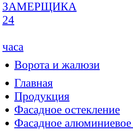
ЗАМЕРЩИКА
24
часа
Ворота и жалюзи
Главная
Продукция
Фасадное остекление
Фасадное алюминиевое 