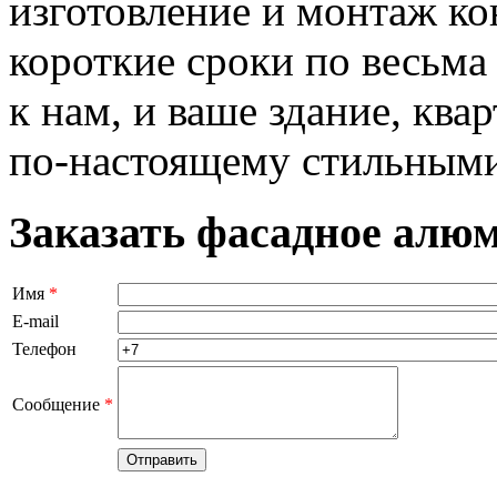
изготовление и монтаж ко
короткие сроки по весьма
к нам, и ваше здание, ква
по-настоящему стильными
Заказать фасадное алюм
Имя
*
E-mail
Телефон
Сообщение
*