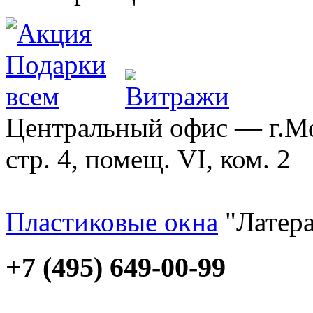
Центральный офис — г.Мос
стр. 4, помещ. VI, ком. 2
Пластиковые окна
"Латера
+7 (495) 649-00-99