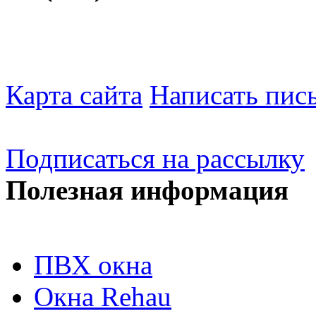
Карта сайта
Написать пис
Подписаться на рассылку
Полезная информация
ПВХ окна
Окна Rehau