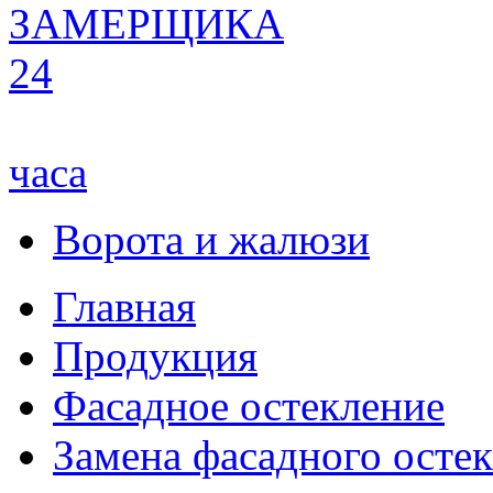
ЗАМЕРЩИКА
24
часа
Ворота и жалюзи
Главная
Продукция
Фасадное остекление
Замена фасадного осте