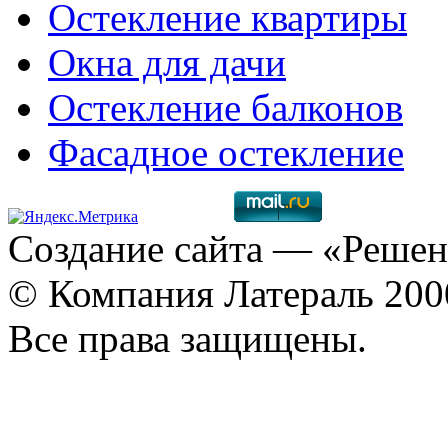
Остекление квартиры
Окна для дачи
Остекление балконов
Фасадное остекление
Создание сайта
— «Решен
© Компания Латераль 20
Все права защищены.