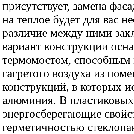
присутствует, замена фас
на теплое будет для вас н
различие между ними закл
вариант конструкции осн
термомостом, способным 
гагретого воздуха из поме
конструкций, в которых и
алюминия. В пластиковых
энергосберегающие свойс
герметичностью стеклопак