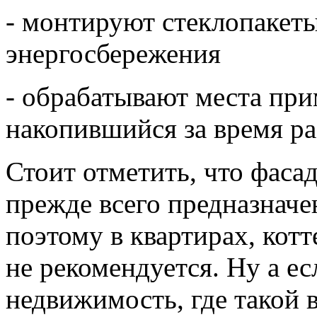
- монтируют стеклопакет
энергосбережения
- обрабатывают места пр
накопившийся за время ра
Стоит отметить, что фаса
прежде всего предназнач
поэтому в квартирах, котт
не рекомендуется. Ну а е
недвижимость, где такой 