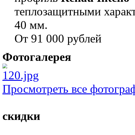
теплозащитными характ
40 мм.
От 91 000 рублей
Фотогалерея
Просмотреть все фотогра
скидки