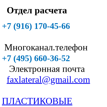
Отдел расчета
+7 (916)
170-45-66
Многоканал.телефон
+7 (495)
660-36-52
Электронная почта
faxlateral@gmail.com
ПЛАСТИКОВЫЕ