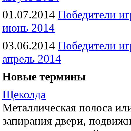
01.07.2014
Победители иг
июнь 2014
03.06.2014
Победители иг
апрель 2014
Новые термины
Щеколда
Металлическая полоса ил
запирания двери, подвижн