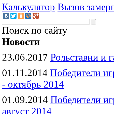
Калькулятор
Вызов замер
Поиск по сайту
Новости
23.06.2017
Рольставни и 
01.11.2014
Победители иг
- октябрь 2014
01.09.2014
Победители иг
август 2014