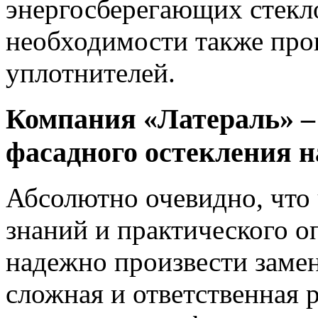
энергосберегающих стекло
необходимости также про
уплотнителей.
Компания «Латераль» –
фасадного остекления 
Абсолютно очевидно, что
знаний и практического о
надежно произвести замен
сложная и ответственная р