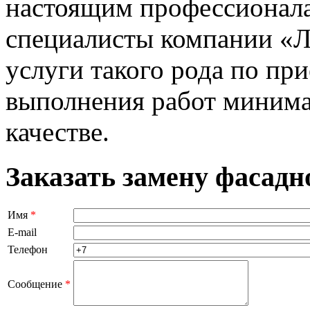
настоящим профессионал
специалисты компании «Ла
услуги такого рода по п
выполнения работ минима
качестве.
Заказать замену фасадн
Имя
*
E-mail
Телефон
Сообщение
*