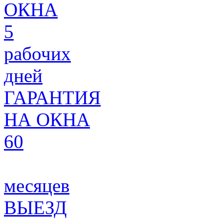
ОКНА
5
рабочих
дней
ГАРАНТИЯ
НА ОКНА
60
месяцев
ВЫЕЗД