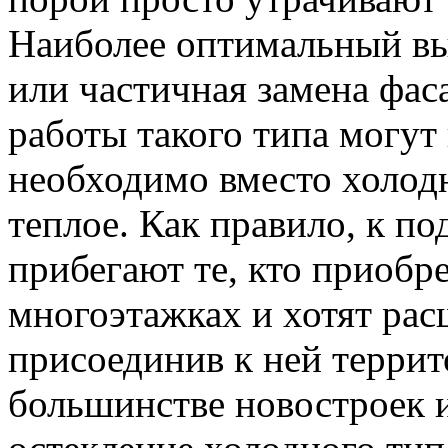
Наиболее оптимальный вы
или частичная замена фас
работы такого типа могут
необходимо вместо холод
теплое. Как правило, к п
прибегают те, кто приобр
многоэтажках и хотят ра
присоединив к ней терри
большинстве новостроек 