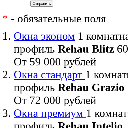
*
- обязательные поля
Окна эконом
1 комнатна
профиль
Rehau Blitz
60
От 59 000 рублей
Окна стандарт
1 комнат
профиль
Rehau Grazio
От 72 000 рублей
Окна премиум
1 комнат
профиль
Rehau Intelio