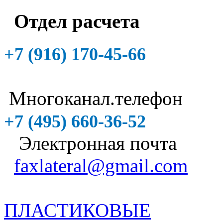
Отдел расчета
+7 (916)
170-45-66
Многоканал.телефон
+7 (495)
660-36-52
Электронная почта
faxlateral@gmail.com
ПЛАСТИКОВЫЕ