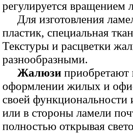
регулируется вращением л
Для изготовления ламел
пластик, специальная тка
Текстуры и расцветки жа
разнообразными.
Жалюзи
приобретают 
оформлении жилых и офи
своей функциональности 
или в стороны ламели поч
полностью открывая свето