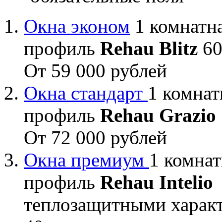
Окна эконом
1 комнатна
профиль
Rehau Blitz
60
От 59 000 рублей
Окна стандарт
1 комнат
профиль
Rehau Grazio
От 72 000 рублей
Окна премиум
1 комнат
профиль
Rehau Intelio
теплозащитными характ