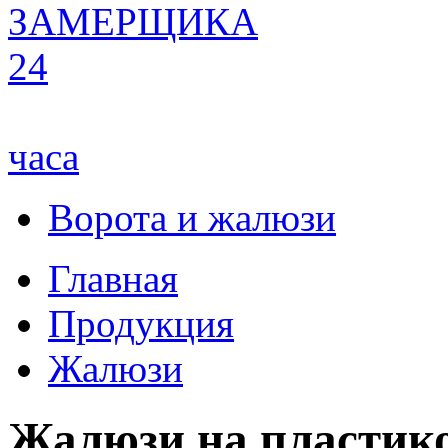
ЗАМЕРЩИКА
24
часа
Ворота и жалюзи
Главная
Продукция
Жалюзи
Жалюзи на пластик