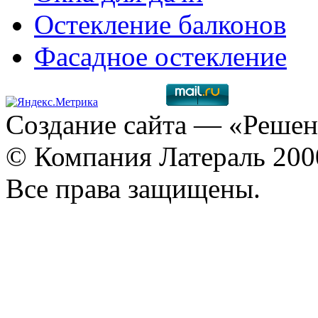
Остекление балконов
Фасадное остекление
Создание сайта
— «Решен
© Компания Латераль 20
Все права защищены.