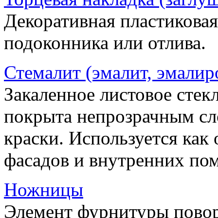
Декоративная пластиковая
подоконника или отлива.
Стемалит (эмалит, эмалир
Закаленное листовое стекл
покрыта непрозрачным сл
краски. Используется как
фасадов и внутренних по
Ножницы
Элемент фурнитуры пово