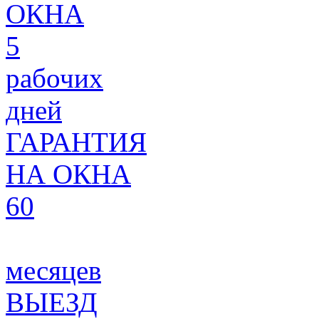
ОКНА
5
рабочих
дней
ГАРАНТИЯ
НА ОКНА
60
месяцев
ВЫЕЗД