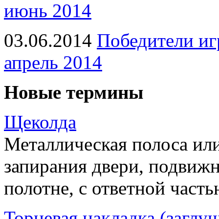
июнь 2014
03.06.2014
Победители иг
апрель 2014
Новые термины
Щеколда
Металлическая полоса ил
запирания двери, подвижн
полотне, с ответной часть
Торцевая накладка (заглу