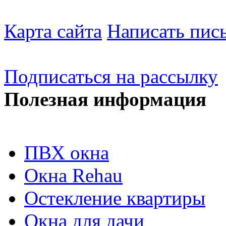
Карта сайта
Написать пис
Подписаться на рассылку
Полезная информация
ПВХ окна
Окна Rehau
Остекление квартиры
Окна для дачи