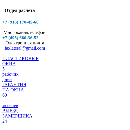
Отдел расчета
+7 (916)
170-45-66
Многоканал.телефон
+7 (495)
660-36-52
Электронная почта
faxlateral@gmail.com
ПЛАСТИКОВЫЕ
ОКНА
5
рабочих
дней
ГАРАНТИЯ
НА ОКНА
60
месяцев
ВЫЕЗД
ЗАМЕРЩИКА
24