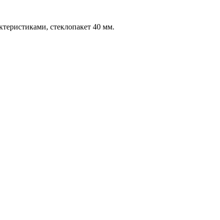
еристиками, стеклопакет 40 мм.