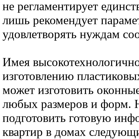
не регламентирует единст
лишь рекомендует параме
удовлетворять нуждам со
Имея высокотехнологично
изготовлению пластиковых
может изготовить оконны
любых размеров и форм. 
подготовить готовую инф
квартир в домах следующи