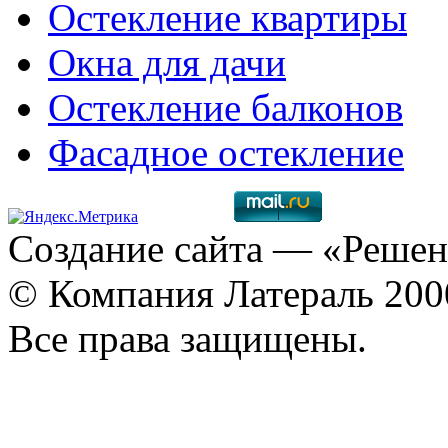
Остекление квартиры
Окна для дачи
Остекление балконов
Фасадное остекление
Создание сайта
— «Решен
© Компания Латераль 20
Все права защищены.