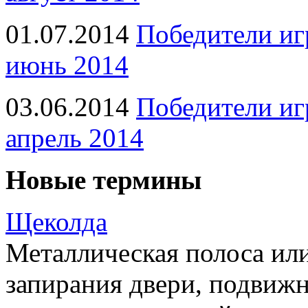
01.07.2014
Победители иг
июнь 2014
03.06.2014
Победители иг
апрель 2014
Новые термины
Щеколда
Металлическая полоса ил
запирания двери, подвижн