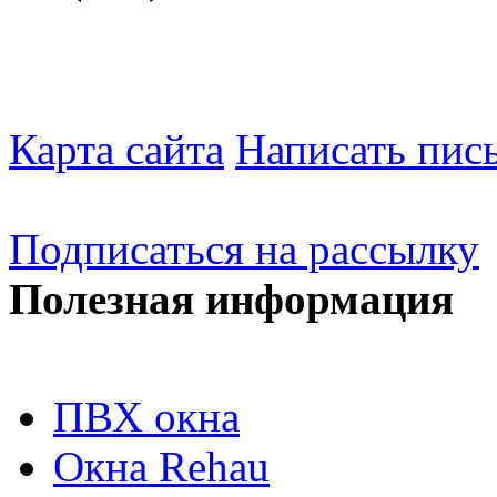
Карта сайта
Написать пис
Подписаться на рассылку
Полезная информация
ПВХ окна
Окна Rehau