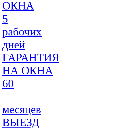
ОКНА
5
рабочих
дней
ГАРАНТИЯ
НА ОКНА
60
месяцев
ВЫЕЗД