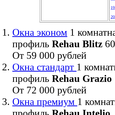
19
20
Окна эконом
1 комнатна
профиль
Rehau Blitz
60
От 59 000 рублей
Окна стандарт
1 комнат
профиль
Rehau Grazio
От 72 000 рублей
Окна премиум
1 комнат
профиль
Rehau Intelio