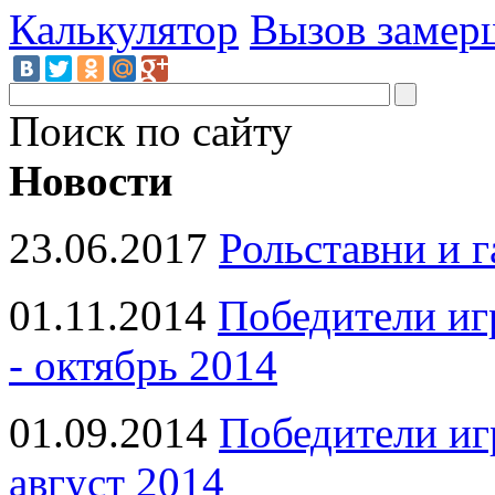
Калькулятор
Вызов замер
Поиск по сайту
Новости
23.06.2017
Рольставни и 
01.11.2014
Победители иг
- октябрь 2014
01.09.2014
Победители иг
август 2014