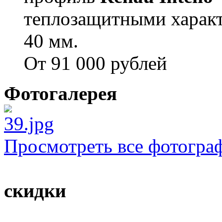
теплозащитными характ
40 мм.
От 91 000 рублей
Фотогалерея
Просмотреть все фотогра
скидки