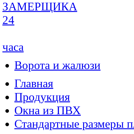
ЗАМЕРЩИКА
24
часа
Ворота и жалюзи
Главная
Продукция
Окна из ПВХ
Стандартные размеры п