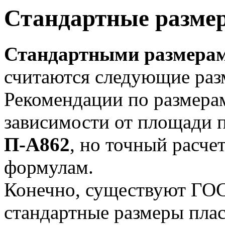
Стандартные разме
Стандартными размерам
считаются следующие раз
Рекомендации по размера
зависимости от площади 
П-А862
, но точный расче
формулам.
Конечно, существуют ГОС
стандартные размеры пла