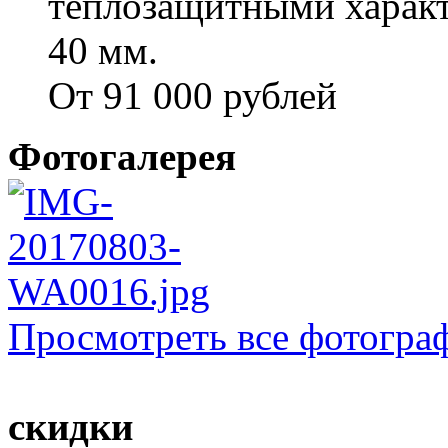
теплозащитными характ
40 мм.
От 91 000 рублей
Фотогалерея
Просмотреть все фотогра
скидки