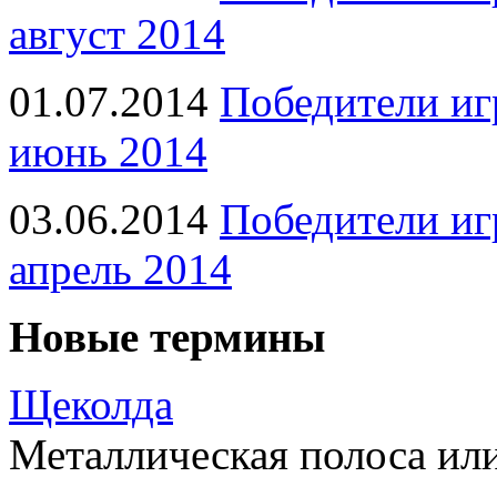
август 2014
01.07.2014
Победители иг
июнь 2014
03.06.2014
Победители иг
апрель 2014
Новые термины
Щеколда
Металлическая полоса ил