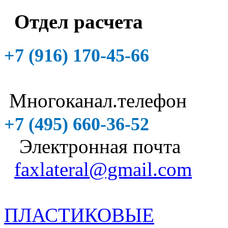
Отдел расчета
+7 (916)
170-45-66
Многоканал.телефон
+7 (495)
660-36-52
Электронная почта
faxlateral@gmail.com
ПЛАСТИКОВЫЕ