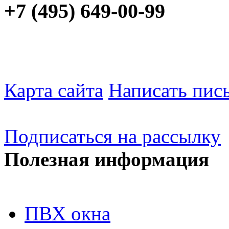
+7 (495) 649-00-99
Карта сайта
Написать пис
Подписаться на рассылку
Полезная информация
ПВХ окна