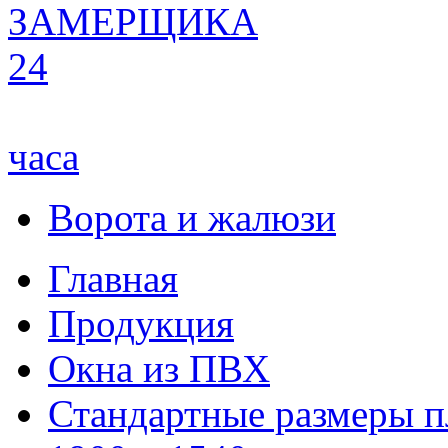
ЗАМЕРЩИКА
24
часа
Ворота и жалюзи
Главная
Продукция
Окна из ПВХ
Стандартные размеры п