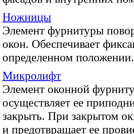
Ножницы
Элемент фурнитуры пово
окон. Обеспечивает фикса
определенном положении.
Микролифт
Элемент оконной фурниту
осуществляет ее приподни
закрыть. При закрытом ок
и предотвращает ее прови