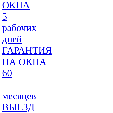
ОКНА
5
рабочих
дней
ГАРАНТИЯ
НА ОКНА
60
месяцев
ВЫЕЗД