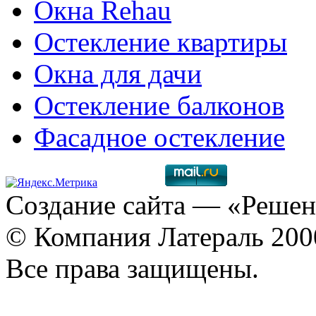
Окна Rehau
Остекление квартиры
Окна для дачи
Остекление балконов
Фасадное остекление
Создание сайта
— «Решен
© Компания Латераль 20
Все права защищены.