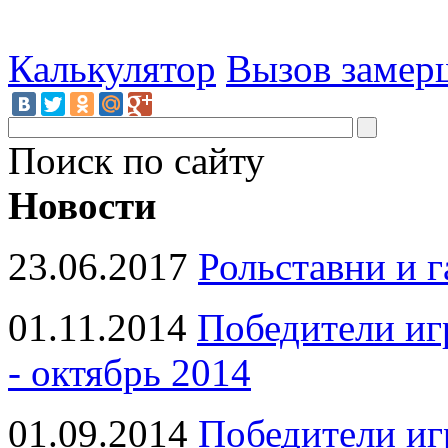
Калькулятор
Вызов замер
Поиск по сайту
Новости
23.06.2017
Рольставни и 
01.11.2014
Победители иг
- октябрь 2014
01.09.2014
Победители иг