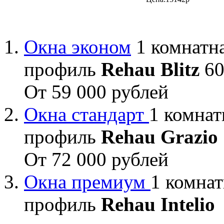
Окна эконом
1 комнатна
профиль
Rehau Blitz
60
От 59 000 рублей
Окна стандарт
1 комнат
профиль
Rehau Grazio
От 72 000 рублей
Окна премиум
1 комнат
профиль
Rehau Intelio