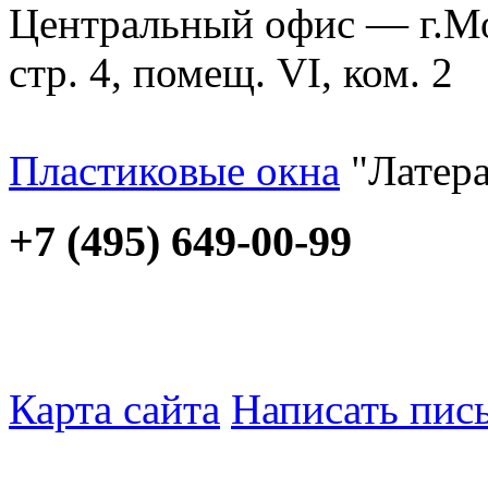
Центральный офис — г.Мос
стр. 4, помещ. VI, ком. 2
Пластиковые окна
"Латера
+7 (495) 649-00-99
Карта сайта
Написать пис