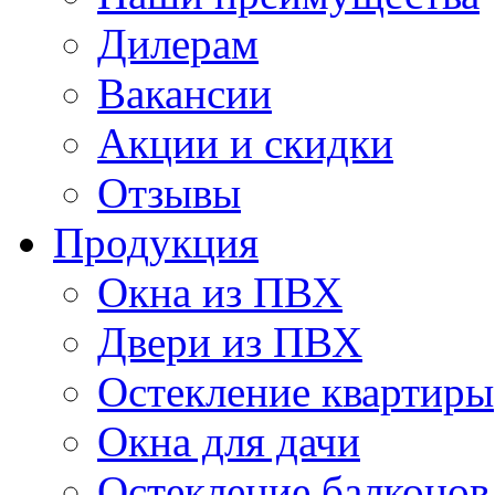
Дилерам
Вакансии
Акции и скидки
Отзывы
Продукция
Окна из ПВХ
Двери из ПВХ
Остекление квартиры
Окна для дачи
Остекление балконов