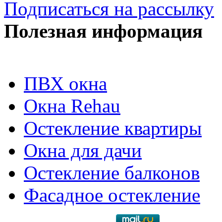
Подписаться на рассылку
Полезная информация
ПВХ окна
Окна Rehau
Остекление квартиры
Окна для дачи
Остекление балконов
Фасадное остекление