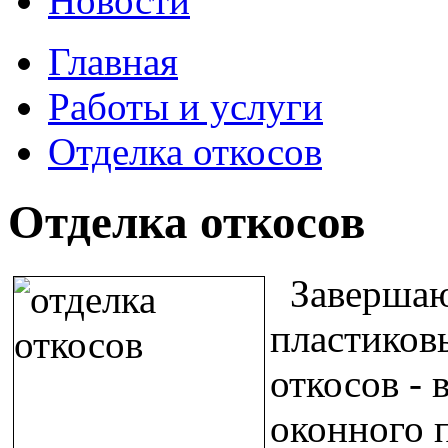
Новости
Главная
Работы и услуги
Отделка откосов
Отделка откосов
Завершаю
пластиков
откосов -
оконного 