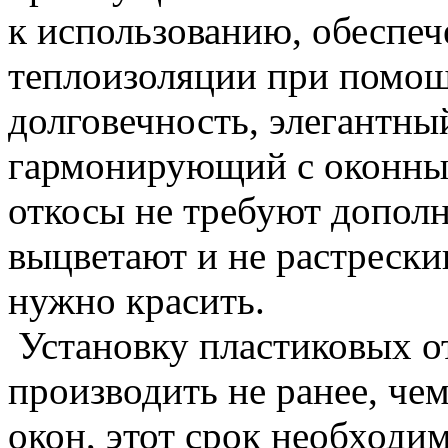
к использованию, обеспе
теплоизоляции при помощ
долговечность, элегантны
гармонирующий с оконны
откосы не требуют дополн
выцветают и не растрески
нужно красить.
Установку пластиковых о
производить не ранее, че
окон, этот срок необходи