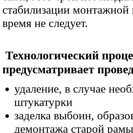
стабилизации монтажной п
время не следует.
Технологический проце
предусматривает прове
удаление, в случае нео
штукатурки
заделка выбоин, образо
демонтажа старой рамы