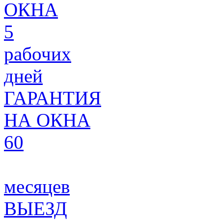
ОКНА
5
рабочих
дней
ГАРАНТИЯ
НА ОКНА
60
месяцев
ВЫЕЗД