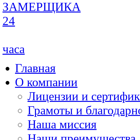
ЗАМЕРЩИКА
24
часа
Главная
О компании
Лицензии и сертифи
Грамоты и благодарн
Наша миссия
Наши преимущества