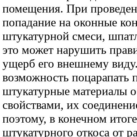
помещения. При проведен
попадание на оконные ко
штукатурной смеси, шпатл
это может нарушить прав
ущерб его внешнему виду
возможность поцарапать 
штукатурные материалы 
свойствами, их соединени
поэтому, в конечном итог
штукатурного откоса от р