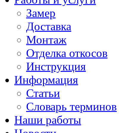
Замер
Доставка
Монтаж
Отделка откосов
Инструкция
Информация
Статьи
Словарь терминов
Наши работы