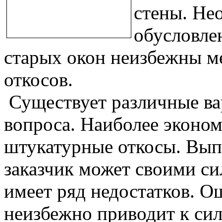
стены. Не
обусловле
старых окон неизбежны м
откосов.
Существует различные ва
вопроса. Наиболее эконом
штукатурные откосы. Вып
заказчик может своими с
имеет ряд недостатков. О
неизбежно приводит к си