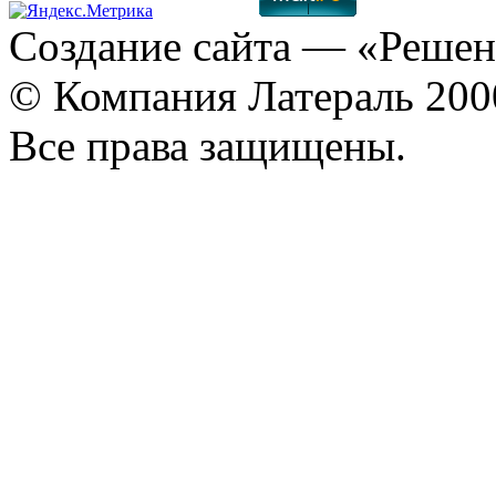
Создание сайта
— «Решен
© Компания Латераль 20
Все права защищены.