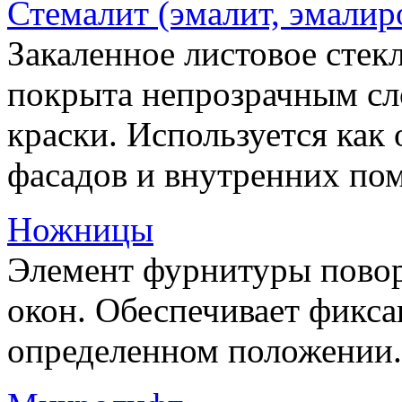
Стемалит (эмалит, эмалир
Закаленное листовое стекл
покрыта непрозрачным сл
краски. Используется как
фасадов и внутренних по
Ножницы
Элемент фурнитуры пово
окон. Обеспечивает фикса
определенном положении.