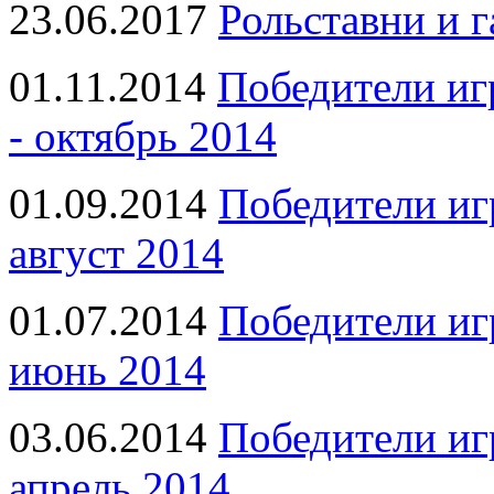
23.06.2017
Рольставни и 
01.11.2014
Победители иг
- октябрь 2014
01.09.2014
Победители иг
август 2014
01.07.2014
Победители иг
июнь 2014
03.06.2014
Победители иг
апрель 2014