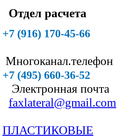
Отдел расчета
+7 (916)
170-45-66
Многоканал.телефон
+7 (495)
660-36-52
Электронная почта
faxlateral@gmail.com
ПЛАСТИКОВЫЕ