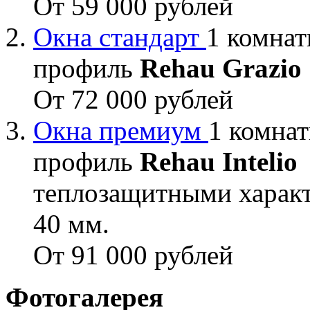
От 59 000 рублей
Окна стандарт
1 комнат
профиль
Rehau Grazio
От 72 000 рублей
Окна премиум
1 комнат
профиль
Rehau Intelio
теплозащитными характ
40 мм.
От 91 000 рублей
Фотогалерея