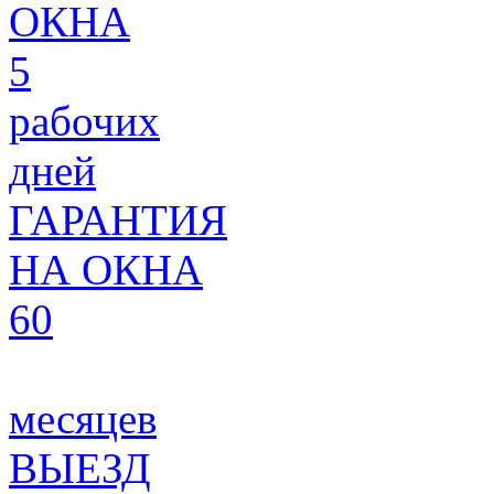
ОКНА
5
рабочих
дней
ГАРАНТИЯ
НА ОКНА
60
месяцев
ВЫЕЗД