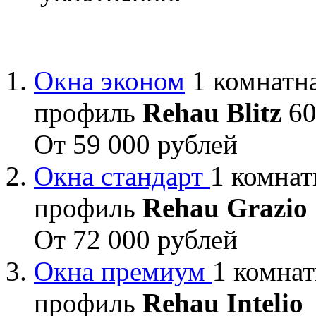
Окна эконом
1 комнатна
профиль
Rehau Blitz
60
От 59 000 рублей
Окна стандарт
1 комнат
профиль
Rehau Grazio
От 72 000 рублей
Окна премиум
1 комнат
профиль
Rehau Intelio