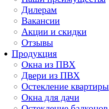
Дилерам
Вакансии
Акции и скидки
Отзывы
Продукция
Окна из ПВХ
Двери из ПВХ
Остекление квартиры
Окна для дачи
Остекление балконов