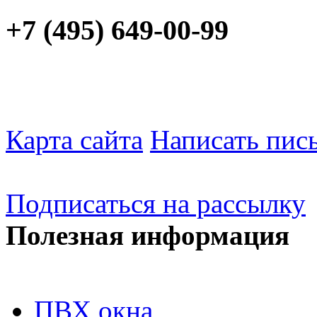
+7 (495) 649-00-99
Карта сайта
Написать пис
Подписаться на рассылку
Полезная информация
ПВХ окна