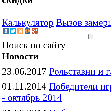
Калькулятор
Вызов замер
Поиск по сайту
Новости
23.06.2017
Рольставни и 
01.11.2014
Победители иг
- октябрь 2014