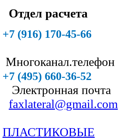
Отдел расчета
+7 (916)
170-45-66
Многоканал.телефон
+7 (495)
660-36-52
Электронная почта
faxlateral@gmail.com
ПЛАСТИКОВЫЕ