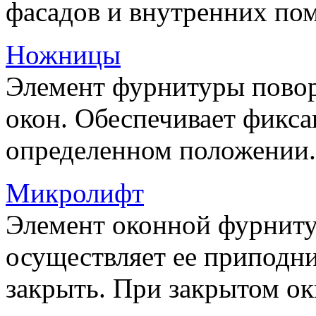
фасадов и внутренних по
Ножницы
Элемент фурнитуры пово
окон. Обеспечивает фикса
определенном положении.
Микролифт
Элемент оконной фурниту
осуществляет ее приподни
закрыть. При закрытом ок