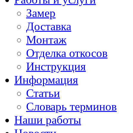
Замер
Доставка
Монтаж
Отделка откосов
Инструкция
Информация
Статьи
Словарь терминов
Наши работы