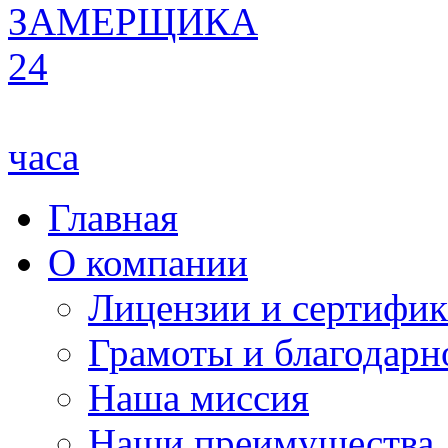
ЗАМЕРЩИКА
24
часа
Главная
О компании
Лицензии и сертифи
Грамоты и благодарн
Наша миссия
Наши преимущества