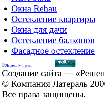
Окна Rehau
Остекление квартиры
Окна для дачи
Остекление балконов
Фасадное остекление
Создание сайта
— «Решен
© Компания Латераль 20
Все права защищены.