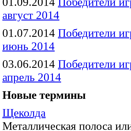
01.09.2014
Победители иг
август 2014
01.07.2014
Победители иг
июнь 2014
03.06.2014
Победители иг
апрель 2014
Новые термины
Щеколда
Металлическая полоса ил