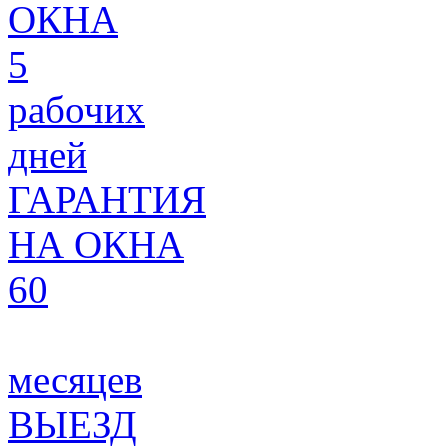
ОКНА
5
рабочих
дней
ГАРАНТИЯ
НА ОКНА
60
месяцев
ВЫЕЗД