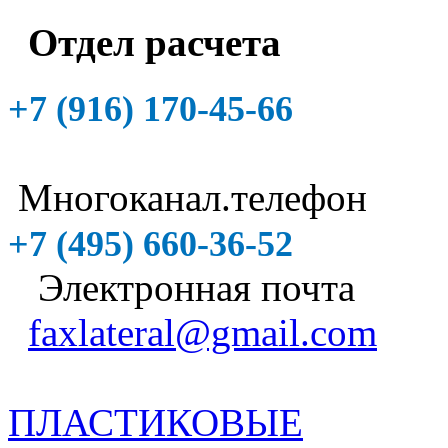
Отдел расчета
+7 (916)
170-45-66
Многоканал.телефон
+7 (495)
660-36-52
Электронная почта
faxlateral@gmail.com
ПЛАСТИКОВЫЕ