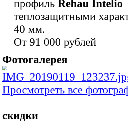
профиль
Rehau Intelio
теплозащитными характ
40 мм.
От 91 000 рублей
Фотогалерея
Просмотреть все фотогра
скидки