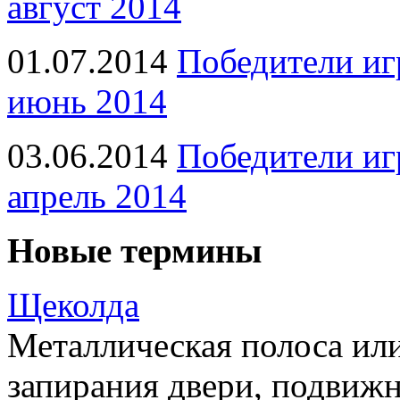
август 2014
01.07.2014
Победители иг
июнь 2014
03.06.2014
Победители иг
апрель 2014
Новые термины
Щеколда
Металлическая полоса ил
запирания двери, подвижн