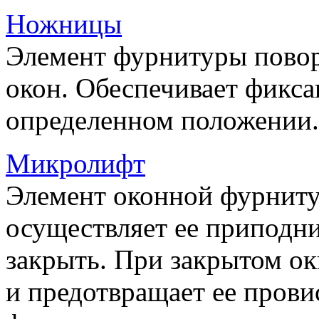
Ножницы
Элемент фурнитуры пово
окон. Обеспечивает фикса
определенном положении.
Микролифт
Элемент оконной фурниту
осуществляет ее приподни
закрыть. При закрытом ок
и предотвращает ее прови