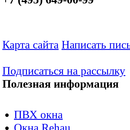
Карта сайта
Написать пис
Подписаться на рассылку
Полезная информация
ПВХ окна
Окна Rehau