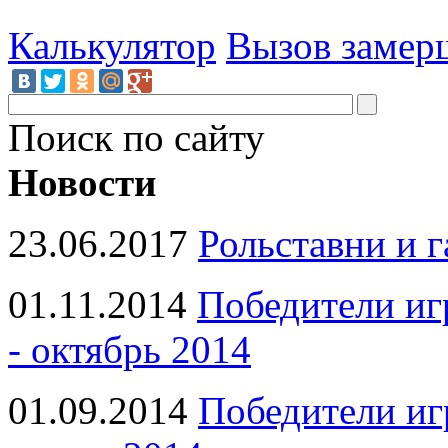
Калькулятор
Вызов замер
Поиск по сайту
Новости
23.06.2017
Рольставни и 
01.11.2014
Победители иг
- октябрь 2014
01.09.2014
Победители иг