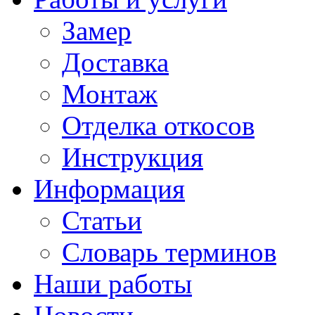
Замер
Доставка
Монтаж
Отделка откосов
Инструкция
Информация
Статьи
Словарь терминов
Наши работы