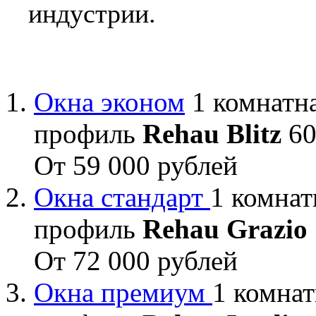
индустрии.
Окна эконом
1 комнатна
профиль
Rehau Blitz
60
От 59 000 рублей
Окна стандарт
1 комнат
профиль
Rehau Grazio
От 72 000 рублей
Окна премиум
1 комнат