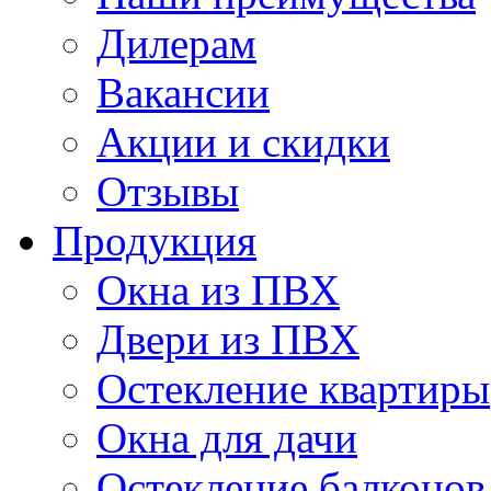
Дилерам
Вакансии
Акции и скидки
Отзывы
Продукция
Окна из ПВХ
Двери из ПВХ
Остекление квартиры
Окна для дачи
Остекление балконов