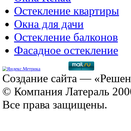
Остекление квартиры
Окна для дачи
Остекление балконов
Фасадное остекление
Создание сайта
— «Решен
© Компания Латераль 20
Все права защищены.