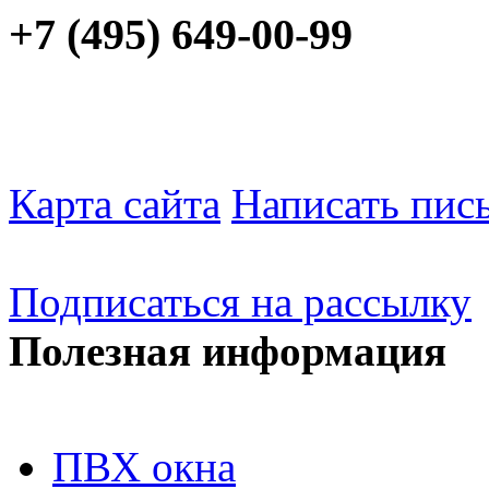
+7 (495) 649-00-99
Карта сайта
Написать пис
Подписаться на рассылку
Полезная информация
ПВХ окна