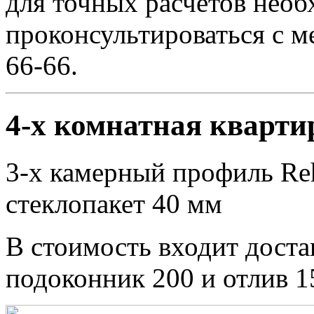
для точных расчетов необ
проконсультироваться с м
66-66.
4-х комнатная кварти
3-х камерный профиль Reh
стеклопакет 40 мм
В стоимость входит доста
подоконник 200 и отлив 1