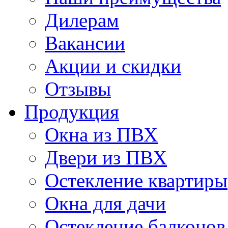
Дилерам
Вакансии
Акции и скидки
Отзывы
Продукция
Окна из ПВХ
Двери из ПВХ
Остекление квартиры
Окна для дачи
Остекление балконов