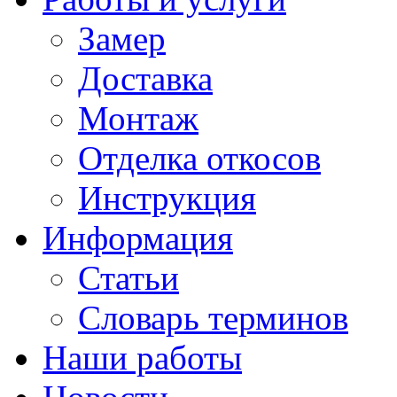
Замер
Доставка
Монтаж
Отделка откосов
Инструкция
Информация
Статьи
Словарь терминов
Наши работы