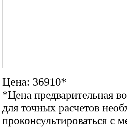
Цена: 36910*
*Цена предварительная в
для точных расчетов необ
проконсультироваться с м