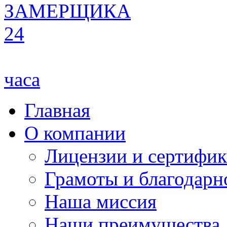
ЗАМЕРЩИКА
24
часа
Главная
О компании
Лицензии и сертифи
Грамоты и благодарн
Наша миссия
Наши преимущества