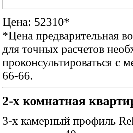
Цена: 52310*
*Цена предварительная в
для точных расчетов необ
проконсультироваться с м
66-66.
2-х комнатная квартир
3-х камерный профиль Reh