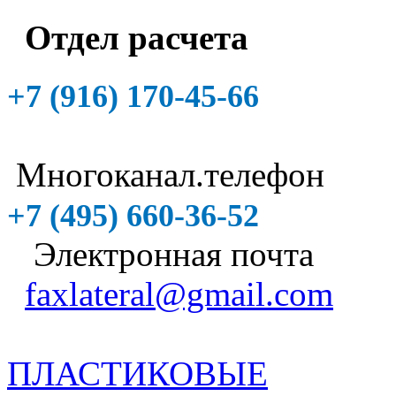
Отдел расчета
+7 (916)
170-45-66
Многоканал.телефон
+7 (495)
660-36-52
Электронная почта
faxlateral@gmail.com
ПЛАСТИКОВЫЕ