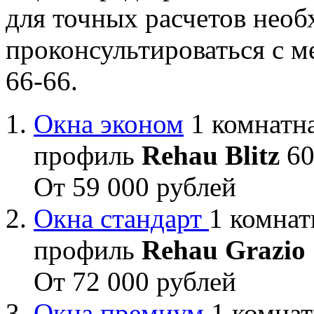
для точных расчетов необ
проконсультироваться с м
66-66.
Окна эконом
1 комнатна
профиль
Rehau Blitz
60
От 59 000 рублей
Окна стандарт
1 комнат
профиль
Rehau Grazio
От 72 000 рублей
Окна премиум
1 комнат