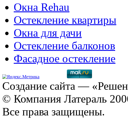
Окна Rehau
Остекление квартиры
Окна для дачи
Остекление балконов
Фасадное остекление
Создание сайта
— «Решен
© Компания Латераль 20
Все права защищены.