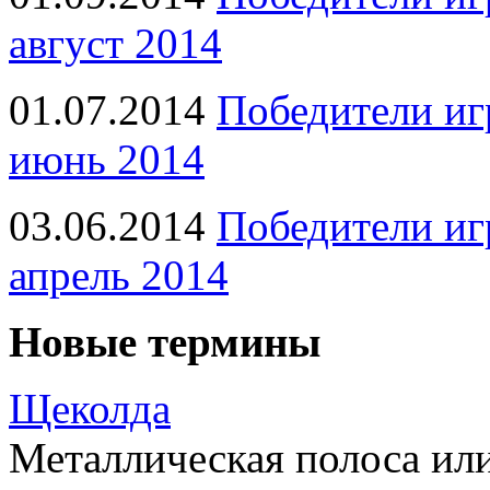
август 2014
01.07.2014
Победители иг
июнь 2014
03.06.2014
Победители иг
апрель 2014
Новые термины
Щеколда
Металлическая полоса ил