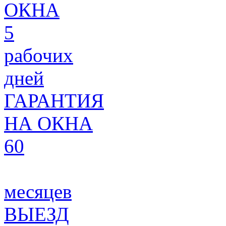
ОКНА
5
рабочих
дней
ГАРАНТИЯ
НА ОКНА
60
месяцев
ВЫЕЗД