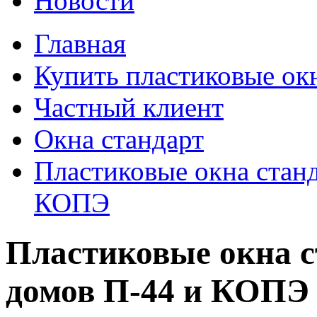
Новости
Главная
Купить пластиковые ок
Частный клиент
Окна стандарт
Пластиковые окна станд
КОПЭ
Пластиковые окна с
домов П-44 и КОПЭ