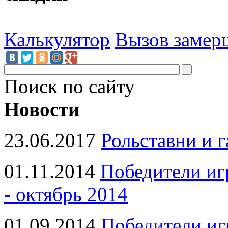
Калькулятор
Вызов замер
Поиск по сайту
Новости
23.06.2017
Рольставни и 
01.11.2014
Победители иг
- октябрь 2014
01.09.2014
Победители иг