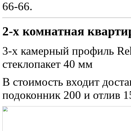
66-66.
2-х комнатная квартир
3-х камерный профиль Reh
стеклопакет 40 мм
В стоимость входит доста
подоконник 200 и отлив 1