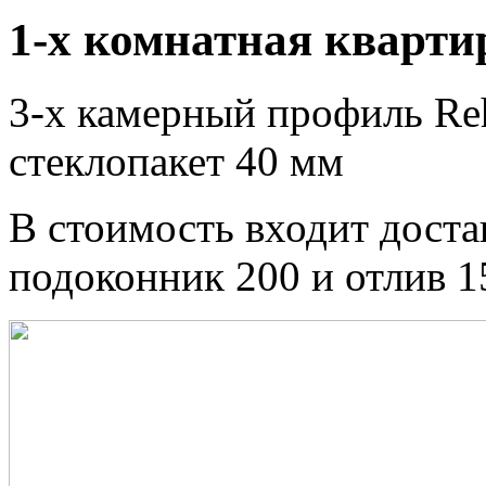
1-х комнатная кварти
3-х камерный профиль Reh
стеклопакет 40 мм
В стоимость входит доста
подоконник 200 и отлив 1