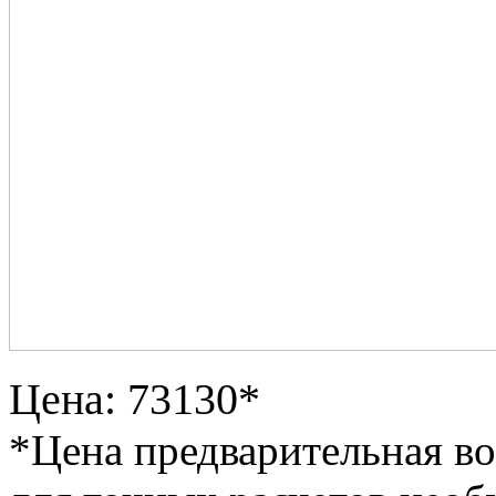
Цена: 73130*
*Цена предварительная в