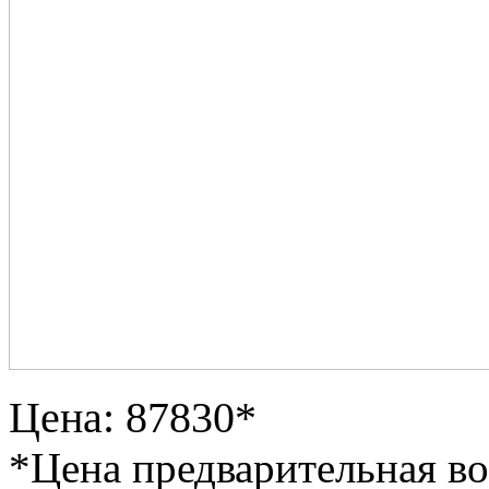
Цена: 87830*
*Цена предварительная в