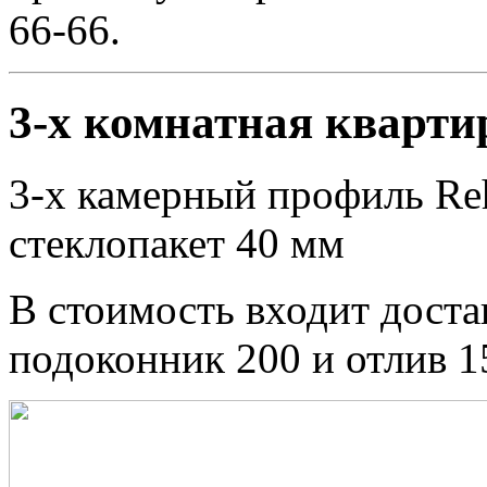
66-66.
3-х комнатная кварти
3-х камерный профиль Reh
стеклопакет 40 мм
В стоимость входит доста
подоконник 200 и отлив 1