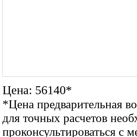
Цена: 56140*
*Цена предварительная в
для точных расчетов необ
проконсультироваться с м