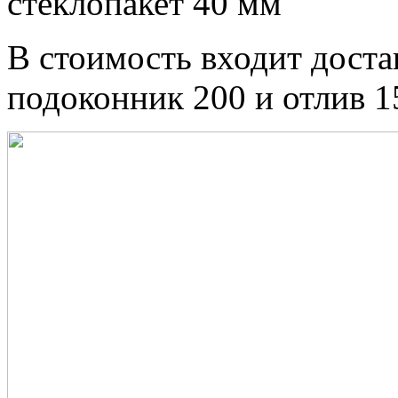
стеклопакет 40 мм
В стоимость входит доста
подоконник 200 и отлив 1