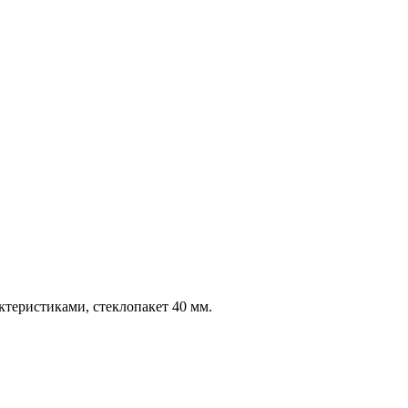
еристиками, стеклопакет 40 мм.