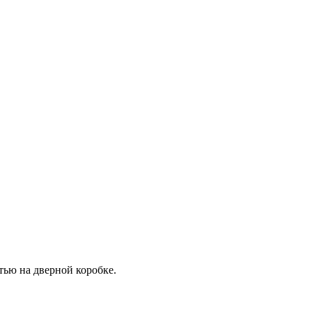
тью на дверной коробке.