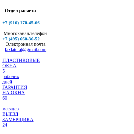
Отдел расчета
+7 (916)
170-45-66
Многоканал.телефон
+7 (495)
660-36-52
Электронная почта
faxlateral@gmail.com
ПЛАСТИКОВЫЕ
ОКНА
5
рабочих
дней
ГАРАНТИЯ
НА ОКНА
60
месяцев
ВЫЕЗД
ЗАМЕРЩИКА
24