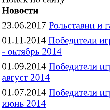
Новости
23.06.2017
Рольставни и 
01.11.2014
Победители иг
- октябрь 2014
01.09.2014
Победители иг
август 2014
01.07.2014
Победители иг
июнь 2014