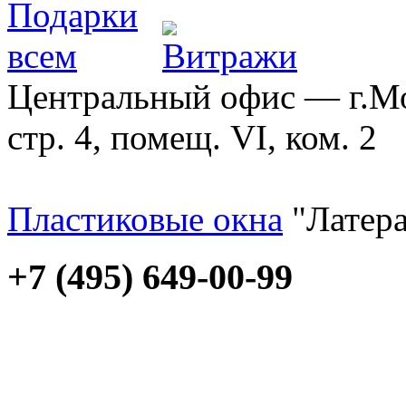
Центральный офис — г.Мос
стр. 4, помещ. VI, ком. 2
Пластиковые окна
"Латера
+7 (495) 649-00-99