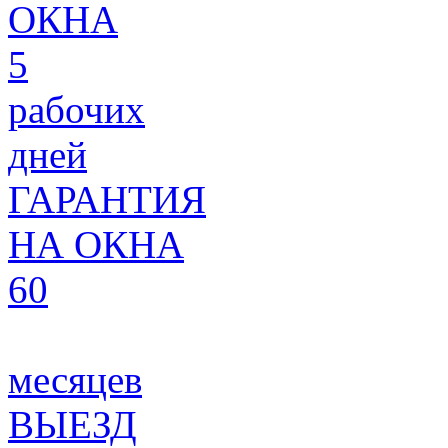
ОКНА
5
рабочих
дней
ГАРАНТИЯ
НА ОКНА
60
месяцев
ВЫЕЗД