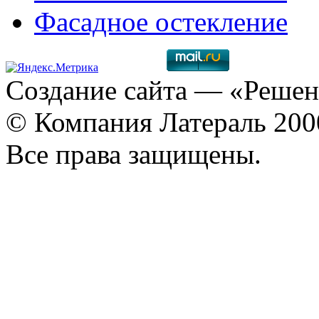
Фасадное остекление
Создание сайта
— «Решен
© Компания Латераль 20
Все права защищены.