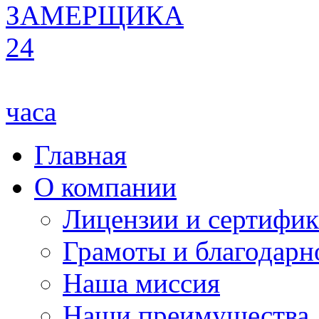
ЗАМЕРЩИКА
24
часа
Главная
О компании
Лицензии и сертифи
Грамоты и благодарн
Наша миссия
Наши преимущества