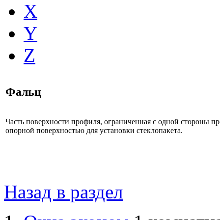
X
Y
Z
Фальц
Часть поверхности профиля, ограниченная с одной стороны п
опорной поверхностью для установки стеклопакета.
Назад в раздел