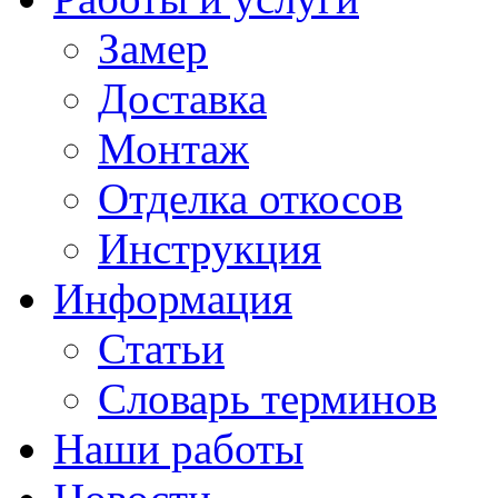
Замер
Доставка
Монтаж
Отделка откосов
Инструкция
Информация
Статьи
Словарь терминов
Наши работы