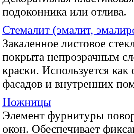
подоконника или отлива.
Стемалит (эмалит, эмалир
Закаленное листовое стекл
покрыта непрозрачным сл
краски. Используется как
фасадов и внутренних по
Ножницы
Элемент фурнитуры пово
окон. Обеспечивает фикса