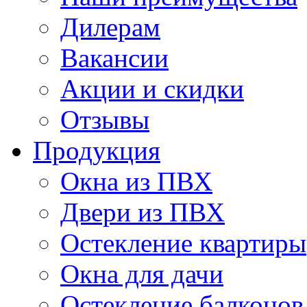
Дилерам
Вакансии
Акции и скидки
Отзывы
Продукция
Окна из ПВХ
Двери из ПВХ
Остекление квартиры
Окна для дачи
Остекление балконов