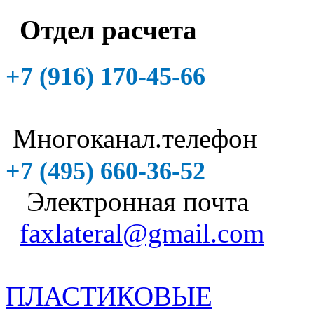
Отдел расчета
+7 (916)
170-45-66
Многоканал.телефон
+7 (495)
660-36-52
Электронная почта
faxlateral@gmail.com
ПЛАСТИКОВЫЕ