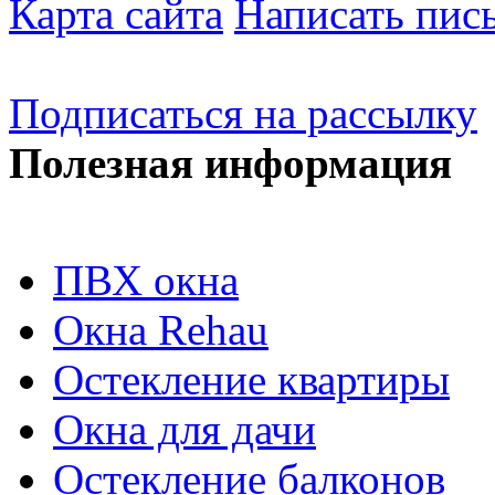
Карта сайта
Написать пис
Подписаться на рассылку
Полезная информация
ПВХ окна
Окна Rehau
Остекление квартиры
Окна для дачи
Остекление балконов