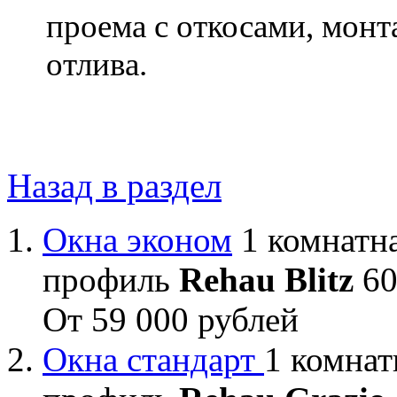
проема с откосами, мон
отлива.
Назад в раздел
Окна эконом
1 комнатна
профиль
Rehau Blitz
60
От 59 000 рублей
Окна стандарт
1 комнат