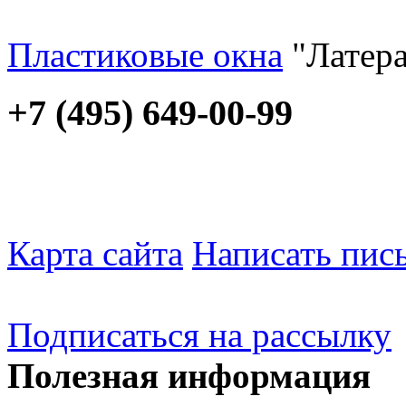
Пластиковые окна
"Латера
+7 (495) 649-00-99
Карта сайта
Написать пис
Подписаться на рассылку
Полезная информация