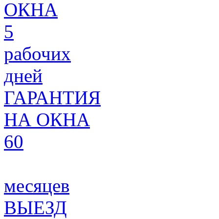
ОКНА
5
рабочих
дней
ГАРАНТИЯ
НА ОКНА
60
месяцев
ВЫЕЗД