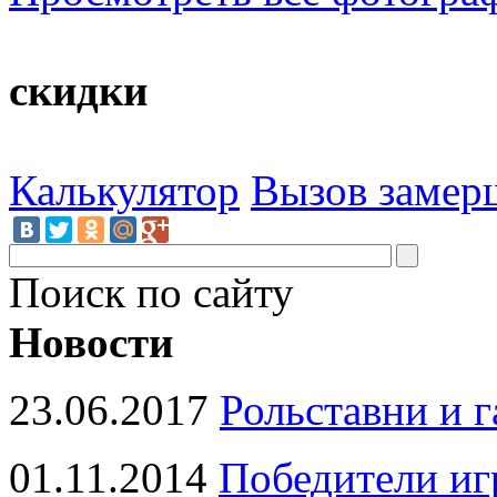
скидки
Калькулятор
Вызов замер
Поиск по сайту
Новости
23.06.2017
Рольставни и 
01.11.2014
Победители иг