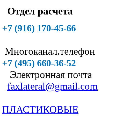
Отдел расчета
+7 (916)
170-45-66
Многоканал.телефон
+7 (495)
660-36-52
Электронная почта
faxlateral@gmail.com
ПЛАСТИКОВЫЕ