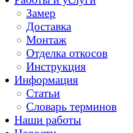
Замер
Доставка
Монтаж
Отделка откосов
Инструкция
Информация
Статьи
Словарь терминов
Наши работы