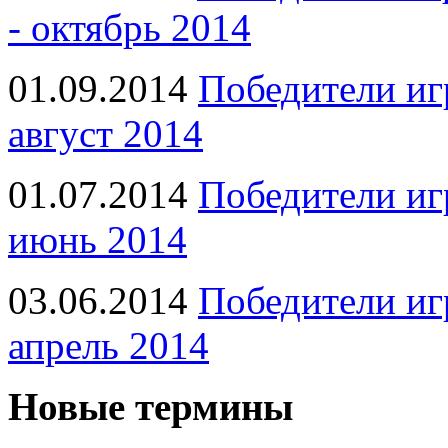
- октябрь 2014
01.09.2014
Победители иг
август 2014
01.07.2014
Победители иг
июнь 2014
03.06.2014
Победители иг
апрель 2014
Новые термины