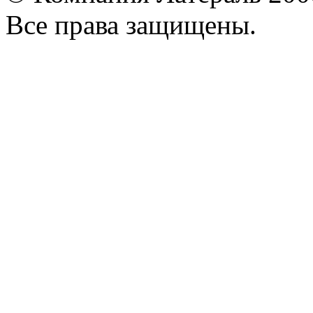
Все права защищены.