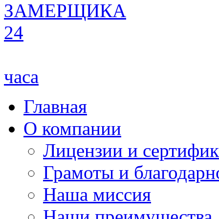
ЗАМЕРЩИКА
24
часа
Главная
О компании
Лицензии и сертифи
Грамоты и благодарн
Наша миссия
Наши преимущества