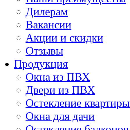
Дилерам
Вакансии
Акции и скидки
Отзывы
Продукция
Окна из ПВХ
Двери из ПВХ
Остекление квартиры
Окна для дачи
Остекление балконов