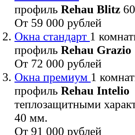
профиль
Rehau Blitz
60
От 59 000 рублей
Окна стандарт
1 комнат
профиль
Rehau Grazio
От 72 000 рублей
Окна премиум
1 комнат
профиль
Rehau Intelio
теплозащитными характ
40 мм.
От 91 000 рублей