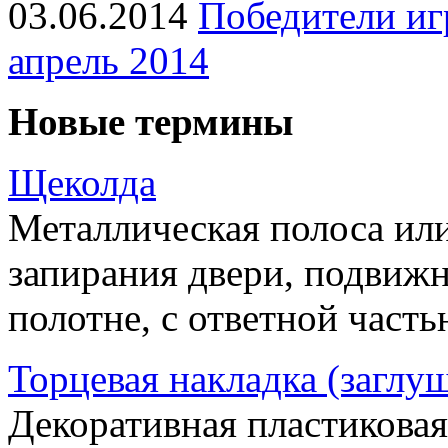
03.06.2014
Победители иг
апрель 2014
Новые термины
Щеколда
Металлическая полоса ил
запирания двери, подвижн
полотне, с ответной часть
Торцевая накладка (заглу
Декоративная пластиковая