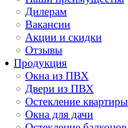
Дилерам
Вакансии
Акции и скидки
Отзывы
Продукция
Окна из ПВХ
Двери из ПВХ
Остекление квартиры
Окна для дачи
Остекление балконов