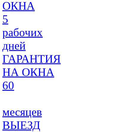
ОКНА
5
рабочих
дней
ГАРАНТИЯ
НА ОКНА
60
месяцев
ВЫЕЗД