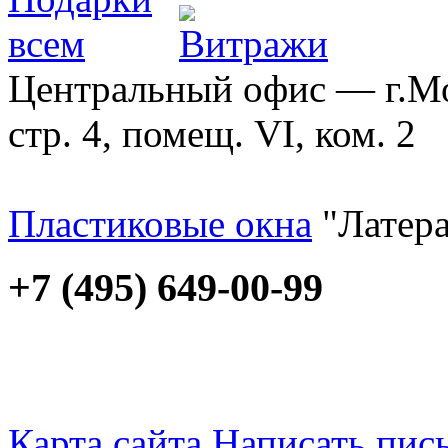
Центральный офис — г.Мос
стр. 4, помещ. VI, ком. 2
Пластиковые окна
"Латера
+7 (495) 649-00-99
Карта сайта
Написать пис