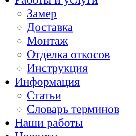
Замер
Доставка
Монтаж
Отделка откосов
Инструкция
Информация
Статьи
Словарь терминов
Наши работы