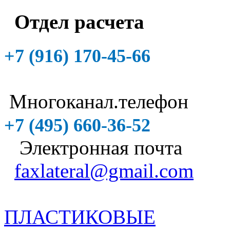
Отдел расчета
+7 (916)
170-45-66
Многоканал.телефон
+7 (495)
660-36-52
Электронная почта
faxlateral@gmail.com
ПЛАСТИКОВЫЕ