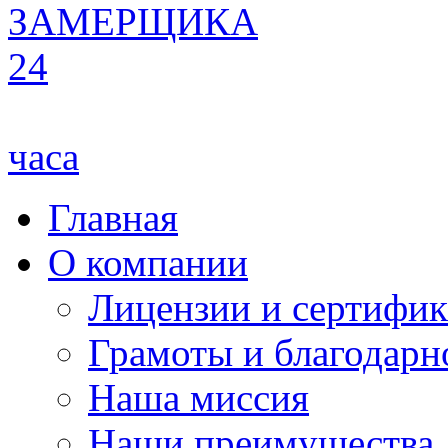
ЗАМЕРЩИКА
24
часа
Главная
О компании
Лицензии и сертифи
Грамоты и благодарн
Наша миссия
Наши преимущества