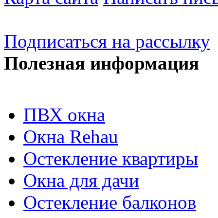
Подписаться на рассылку
Полезная информация
ПВХ окна
Окна Rehau
Остекление квартиры
Окна для дачи
Остекление балконов