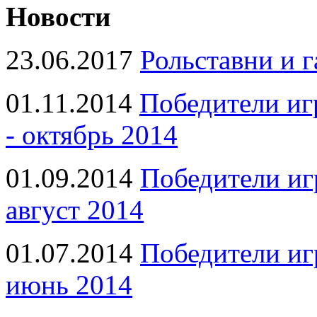
Новости
23.06.2017
Рольставни и 
01.11.2014
Победители иг
- октябрь 2014
01.09.2014
Победители иг
август 2014
01.07.2014
Победители иг
июнь 2014