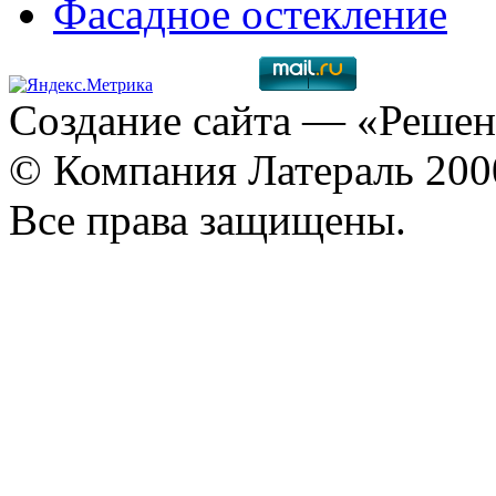
Фасадное остекление
Создание сайта
— «Решен
© Компания Латераль 20
Все права защищены.