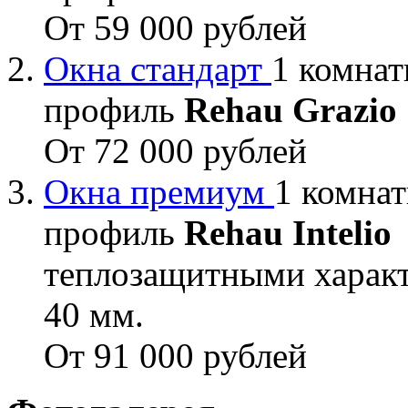
От 59 000 рублей
Окна стандарт
1 комнат
профиль
Rehau Grazio
От 72 000 рублей
Окна премиум
1 комнат
профиль
Rehau Intelio
теплозащитными характ
40 мм.
От 91 000 рублей