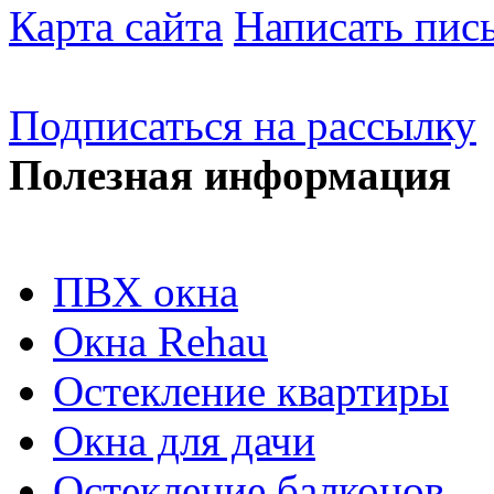
Карта сайта
Написать пис
Подписаться на рассылку
Полезная информация
ПВХ окна
Окна Rehau
Остекление квартиры
Окна для дачи
Остекление балконов