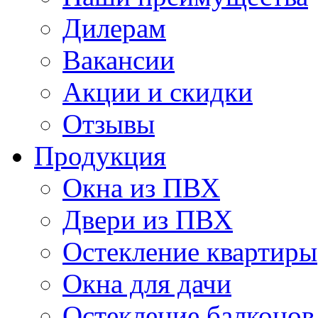
Дилерам
Вакансии
Акции и скидки
Отзывы
Продукция
Окна из ПВХ
Двери из ПВХ
Остекление квартиры
Окна для дачи
Остекление балконов