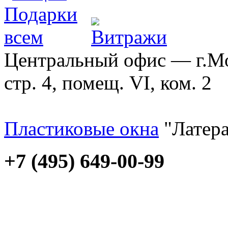
Центральный офис — г.Мос
стр. 4, помещ. VI, ком. 2
Пластиковые окна
"Латера
+7 (495) 649-00-99