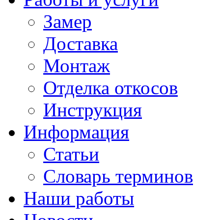
Замер
Доставка
Монтаж
Отделка откосов
Инструкция
Информация
Статьи
Словарь терминов
Наши работы