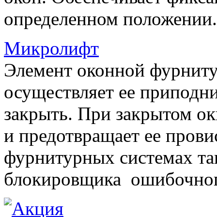
определенном положении.
Микролифт
Элемент оконной фурниту
осуществляет ее приподни
закрыть. При закрытом ок
и предотвращает ее прови
фурнитурных системах т
блокировщика ошибочног