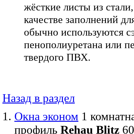
жёсткие листы из стали
качестве заполнений дл
обычно используются с
пенополиуретана или пе
твердого ПВХ.
Назад в раздел
Окна эконом
1 комнатна
профиль
Rehau Blitz
60