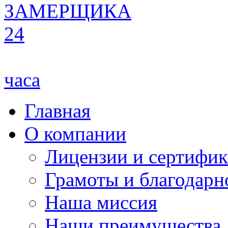
ЗАМЕРЩИКА
24
часа
Главная
О компании
Лицензии и сертифи
Грамоты и благодарн
Наша миссия
Наши преимущества