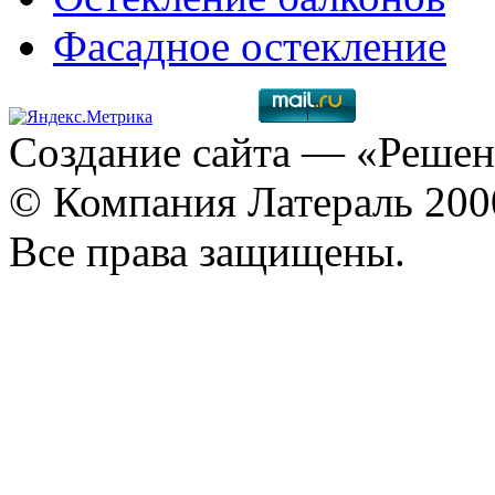
Фасадное остекление
Создание сайта
— «Решен
© Компания Латераль 20
Все права защищены.