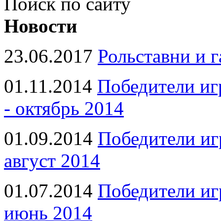
Поиск по сайту
Новости
23.06.2017
Рольставни и 
01.11.2014
Победители иг
- октябрь 2014
01.09.2014
Победители иг
август 2014
01.07.2014
Победители иг
июнь 2014