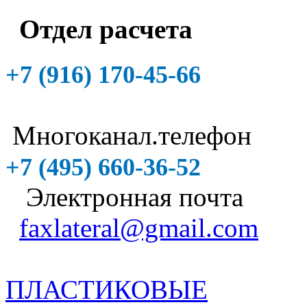
Отдел расчета
+7 (916)
170-45-66
Многоканал.телефон
+7 (495)
660-36-52
Электронная почта
faxlateral@gmail.com
ПЛАСТИКОВЫЕ