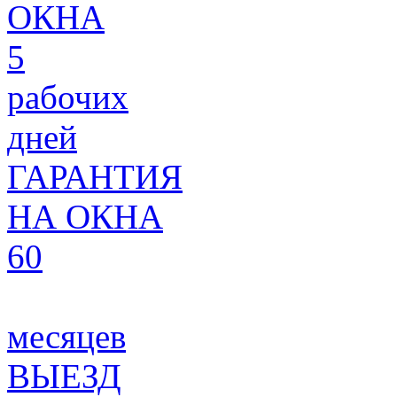
ОКНА
5
рабочих
дней
ГАРАНТИЯ
НА ОКНА
60
месяцев
ВЫЕЗД