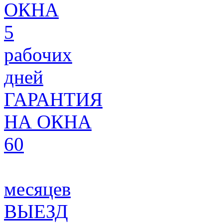
ОКНА
5
рабочих
дней
ГАРАНТИЯ
НА ОКНА
60
месяцев
ВЫЕЗД