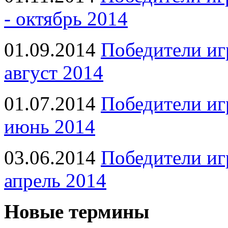
- октябрь 2014
01.09.2014
Победители иг
август 2014
01.07.2014
Победители иг
июнь 2014
03.06.2014
Победители иг
апрель 2014
Новые термины