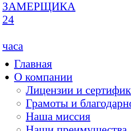
ЗАМЕРЩИКА
24
часа
Главная
О компании
Лицензии и сертифи
Грамоты и благодарн
Наша миссия
Наши преимущества