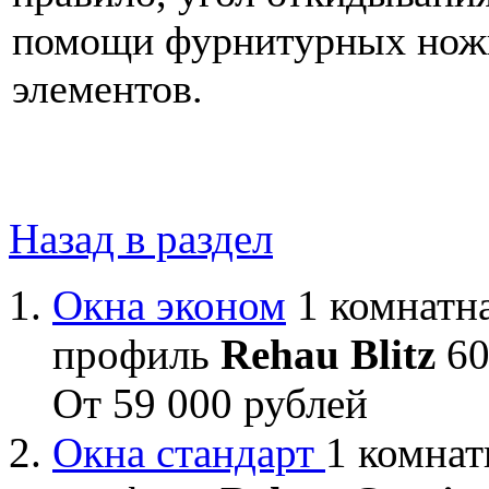
помощи фурнитурных нож
элементов.
Назад в раздел
Окна эконом
1 комнатна
профиль
Rehau Blitz
60
От 59 000 рублей
Окна стандарт
1 комнат