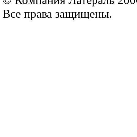
Все права защищены.