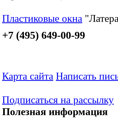
Пластиковые окна
"Латера
+7 (495) 649-00-99
Карта сайта
Написать пис
Подписаться на рассылку
Полезная информация