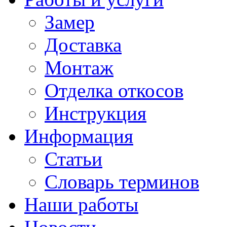
Замер
Доставка
Монтаж
Отделка откосов
Инструкция
Информация
Статьи
Словарь терминов
Наши работы