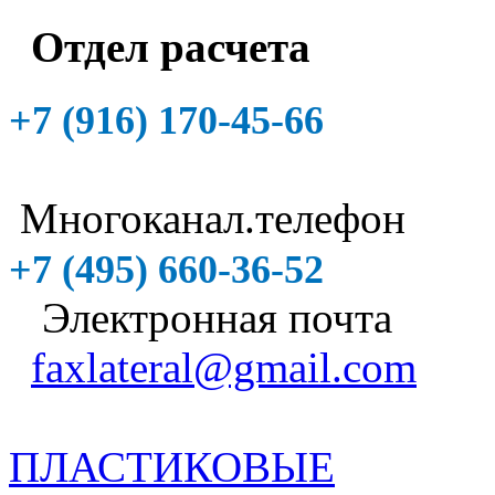
Отдел расчета
+7 (916)
170-45-66
Многоканал.телефон
+7 (495)
660-36-52
Электронная почта
faxlateral@gmail.com
ПЛАСТИКОВЫЕ