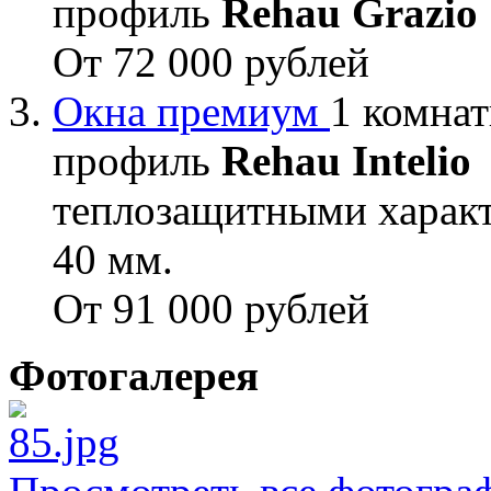
профиль
Rehau Grazio
От 72 000 рублей
Окна премиум
1 комнат
профиль
Rehau Intelio
теплозащитными характ
40 мм.
От 91 000 рублей
Фотогалерея