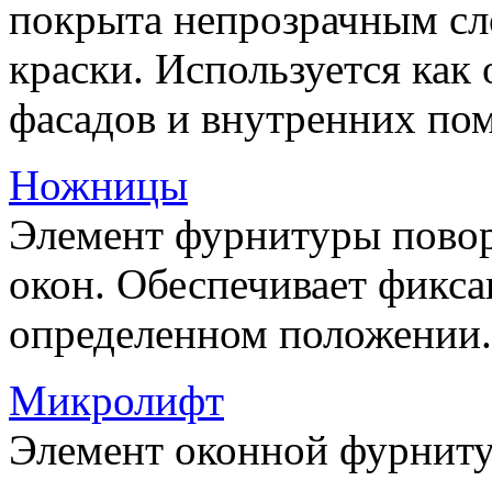
покрыта непрозрачным сл
краски. Используется как
фасадов и внутренних по
Ножницы
Элемент фурнитуры пово
окон. Обеспечивает фикса
определенном положении.
Микролифт
Элемент оконной фурниту