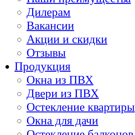
Дилерам
Вакансии
Акции и скидки
Отзывы
Продукция
Окна из ПВХ
Двери из ПВХ
Остекление квартиры
Окна для дачи
Остекление балконов