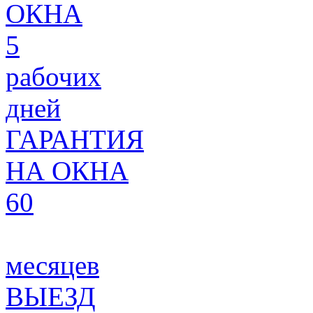
ОКНА
5
рабочих
дней
ГАРАНТИЯ
НА ОКНА
60
месяцев
ВЫЕЗД