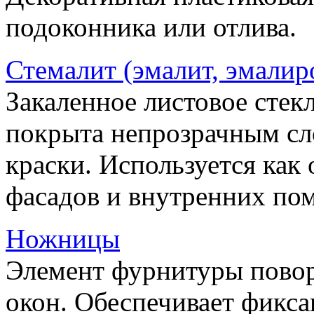
подоконника или отлива.
Стемалит (эмалит, эмалир
Закаленное листовое стекл
покрыта непрозрачным сл
краски. Используется как
фасадов и внутренних по
Ножницы
Элемент фурнитуры пово
окон. Обеспечивает фикса