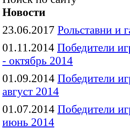
Новости
23.06.2017
Рольставни и 
01.11.2014
Победители иг
- октябрь 2014
01.09.2014
Победители иг
август 2014
01.07.2014
Победители иг
июнь 2014