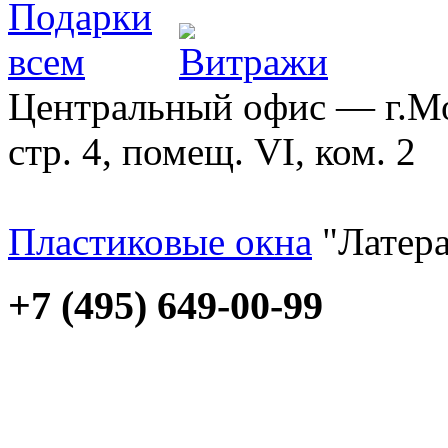
Центральный офис — г.Мос
стр. 4, помещ. VI, ком. 2
Пластиковые окна
"Латера
+7 (495) 649-00-99