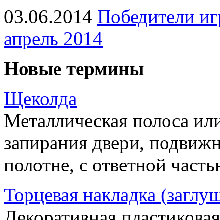
03.06.2014
Победители иг
апрель 2014
Новые термины
Щеколда
Металлическая полоса ил
запирания двери, подвижн
полотне, с ответной часть
Торцевая накладка (заглу
Декоративная пластиковая