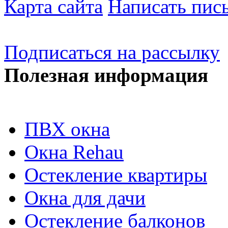
Карта сайта
Написать пис
Подписаться на рассылку
Полезная информация
ПВХ окна
Окна Rehau
Остекление квартиры
Окна для дачи
Остекление балконов