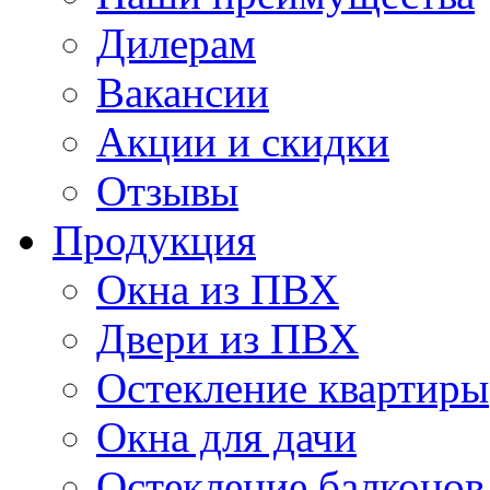
Дилерам
Вакансии
Акции и скидки
Отзывы
Продукция
Окна из ПВХ
Двери из ПВХ
Остекление квартиры
Окна для дачи
Остекление балконов