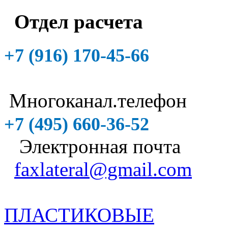
Отдел расчета
+7 (916)
170-45-66
Многоканал.телефон
+7 (495)
660-36-52
Электронная почта
faxlateral@gmail.com
ПЛАСТИКОВЫЕ