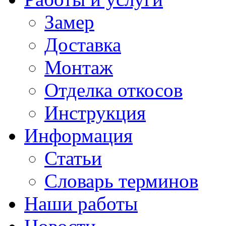
Замер
Доставка
Монтаж
Отделка откосов
Инструкция
Информация
Статьи
Словарь терминов
Наши работы