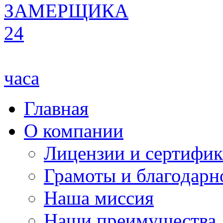
ЗАМЕРЩИКА
24
часа
Главная
О компании
Лицензии и сертифи
Грамоты и благодарн
Наша миссия
Наши преимущества