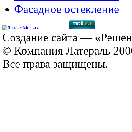
Фасадное остекление
Создание сайта
— «Решен
© Компания Латераль 20
Все права защищены.