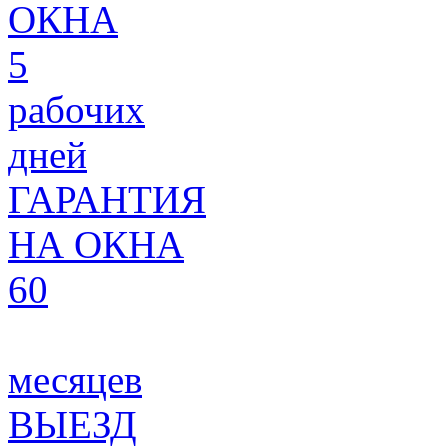
ОКНА
5
рабочих
дней
ГАРАНТИЯ
НА ОКНА
60
месяцев
ВЫЕЗД