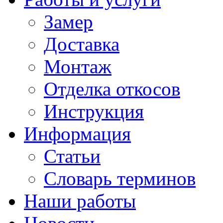
Замер
Доставка
Монтаж
Отделка откосов
Инструкция
Информация
Статьи
Словарь терминов
Наши работы