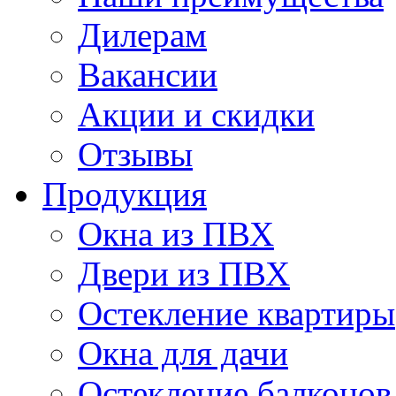
Дилерам
Вакансии
Акции и скидки
Отзывы
Продукция
Окна из ПВХ
Двери из ПВХ
Остекление квартиры
Окна для дачи
Остекление балконов