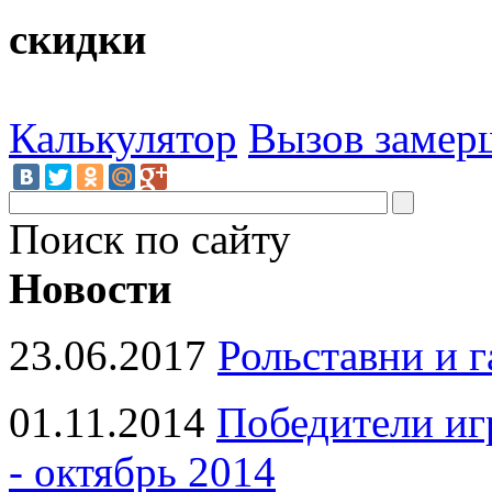
скидки
Калькулятор
Вызов замер
Поиск по сайту
Новости
23.06.2017
Рольставни и 
01.11.2014
Победители иг
- октябрь 2014