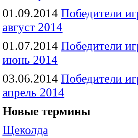
01.09.2014
Победители иг
август 2014
01.07.2014
Победители иг
июнь 2014
03.06.2014
Победители иг
апрель 2014
Новые термины
Щеколда