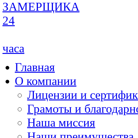
ЗАМЕРЩИКА
24
часа
Главная
О компании
Лицензии и сертифи
Грамоты и благодарн
Наша миссия
Наши преимущества