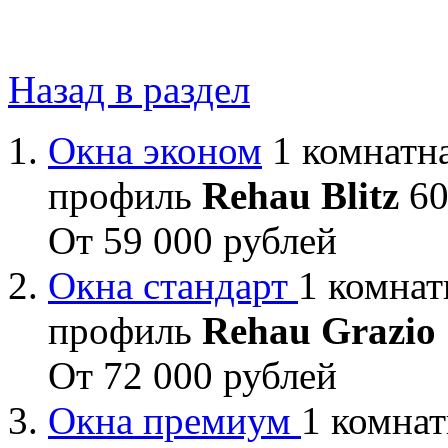
Назад в раздел
Окна эконом
1 комнатна
профиль
Rehau Blitz
60
От 59 000 рублей
Окна стандарт
1 комнат
профиль
Rehau Grazio
От 72 000 рублей
Окна премиум
1 комнат