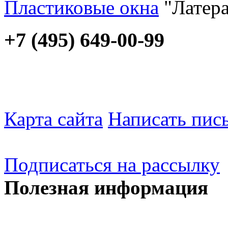
Пластиковые окна
"Латера
+7 (495) 649-00-99
Карта сайта
Написать пис
Подписаться на рассылку
Полезная информация