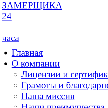
ЗАМЕРЩИКА
24
часа
Главная
О компании
Лицензии и сертифи
Грамоты и благодарн
Наша миссия
Наши преимущества