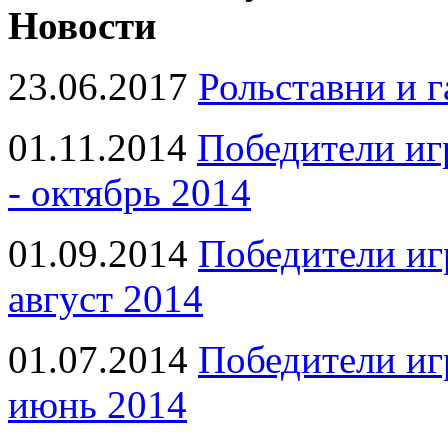
Новости
23.06.2017
Рольставни и 
01.11.2014
Победители иг
- октябрь 2014
01.09.2014
Победители иг
август 2014
01.07.2014
Победители иг
июнь 2014