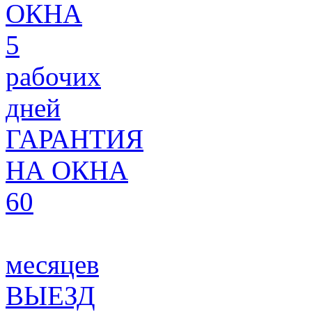
ОКНА
5
рабочих
дней
ГАРАНТИЯ
НА ОКНА
60
месяцев
ВЫЕЗД