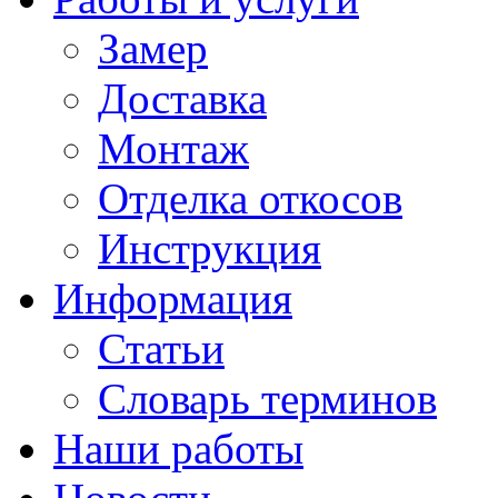
Замер
Доставка
Монтаж
Отделка откосов
Инструкция
Информация
Статьи
Словарь терминов
Наши работы