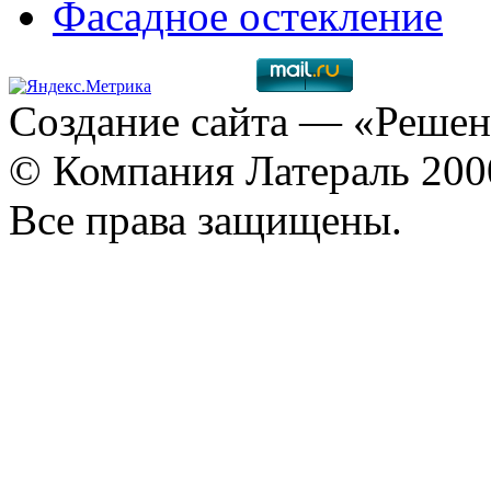
Фасадное остекление
Создание сайта
— «Решен
© Компания Латераль 20
Все права защищены.