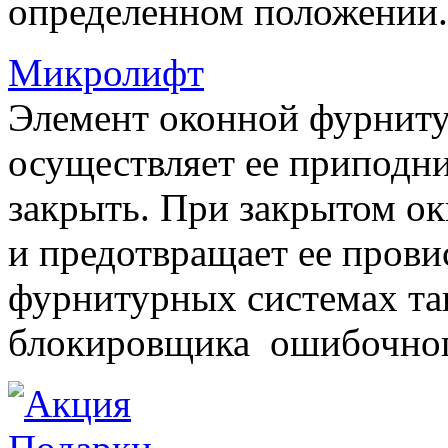
определенном положении.
Микролифт
Элемент оконной фурниту
осуществляет ее приподни
закрыть. При закрытом ок
и предотвращает ее прови
фурнитурных системах т
блокировщика ошибочног