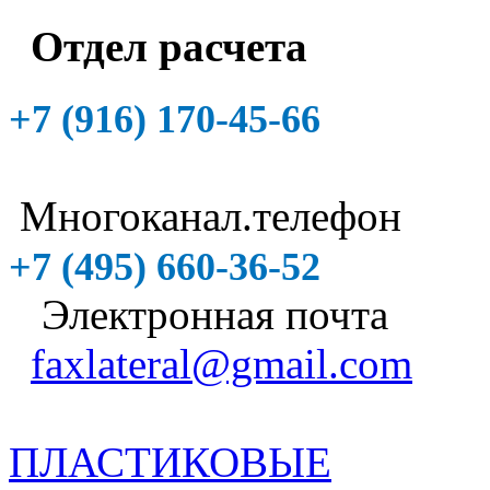
Отдел расчета
+7 (916)
170-45-66
Многоканал.телефон
+7 (495)
660-36-52
Электронная почта
faxlateral@gmail.com
ПЛАСТИКОВЫЕ