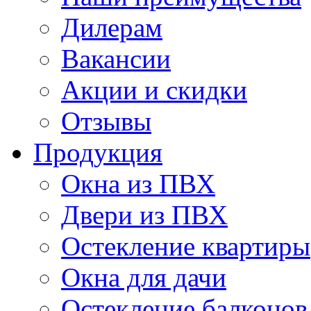
Дилерам
Вакансии
Акции и скидки
Отзывы
Продукция
Окна из ПВХ
Двери из ПВХ
Остекление квартиры
Окна для дачи
Остекление балконов