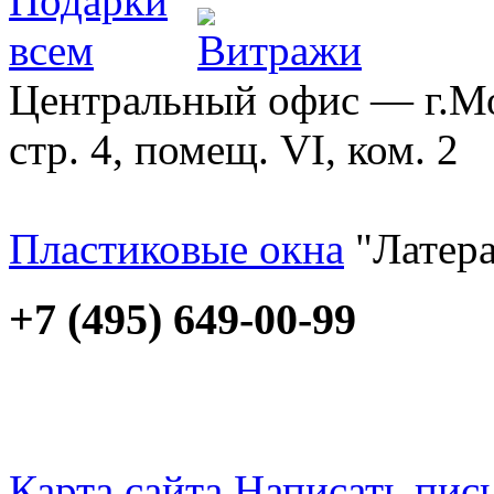
Центральный офис — г.Мос
стр. 4, помещ. VI, ком. 2
Пластиковые окна
"Латера
+7 (495) 649-00-99
Карта сайта
Написать пис