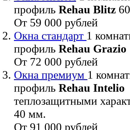
профиль
Rehau Blitz
60
От 59 000 рублей
Окна стандарт
1 комнат
профиль
Rehau Grazio
От 72 000 рублей
Окна премиум
1 комнат
профиль
Rehau Intelio
теплозащитными характ
40 мм.
От 91 000 рублей