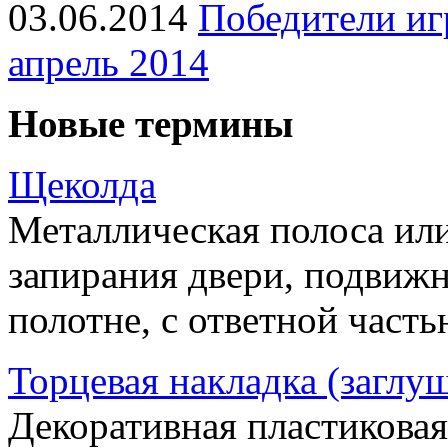
03.06.2014
Победители иг
апрель 2014
Новые термины
Щеколда
Металлическая полоса ил
запирания двери, подвижн
полотне, с ответной часть
Торцевая накладка (заглу
Декоративная пластиковая