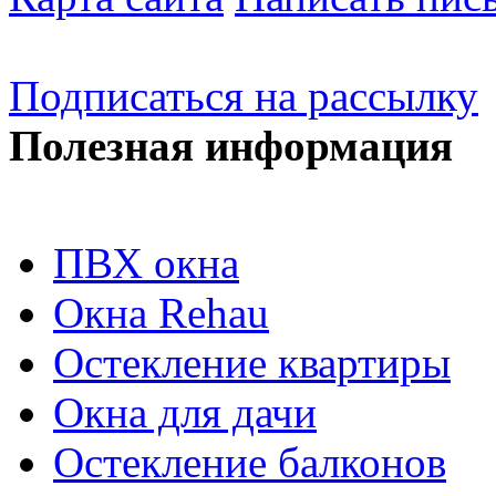
Подписаться на рассылку
Полезная информация
ПВХ окна
Окна Rehau
Остекление квартиры
Окна для дачи
Остекление балконов