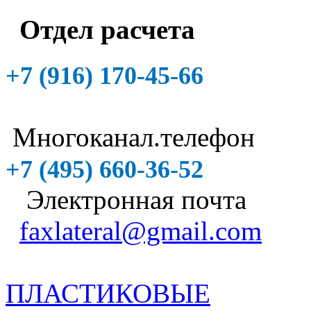
Отдел расчета
+7 (916)
170-45-66
Многоканал.телефон
+7 (495)
660-36-52
Электронная почта
faxlateral@gmail.com
ПЛАСТИКОВЫЕ