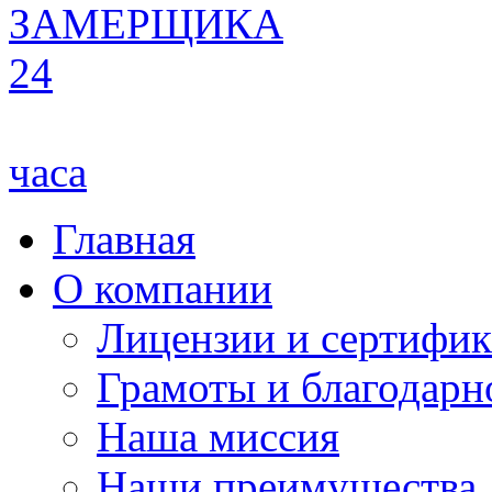
ЗАМЕРЩИКА
24
часа
Главная
О компании
Лицензии и сертифи
Грамоты и благодарн
Наша миссия
Наши преимущества