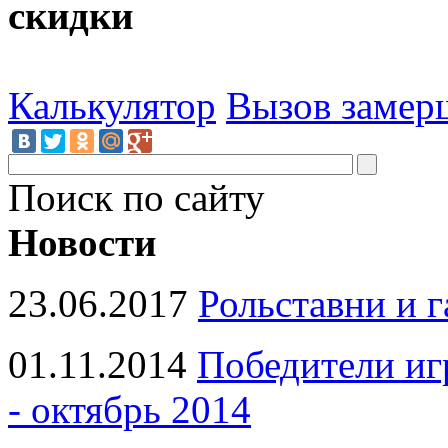
скидки
Калькулятор
Вызов замер
Поиск по сайту
Новости
23.06.2017
Рольставни и 
01.11.2014
Победители иг
- октябрь 2014