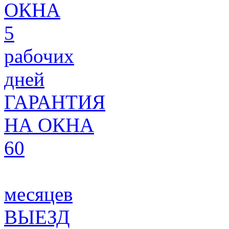
ОКНА
5
рабочих
дней
ГАРАНТИЯ
НА ОКНА
60
месяцев
ВЫЕЗД