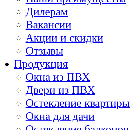
Дилерам
Вакансии
Акции и скидки
Отзывы
Продукция
Окна из ПВХ
Двери из ПВХ
Остекление квартиры
Окна для дачи
Остекление балконов