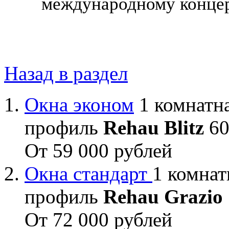
международному концер
Назад в раздел
Окна эконом
1 комнатна
профиль
Rehau Blitz
60
От 59 000 рублей
Окна стандарт
1 комнат
профиль
Rehau Grazio
От 72 000 рублей