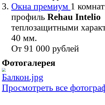
Окна премиум
1 комнат
профиль
Rehau Intelio
теплозащитными характ
40 мм.
От 91 000 рублей
Фотогалерея
Просмотреть все фотогра