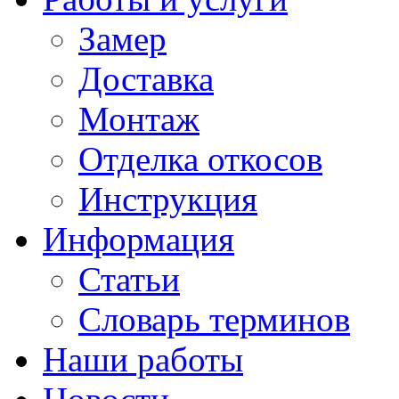
Замер
Доставка
Монтаж
Отделка откосов
Инструкция
Информация
Статьи
Словарь терминов
Наши работы