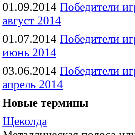
01.09.2014
Победители иг
август 2014
01.07.2014
Победители иг
июнь 2014
03.06.2014
Победители иг
апрель 2014
Новые термины
Щеколда
Металлическая полоса ил