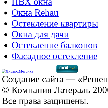
ПВХ окна
Окна Rehau
Остекление квартиры
Окна для дачи
Остекление балконов
Фасадное остекление
Создание сайта
— «Решен
© Компания Латераль 20
Все права защищены.