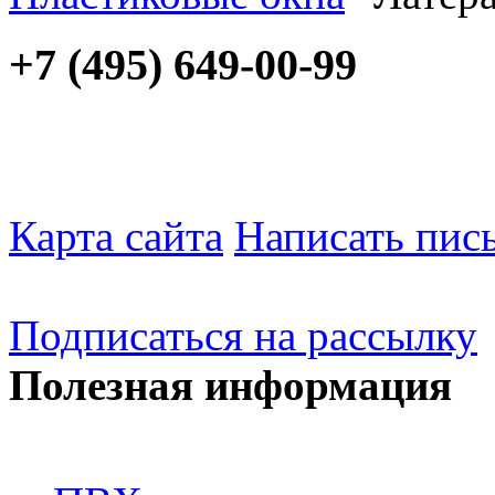
+7 (495) 649-00-99
Карта сайта
Написать пис
Подписаться на рассылку
Полезная информация