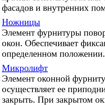
фасадов и внутренних по
Ножницы
Элемент фурнитуры пово
окон. Обеспечивает фикса
определенном положении.
Микролифт
Элемент оконной фурниту
осуществляет ее приподни
закрыть. При закрытом ок