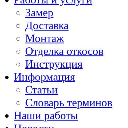
Замер
Доставка
Монтаж
Отделка откосов
Инструкция
Информация
Статьи
Словарь терминов
Наши работы