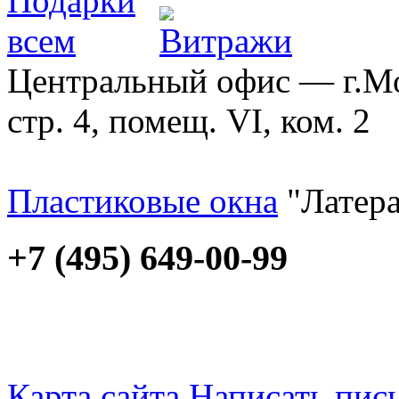
Центральный офис — г.Мос
стр. 4, помещ. VI, ком. 2
Пластиковые окна
"Латера
+7 (495) 649-00-99
Карта сайта
Написать пис