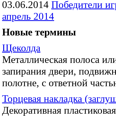
03.06.2014
Победители иг
апрель 2014
Новые термины
Щеколда
Металлическая полоса ил
запирания двери, подвижн
полотне, с ответной часть
Торцевая накладка (заглу
Декоративная пластиковая