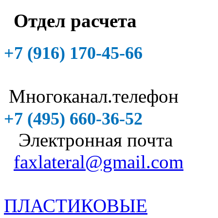
Отдел расчета
+7 (916)
170-45-66
Многоканал.телефон
+7 (495)
660-36-52
Электронная почта
faxlateral@gmail.com
ПЛАСТИКОВЫЕ