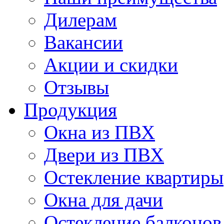
Дилерам
Вакансии
Акции и скидки
Отзывы
Продукция
Окна из ПВХ
Двери из ПВХ
Остекление квартиры
Окна для дачи
Остекление балконов