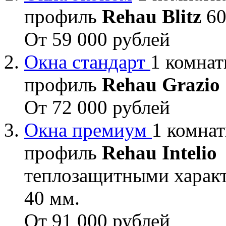
профиль
Rehau Blitz
60
От 59 000 рублей
Окна стандарт
1 комнат
профиль
Rehau Grazio
От 72 000 рублей
Окна премиум
1 комнат
профиль
Rehau Intelio
теплозащитными характ
40 мм.
От 91 000 рублей