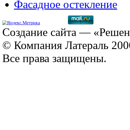
Фасадное остекление
Создание сайта
— «Решен
© Компания Латераль 20
Все права защищены.