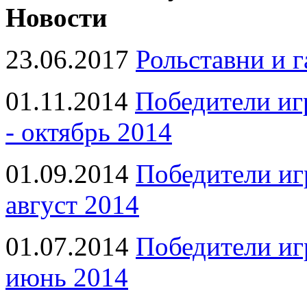
Новости
23.06.2017
Рольставни и 
01.11.2014
Победители иг
- октябрь 2014
01.09.2014
Победители иг
август 2014
01.07.2014
Победители иг
июнь 2014