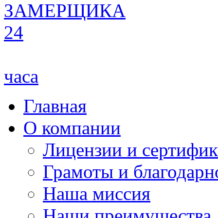
ЗАМЕРЩИКА
24
часа
Главная
О компании
Лицензии и сертифи
Грамоты и благодарн
Наша миссия
Наши преимущества