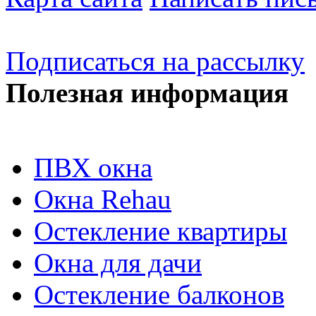
Подписаться на рассылку
Полезная информация
ПВХ окна
Окна Rehau
Остекление квартиры
Окна для дачи
Остекление балконов