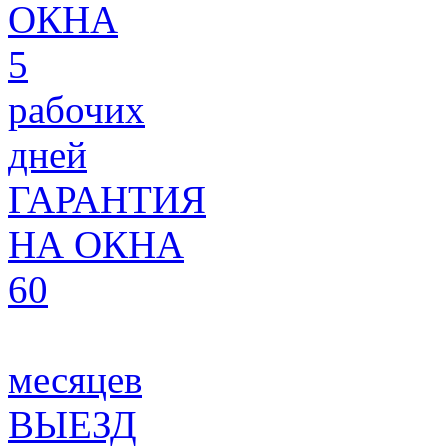
ОКНА
5
рабочих
дней
ГАРАНТИЯ
НА ОКНА
60
месяцев
ВЫЕЗД